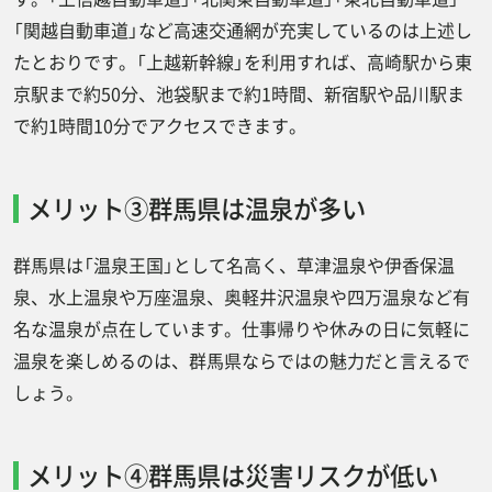
「関越自動車道」など高速交通網が充実しているのは上述し
たとおりです。「上越新幹線」を利用すれば、高崎駅から東
京駅まで約50分、池袋駅まで約1時間、新宿駅や品川駅ま
で約1時間10分でアクセスできます。
メリット③群馬県は温泉が多い
群馬県は「温泉王国」として名高く、草津温泉や伊香保温
泉、水上温泉や万座温泉、奥軽井沢温泉や四万温泉など有
名な温泉が点在しています。仕事帰りや休みの日に気軽に
温泉を楽しめるのは、群馬県ならではの魅力だと言えるで
しょう。
メリット④群馬県は災害リスクが低い