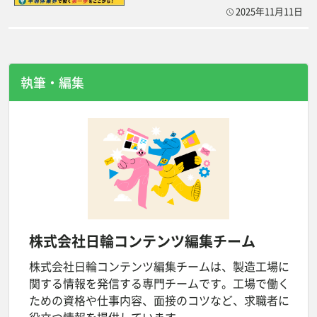
2025年11月11日
執筆・編集
株式会社日輪
コンテンツ編集チーム
株式会社日輪コンテンツ編集チームは、製造工場に
関する情報を発信する専門チームです。工場で働く
ための資格や仕事内容、面接のコツなど、求職者に