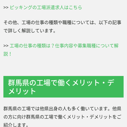
>>
ピッキングの工場派遣求人はこちら
その他、工場の仕事の種類や職種については、以下の記事
で詳しく解説しています。
>>
工場の仕事の種類は？仕事内容や募集職種について解
説！
群馬県の工場で働くメリット・デ
メリット
群馬県の工場では他県出身の人も多く働いています。他県
の方に向け群馬県の工場で働くメリット・デメリットをご
紹介します。