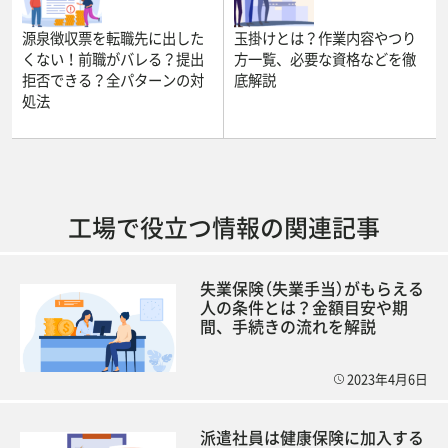
源泉徴収票を転職先に出した
玉掛けとは？作業内容やつり
くない！前職がバレる？提出
方一覧、必要な資格などを徹
拒否できる？全パターンの対
底解説
処法
工場で役立つ情報の関連記事
失業保険（失業手当）がもらえる
人の条件とは？金額目安や期
間、手続きの流れを解説
2023年4月6日
派遣社員は健康保険に加入する