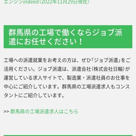
エンジンindeed（2022年11月29日現在）
群馬県の工場で働くならジョブ派
遣にお任せください！
工場への派遣就業をお考えの方は、ぜひ「ジョブ派遣」をご
活用ください。ジョブ派遣は、派遣会社（株式会社日輪）が
運営している求人サイトで、製造業・派遣社員のお仕事を
中心にご紹介しています。群馬県の工場派遣求人もコンス
タントにご紹介しています。
>>
群馬県の工場派遣求人はこちら