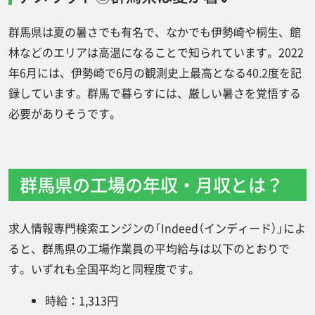
群馬県は夏の暑さでも有名で、なかでも伊勢崎や桐生、館
林などのエリアは高温になることで知られています。2022
年6月には、伊勢崎で6月の観測史上最高となる40.2度を記
録しています。群馬で暮らすには、厳しい暑さを覚悟する
必要がありそうです。
群馬県の工場の年収・月収とは？
求人情報専門検索エンジンの「Indeed（インディード）」によ
ると、群馬県の工場作業員の平均給与は以下のとおりで
す。いずれも全国平均と同程度です。
時給：1,313円