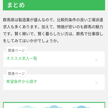
まとめ
群馬県は製造業が盛んなので、比較的条件の良い工場派遣
求人も多くあります。加えて、物価が安いのも群馬の魅力
です。賢く稼いで、賢く暮らしたい方は、群馬で仕事探し
をしてみてはいかがでしょうか。
関連ページ
オススメ求人一覧
関連ページ
希望条件から探す