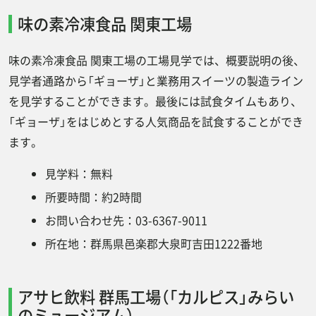
味の素冷凍食品 関東工場
味の素冷凍食品 関東工場の工場見学では、概要説明の後、
見学者通路から「ギョーザ」と業務用スイーツの製造ライン
を見学することができます。最後には試食タイムもあり、
「ギョーザ」をはじめとする人気商品を試食することができ
ます。
見学料：無料
所要時間：約2時間
お問い合わせ先：03-6367-9011
所在地：群馬県邑楽郡大泉町吉田1222番地
アサヒ飲料 群馬工場（「カルピス」みらい
のミュージアム）