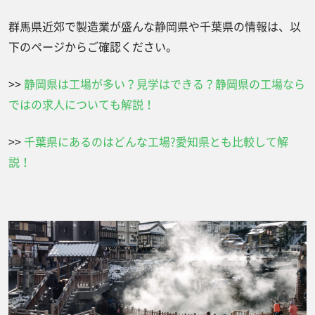
群馬県近郊で製造業が盛んな静岡県や千葉県の情報は、以
下のページからご確認ください。
>>
静岡県は工場が多い？見学はできる？静岡県の工場なら
ではの求人についても解説！
>>
千葉県にあるのはどんな工場?愛知県とも比較して解
説！