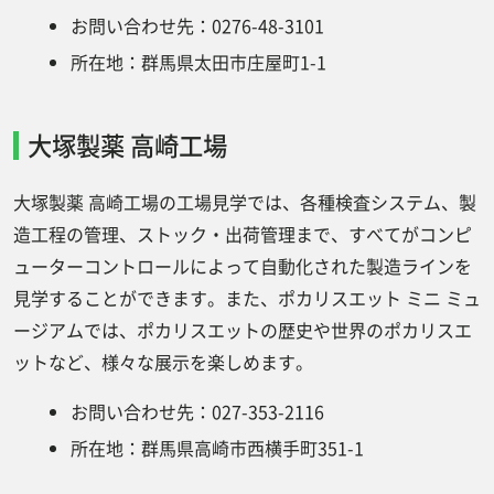
お問い合わせ先：0276-48-3101
所在地：群馬県太田市庄屋町1-1
大塚製薬 高崎工場
大塚製薬 高崎工場の工場見学では、各種検査システム、製
造工程の管理、ストック・出荷管理まで、すべてがコンピ
ューターコントロールによって自動化された製造ラインを
見学することができます。また、ポカリスエット ミニ ミュ
ージアムでは、ポカリスエットの歴史や世界のポカリスエ
ットなど、様々な展示を楽しめます。
お問い合わせ先：027-353-2116
所在地：群馬県高崎市西横手町351-1