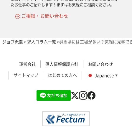
たお仕事のご紹介します！まずはお気軽にご相談ください。
ご相談・お問い合わせ
ジョブ派遣
>
求人コラム一覧
>
群馬県には工場が多い？気軽に見学で
運営会社
個人情報保護方針
お問い合わせ
サイトマップ
はじめての方へ
Japanese
▼