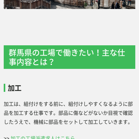
群馬県の工場で働きたい！主な仕
事内容とは？
加工
加工は、組付けをする前に、組付けしやすくなるように部
品を加工する仕事です。部品に傷などがないか目視で確認
したうえで、機械に部品をセットして加工していきます。
>>
加工の工場派遣求人はこちら