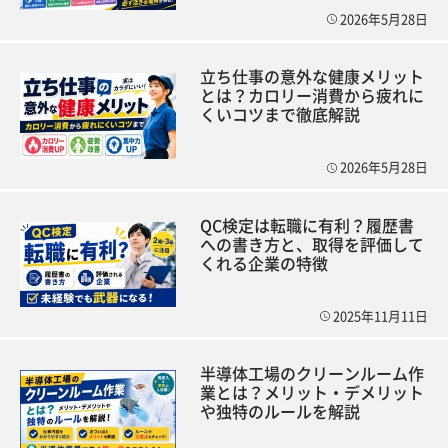
2026年5月28日
立ち仕事の意外な健康メリット
とは？カロリー消費から疲れに
くいコツまで徹底解説
2026年5月28日
QC検定は転職に有利？履歴書
への書き方と、取得を評価して
くれる企業の特徴
2025年11月11日
半導体工場のクリーンルーム作
業とは？メリット・デメリット
や独特のルールを解説