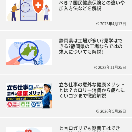
べき？国民健康保険との違いや
加入方法などを解説
2023年4月17日
静岡県は工場が多い?見学はで
きる?静岡県の工場ならではの
求人についても解説!
2022年11月25日
立ち仕事の意外な健康メリット
とは？カロリー消費から疲れに
くいコツまで徹底解説
2026年5月28日
ヒョロガリでも期間工はでき