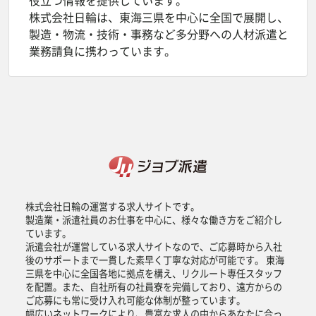
役立つ情報を提供しています。
株式会社日輪は、東海三県を中心に全国で展開し、
製造・物流・技術・事務など多分野への人材派遣と
業務請負に携わっています。
株式会社日輪の運営する求人サイトです。
製造業・派遣社員のお仕事を中心に、様々な働き方をご紹介し
ています。
派遣会社が運営している求人サイトなので、ご応募時から入社
後のサポートまで一貫した素早く丁寧な対応が可能です。 東海
三県を中心に全国各地に拠点を構え、リクルート専任スタッフ
を配置。また、自社所有の社員寮を完備しており、遠方からの
ご応募にも常に受け入れ可能な体制が整っています。
幅広いネットワークにより、豊富な求人の中からあなたに合っ