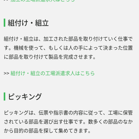
組付け・組立
組付け・組立は、加工された部品を取り付けていく仕事で
す。機械を使って、もしくは人の手によって決まった位置
に部品を取り付けて製品を完成させます。
>>
組付け・組立の工場派遣求人はこちら
ピッキング
ピッキングは、伝票や指示書の内容に従って、工場に保管
されている部品を選び出す仕事です。数多くの部品のなか
から目的の部品を探して集めてきます。