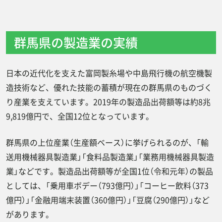
群馬県の製造業の実績
日本の近代化を支えた富岡製糸場や中島飛行機の航空機製
造技術など、優れた技能の蓄積が現在の群馬県のものづく
り産業を支えています。2019年の製造品出荷額等は約8兆
9,819億円で、全国12位となっています。
群馬県の上位産業（生産額ベース）に挙げられるのが、「輸
送用機械器具製造業」「食料品製造業」「業務用機械器具製造
業」などです。製造品出荷額等が全国1位（令和元年）の製品
としては、「乗用車ボデー（793億円）」「コーヒー飲料（373
億円）」「金融用端末装置（360億円）」「豆腐（290億円）」など
があります。