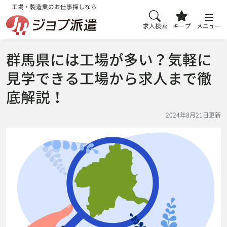
工場・製造業のお仕事探しなら
求人検索
キープ
メニュー
群馬県には工場が多い？気軽に
見学できる工場から求人まで徹
底解説！
2024年8月21日更新