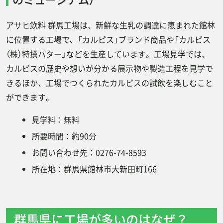
アサヒ飲料 群馬工場は、新鮮な生乳の調達に恵まれた館林
に位置する工場で、「カルピス」ブランド商品や「カルピス
（株）特撰バター」などを生産しています。工場見学では、
カルピスの歴史や想いが分かる展示物や製造工程を見学で
きるほか、工場でつくられたカルピスの試飲を楽しむこと
ができます。
見学料：無料
所要時間：約90分
お問い合わせ先：0276-74-8593
所在地：群馬県館林市大新田町166
群馬県に工場が多いのはなぜ？