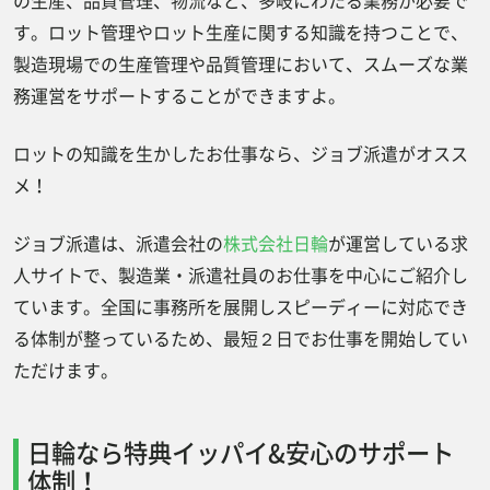
の生産、品質管理、物流など、多岐にわたる業務が必要で
す。ロット管理やロット生産に関する知識を持つことで、
製造現場での生産管理や品質管理において、スムーズな業
務運営をサポートすることができますよ。
ロットの知識を生かしたお仕事なら、ジョブ派遣がオスス
メ！
ジョブ派遣は、派遣会社の
株式会社日輪
が運営している求
人サイトで、製造業・派遣社員のお仕事を中心にご紹介し
ています。全国に事務所を展開しスピーディーに対応でき
る体制が整っているため、最短２日でお仕事を開始してい
ただけます。
日輪なら特典イッパイ&安心のサポート
体制！