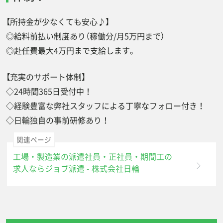
【所持金が少なくても安心♪】
◎給料前払い制度あり（稼働分/月5万円まで）
◎赴任費最大4万円まで支給します。
【充実のサポート体制】
◇24時間365日受付中！
◇経験豊富な弊社スタッフによる丁寧なフォロー付き！
◇日輪独自の事前研修あり！
関連ページ
工場・製造業の派遣社員・正社員・期間工の
求人ならジョブ派遣 - 株式会社日輪