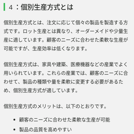
４：個別生産方式とは
個別生産方式とは、注文に応じて個々の製品を製造する方
式です。ロット生産とは異なり、オーダーメイドや少量生
産に適しています。顧客のニーズに合わせた柔軟な生産が
可能ですが、生産効率は低くなります。
個別生産方式は、家具や建築、医療機器などの産業でよく
用いられています。これらの産業では、顧客のニーズに合
わせて、製品の種類や量を柔軟に変更する必要があるた
め、個別生産方式が適しています。
個別生産方式のメリットは、以下のとおりです。
顧客のニーズに合わせた柔軟な生産が可能
製品の品質を高めやすい