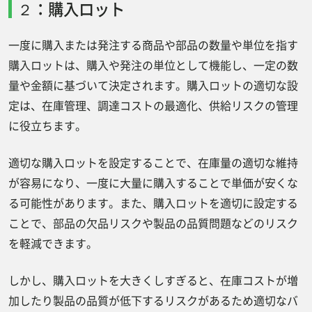
２：購入ロット
一度に購入または発注する商品や部品の数量や単位を指す
購入ロットは、購入や発注の単位として機能し、一定の数
量や金額に基づいて決定されます。購入ロットの適切な設
定は、在庫管理、調達コストの最適化、供給リスクの管理
に役立ちます。
適切な購入ロットを設定することで、在庫量の適切な維持
が容易になり、一度に大量に購入することで単価が安くな
る可能性があります。また、購入ロットを適切に設定する
ことで、部品の欠品リスクや製品の品質問題などのリスク
を軽減できます。
しかし、購入ロットを大きくしすぎると、在庫コストが増
加したり製品の品質が低下するリスクがあるため適切なバ