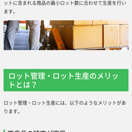
ットに含まれる商品の最小ロット数に合わせて生産を行い
ます。
ロット管理・ロット生産のメリッ
トとは？
ロット管理・ロット生産には、以下のようなメリットがあ
ります。