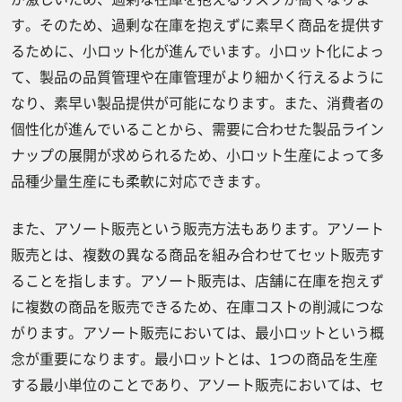
す。そのため、過剰な在庫を抱えずに素早く商品を提供す
るために、小ロット化が進んでいます。小ロット化によっ
て、製品の品質管理や在庫管理がより細かく行えるように
なり、素早い製品提供が可能になります。また、消費者の
個性化が進んでいることから、需要に合わせた製品ライン
ナップの展開が求められるため、小ロット生産によって多
品種少量生産にも柔軟に対応できます。
また、アソート販売という販売方法もあります。アソート
販売とは、複数の異なる商品を組み合わせてセット販売す
ることを指します。アソート販売は、店舗に在庫を抱えず
に複数の商品を販売できるため、在庫コストの削減につな
がります。アソート販売においては、最小ロットという概
念が重要になります。最小ロットとは、1つの商品を生産
する最小単位のことであり、アソート販売においては、セ