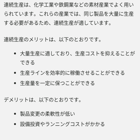
連続生産は、化学工業や鉄鋼業などの素材産業でよく用い
られています。これらの産業では、同じ製品を大量に生産
する必要があるため、連続生産が適しています。
連続生産のメリットは、以下のとおりです。
大量生産に適しており、生産コストを抑えることが
できる
生産ラインを効率的に稼働させることができる
生産量を一定に保つことができる
デメリットは、以下のとおりです。
製品変更の柔軟性が低い
設備投資やランニングコストがかかる