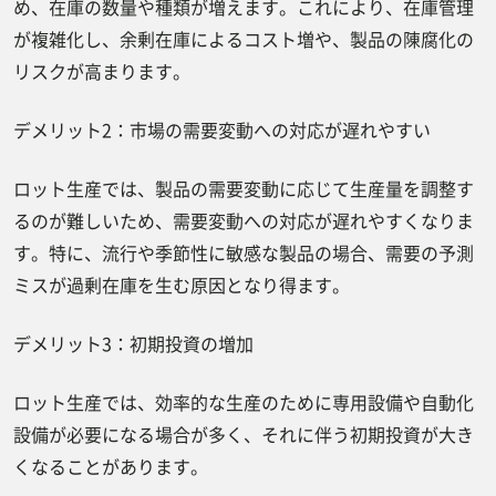
め、在庫の数量や種類が増えます。これにより、在庫管理
が複雑化し、余剰在庫によるコスト増や、製品の陳腐化の
リスクが高まります。
デメリット2：市場の需要変動への対応が遅れやすい
ロット生産では、製品の需要変動に応じて生産量を調整す
るのが難しいため、需要変動への対応が遅れやすくなりま
す。特に、流行や季節性に敏感な製品の場合、需要の予測
ミスが過剰在庫を生む原因となり得ます。
デメリット3：初期投資の増加
ロット生産では、効率的な生産のために専用設備や自動化
設備が必要になる場合が多く、それに伴う初期投資が大き
くなることがあります。