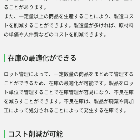
ることがあります。
また、一定量以上の商品を生産することにより、製造コス
トを削減することができます。製造量が多ければ、原材料
の単価や人件費などのコストを削減できます。
在庫の最適化ができる
ロット管理によって、一定数量の商品をまとめて管理する
ことができるため、在庫の最適化が可能です。製品をロッ
ト単位で管理することで在庫管理が容易になり、不良在庫
を減らすことができます。不良在庫は、製品が廃棄や再加
工によって処分されることによって発生する在庫です。
コスト削減が可能