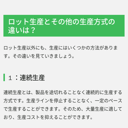
ロット生産とその他の生産方式の
違いは？
ロット生産以外にも、生産にはいくつかの方法がありま
す。その違いを見ていきましょう。
１：連続生産
連続生産とは、製品を途切れることなく連続的に生産する
方式です。生産ラインを停止することなく、一定のペース
で生産することができます。そのため、大量生産に適して
おり、生産コストを抑えることができます。