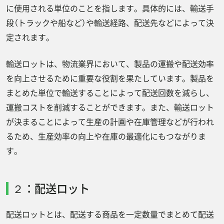
に使用される単位のことを指します。具体的には、輸送手
段（トラックや船など）や輸送経路、配送先などによって決
定されます。
輸送ロットは、物流業界において、製品の運搬や配送効率
を向上させるために重要な役割を果たしています。製品を
まとめた単位で輸送することによって配送回数を減らし、
運搬コストを削減することができます。また、輸送ロット
が決まることによって生産の計画や在庫管理などが行われ
るため、生産効率の向上や在庫の最適化にもつながりま
す。
２：配送ロット
配送ロットとは、配送する商品を一定数量でまとめて配送