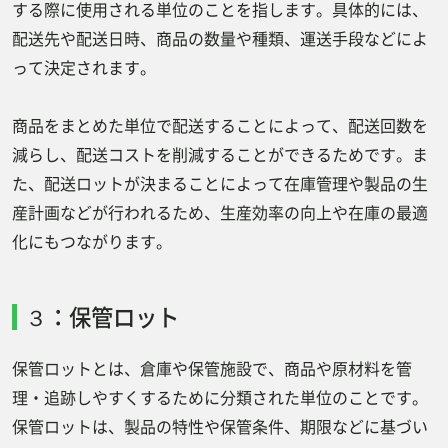
する際に使用される単位のことを指します。具体的には、
配送先や配送日時、商品の数量や種類、運送手段などによ
って決定されます。
商品をまとめた単位で配送することによって、配送回数を
減らし、配送コストを削減することができるためです。ま
た、配送ロットが決まることによって在庫管理や製品の生
産計画などが行われるため、生産効率の向上や在庫の最適
化にもつながります。
３：保管ロット
保管ロットとは、倉庫や保管施設で、商品や原材料を管
理・追跡しやすくするために分類された単位のことです。
保管ロットは、製品の特性や保管条件、期限などに基づい