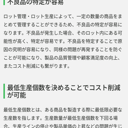
不良品の特定が容易
ロット管理・ロット生産によって、一定の数量の商品をま
とめて管理することができるため、不良品の特定が容易に
なります。不良品が発生した場合、そのロット内にある可
能性が高く、特定が容易です。不良品を特定することで原
因の究明が容易になり、同様の問題が再発することを防ぐ
ことが可能になり、製品の品質管理や顧客満足度の向上、
またコスト削減にも繋がります。
最低生産個数を決めることでコスト削減
が可能
最低生産個数とは、ある商品を製造する際に最低限必要な
生産数を指します。生産数量が最低生産個数を下回る場
合、生産ラインの停止や製品単価の上昇などの問題が生じ