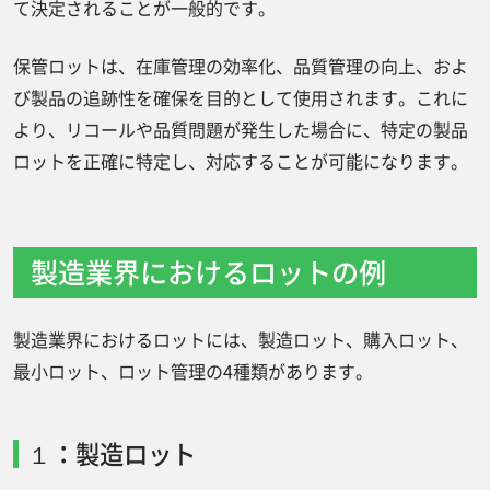
て決定されることが一般的です。
保管ロットは、在庫管理の効率化、品質管理の向上、およ
び製品の追跡性を確保を目的として使用されます。これに
より、リコールや品質問題が発生した場合に、特定の製品
ロットを正確に特定し、対応することが可能になります。
製造業界におけるロットの例
製造業界におけるロットには、製造ロット、購入ロット、
最小ロット、ロット管理の4種類があります。
１：製造ロット