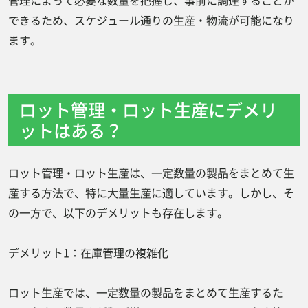
管理によって必要な数量を把握し、事前に調達することが
できるため、スケジュール通りの生産・物流が可能になり
ます。
ロット管理・ロット生産にデメリ
ットはある？
ロット管理・ロット生産は、一定数量の製品をまとめて生
産する方法で、特に大量生産に適しています。しかし、そ
の一方で、以下のデメリットも存在します。
デメリット1：在庫管理の複雑化
ロット生産では、一定数量の製品をまとめて生産するた