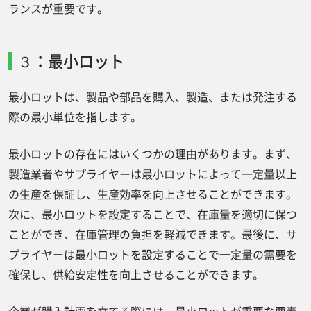
ランスが重要です。
３：最小ロット
最小ロットは、製品や部品を購入、製造、または発注する
際の最小単位を指します。
最小ロットの存在にはいくつかの理由があります。まず、
製造業者やサプライヤーは最小ロットによって一定量以上
の生産を保証し、生産効率を向上させることができます。
次に、最小ロットを設定することで、在庫量を適切に保つ
ことができ、在庫管理の負担を軽減できます。最後に、サ
プライヤーは最小ロットを設定することで一定量の需要を
確保し、供給安定性を向上させることができます。