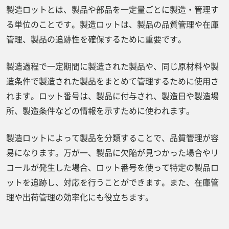
製造ロットとは、製品や部品を一定量ごとに製造・管理す
る単位のことです。製造ロットは、製品の品質管理や在庫
管理、製品の追跡性を確保するために重要です。
製造過程で一定期間に製造された製品や、同じ原材料や製
造条件で製造された製品をまとめて管理するために使用さ
れます。ロット番号は、製品に付与され、製造日や製造場
所、製造条件などの情報を示すために使われます。
製造ロットによって製品を分類することで、品質管理が容
易になります。万が一、製品に欠陥が見つかった場合やリ
コールが発生した場合、ロット番号を使って特定の製品ロ
ットを追跡し、対応を行うことができます。また、在庫管
理や出荷管理の効率化にも役立ちます。