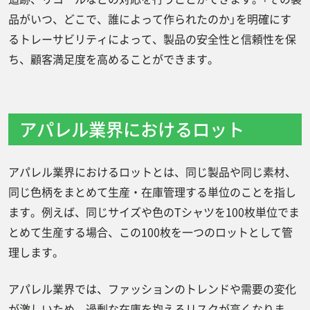
品がいつ、どこで、誰によって作られたのか」を明確にす
るトレーサビリティによって、製品の安全性と信頼性を保
ち、顧客満足度を高めることができます。
アパレル業界におけるロット
アパレル業界におけるロットとは、同じ製品や同じ素材、
同じ色柄をまとめて生産・在庫管理する単位のことを指し
ます。例えば、同じサイズや色のTシャツを100枚単位でま
とめて生産する場合、この100枚を一つのロットとして管
理します。
アパレル業界では、ファッションのトレンドや需要の変化
が激しいため、過剰な在庫を抱えるリスクが高くなりま