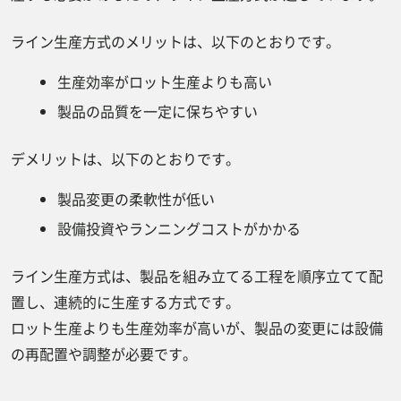
ライン生産方式のメリットは、以下のとおりです。
生産効率がロット生産よりも高い
製品の品質を一定に保ちやすい
デメリットは、以下のとおりです。
製品変更の柔軟性が低い
設備投資やランニングコストがかかる
ライン生産方式は、製品を組み立てる工程を順序立てて配
置し、連続的に生産する方式です。
ロット生産よりも生産効率が高いが、製品の変更には設備
の再配置や調整が必要です。