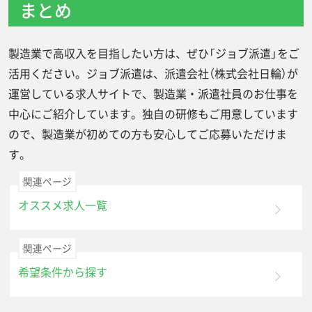
まとめ
製造業で高収入を目指したい方は、ぜひ「ジョブ派遣」をご
活用ください。ジョブ派遣は、派遣会社（株式会社日輪）が
運営している求人サイトで、製造業・派遣社員のお仕事を
中心にご紹介しています。独自の研修もご用意しています
ので、製造業が初めての方も安心してご応募いただけま
す。
関連ページ
オススメ求人一覧
関連ページ
希望条件から探す