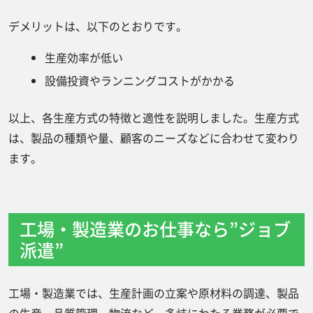
デメリットは、以下のとおりです。
生産効率が低い
設備投資やランニングコストがかかる
以上、各生産方式の特徴と適性を説明しました。生産方式
は、製品の種類や量、顧客のニーズなどに合わせて変わり
ます。
工場・製造業のお仕事なら”ジョブ
派遣”
工場・製造業では、生産計画の立案や原材料の調達、製品