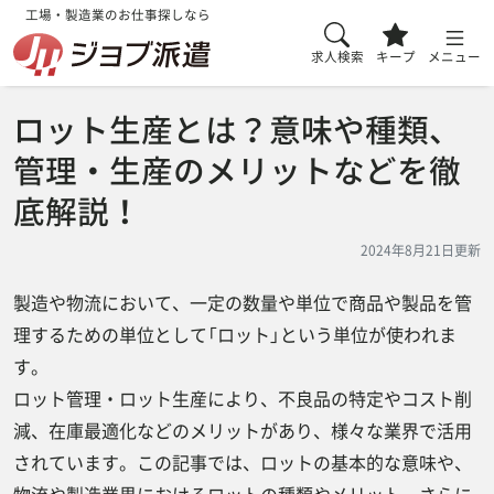
工場・製造業のお仕事探しなら
求人検索
キープ
メニュー
ロット生産とは？意味や種類、
管理・生産のメリットなどを徹
底解説！
2024年8月21日更新
製造や物流において、一定の数量や単位で商品や製品を管
理するための単位として「ロット」という単位が使われま
す。
ロット管理・ロット生産により、不良品の特定やコスト削
減、在庫最適化などのメリットがあり、様々な業界で活用
されています。この記事では、ロットの基本的な意味や、