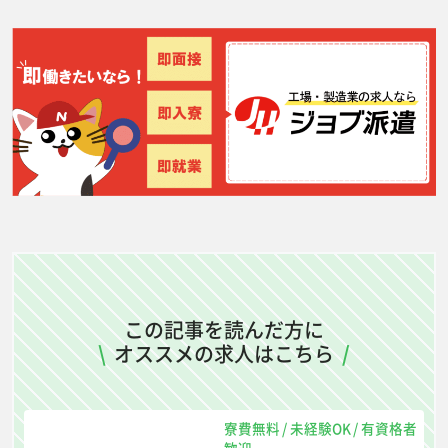
この記事を読んだ方に
\
オススメの求人はこちら
/
寮費無料
/
未経験OK
/
有資格者