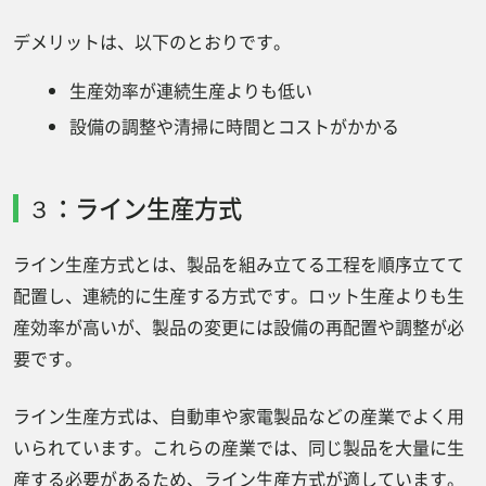
デメリットは、以下のとおりです。
生産効率が連続生産よりも低い
設備の調整や清掃に時間とコストがかかる
３：ライン生産方式
ライン生産方式とは、製品を組み立てる工程を順序立てて
配置し、連続的に生産する方式です。ロット生産よりも生
産効率が高いが、製品の変更には設備の再配置や調整が必
要です。
ライン生産方式は、自動車や家電製品などの産業でよく用
いられています。これらの産業では、同じ製品を大量に生
産する必要があるため、ライン生産方式が適しています。