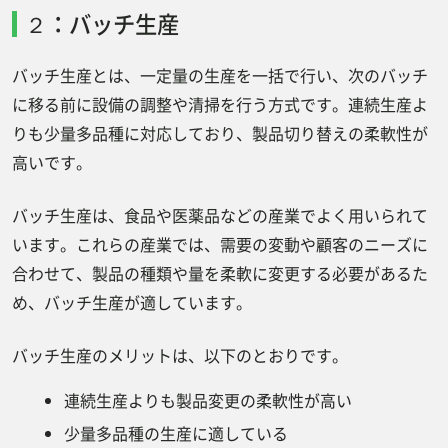
２：バッチ生産
バッチ生産とは、一定量の生産を一括で行い、次のバッチ
に移る前に設備の調整や清掃を行う方式です。連続生産よ
りも少量多品種に対応しており、製品切り替えの柔軟性が
高いです。
バッチ生産は、食品や医薬品などの産業でよく用いられて
います。これらの産業では、需要の変動や顧客のニーズに
合わせて、製品の種類や量を柔軟に変更する必要があるた
め、バッチ生産が適しています。
バッチ生産のメリットは、以下のとおりです。
連続生産よりも製品変更の柔軟性が高い
少量多品種の生産に適している