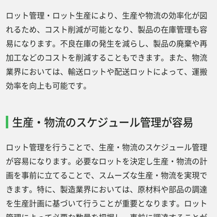
ロット管理・ロット生産により、生産や物流の効率化が図
れるため、コスト削減が可能となり、製品の在庫管理も容
易になります。不良在庫の発生を減らし、製品の廃棄や再
加工などのコストを削減することもできます。また、物流
業界においては、輸送ロットや配送ロットによって、運搬
効率を向上も可能です。
生産・物流のスケジュール管理が容易
ロット管理を行うことで、生産・物流のスケジュール管理
が容易になります。必要なロットを決定し生産・物流の計
画を事前に立てることで、スムーズな生産・物流を実現で
きます。特に、製造業界においては、原材料や部品の調達
を生産計画に基づいて行うことが重要となります。ロット