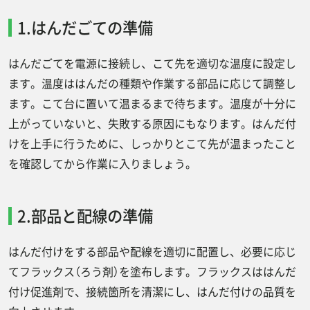
1.はんだごての準備
はんだごてを電源に接続し、こて先を適切な温度に設定し
ます。温度ははんだの種類や作業する部品に応じて調整し
ます。こて台に置いて温まるまで待ちます。温度が十分に
上がっていないと、失敗する原因にもなります。はんだ付
けを上手に行うために、しっかりとこて先が温まったこと
を確認してから作業に入りましょう。
2.部品と配線の準備
はんだ付けをする部品や配線を適切に配置し、必要に応じ
てフラックス（ろう剤）を塗布します。フラックスははんだ
付け促進剤で、接続箇所を清潔にし、はんだ付けの品質を