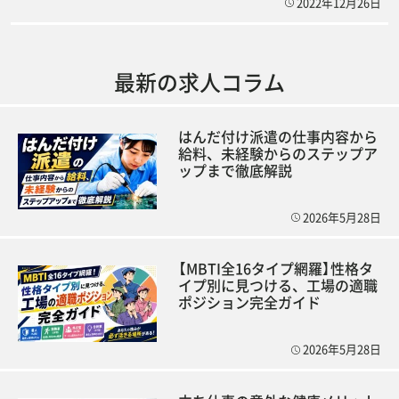
2022年12月26日
最新の求人コラム
はんだ付け派遣の仕事内容から
給料、未経験からのステップア
ップまで徹底解説
2026年5月28日
【MBTI全16タイプ網羅】性格タ
イプ別に見つける、工場の適職
ポジション完全ガイド
2026年5月28日