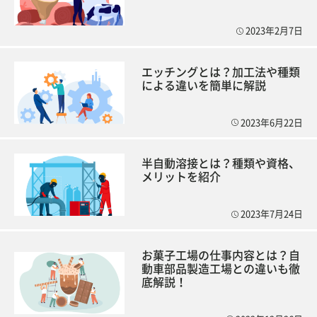
2023年2月7日
エッチングとは？加工法や種類
による違いを簡単に解説
2023年6月22日
半自動溶接とは？種類や資格、
メリットを紹介
2023年7月24日
お菓子工場の仕事内容とは？自
動車部品製造工場との違いも徹
底解説！