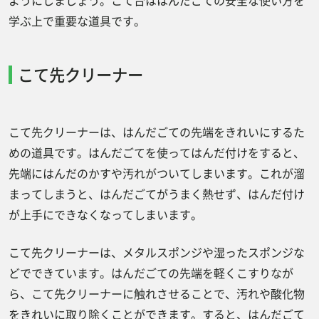
ようにしましょう。こて台ははんだごての安全な使い方を
学ぶ上で重要な道具です。
こて先クリーナー
こて先クリーナーは、はんだごての先端をきれいにするた
めの道具です。はんだごてを使ってはんだ付けをすると、
先端にはんだのかすや汚れがついてしまいます。これが溜
まってしまうと、はんだごてがうまく熱せず、はんだ付け
が上手にできなくなってしまいます。
こて先クリーナーは、メタルスポンジや湿ったスポンジな
どでできています。はんだごての先端を軽くこすりなが
ら、こて先クリーナーに触れさせることで、汚れや酸化物
をきれいに取り除くことができます。すると、はんだごて