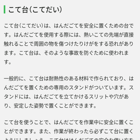
こて台（こてだい）
こて台（こてだい）は、はんだごてを安全に置くための台で
す。はんだごてを使用する際には、熱いこての先端が直接
触れることで周囲の物を傷つけたりけがをする恐れがあり
ます。こて台は、そのような事故を防ぐために使われま
す。
一般的に、こて台は耐熱性のある材料で作られており、は
んだごてを置くための専用のスタンドがついています。ス
タンドには、はんだごてを立てかけるスリットや穴があ
り、安定した姿勢で置くことができます。
こて台を使うことで、はんだごてを作業中に安全に置くこ
とができます。また、作業が終わったら必ずこて台に置く