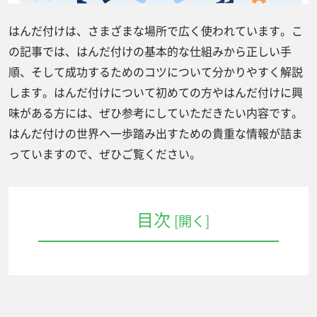
はんだ付けは、さまざまな場所で広く使われています。こ
の記事では、はんだ付けの基本的な仕組みから正しい手
順、そして成功するためのコツについて分かりやすく解説
します。はんだ付けについて初めての方やはんだ付けに興
味がある方には、ぜひ参考にしていただきたい内容です。
はんだ付けの世界へ一歩踏み出すための貴重な情報が詰ま
っていますので、ぜひご覧ください。
目次
[開く]
はんだ付けとは？その仕組は？
はんだ付けには何の道具が必要？
はんだごて（はんだこて）