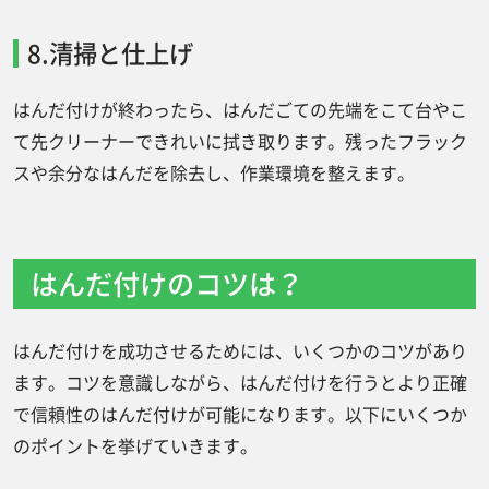
8.清掃と仕上げ
はんだ付けが終わったら、はんだごての先端をこて台やこ
て先クリーナーできれいに拭き取ります。残ったフラック
スや余分なはんだを除去し、作業環境を整えます。
はんだ付けのコツは？
はんだ付けを成功させるためには、いくつかのコツがあり
ます。コツを意識しながら、はんだ付けを行うとより正確
で信頼性のはんだ付けが可能になります。以下にいくつか
のポイントを挙げていきます。