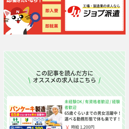
この記事を読んだ方に
\
オススメの求人はこちら
/
未経験OK
/
有資格者歓迎
/
経験
者歓迎
65歳ぐらいまでの男女活躍中！
選べる勤務形態で体も楽です！
時給 1,200円