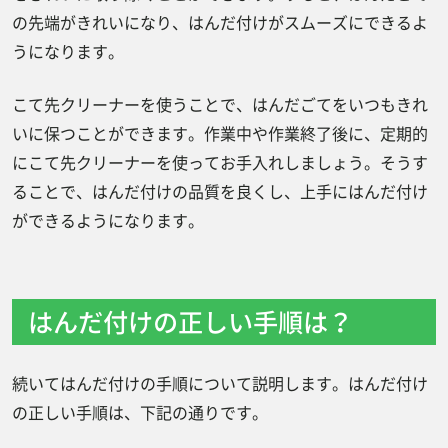
の先端がきれいになり、はんだ付けがスムーズにできるよ
うになります。
こて先クリーナーを使うことで、はんだごてをいつもきれ
いに保つことができます。作業中や作業終了後に、定期的
にこて先クリーナーを使ってお手入れしましょう。そうす
ることで、はんだ付けの品質を良くし、上手にはんだ付け
ができるようになります。
はんだ付けの正しい手順は？
続いてはんだ付けの手順について説明します。はんだ付け
の正しい手順は、下記の通りです。