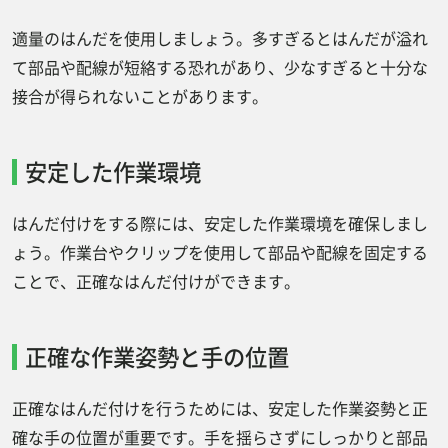
適量のはんだを使用しましょう。多すぎるとはんだが溢れ
て部品や配線が短絡する恐れがあり、少なすぎると十分な
接合が得られないことがあります。
安定した作業環境
はんだ付けをする際には、安定した作業環境を確保しまし
ょう。作業台やクリップを使用して部品や配線を固定する
ことで、正確なはんだ付けができます。
正確な作業姿勢と手の位置
正確なはんだ付けを行うためには、安定した作業姿勢と正
確な手の位置が重要です。手を揺らさずにしっかりと部品