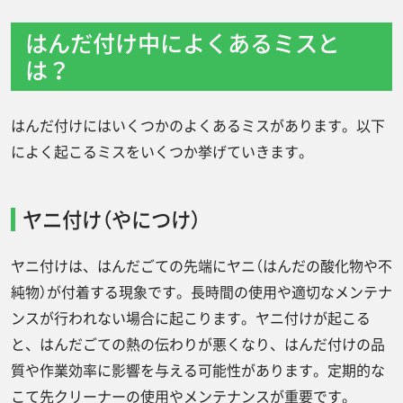
はんだ付け中によくあるミスと
は？
はんだ付けにはいくつかのよくあるミスがあります。以下
によく起こるミスをいくつか挙げていきます。
ヤニ付け（やにつけ）
ヤニ付けは、はんだごての先端にヤニ（はんだの酸化物や不
純物）が付着する現象です。長時間の使用や適切なメンテナ
ンスが行われない場合に起こります。ヤニ付けが起こる
と、はんだごての熱の伝わりが悪くなり、はんだ付けの品
質や作業効率に影響を与える可能性があります。定期的な
こて先クリーナーの使用やメンテナンスが重要です。