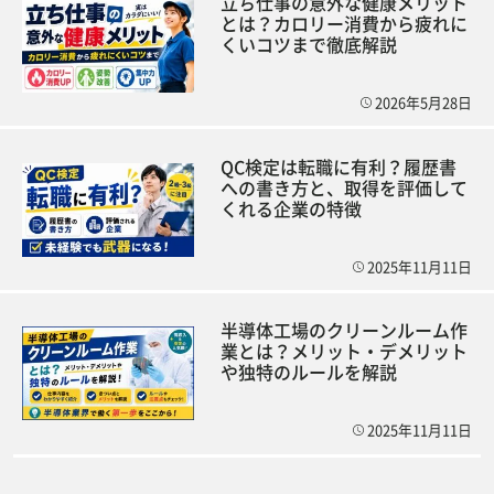
立ち仕事の意外な健康メリット
とは？カロリー消費から疲れに
くいコツまで徹底解説
2026年5月28日
QC検定は転職に有利？履歴書
への書き方と、取得を評価して
くれる企業の特徴
2025年11月11日
半導体工場のクリーンルーム作
業とは？メリット・デメリット
や独特のルールを解説
2025年11月11日