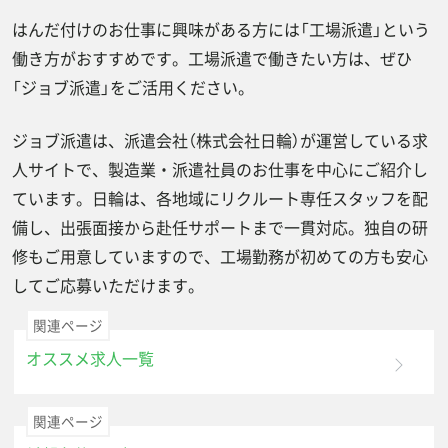
はんだ付けのお仕事に興味がある方には「工場派遣」という
働き方がおすすめです。工場派遣で働きたい方は、ぜひ
「ジョブ派遣」をご活用ください。
ジョブ派遣は、派遣会社（株式会社日輪）が運営している求
人サイトで、製造業・派遣社員のお仕事を中心にご紹介し
ています。日輪は、各地域にリクルート専任スタッフを配
備し、出張面接から赴任サポートまで一貫対応。独自の研
修もご用意していますので、工場勤務が初めての方も安心
してご応募いただけます。
関連ページ
オススメ求人一覧
関連ページ