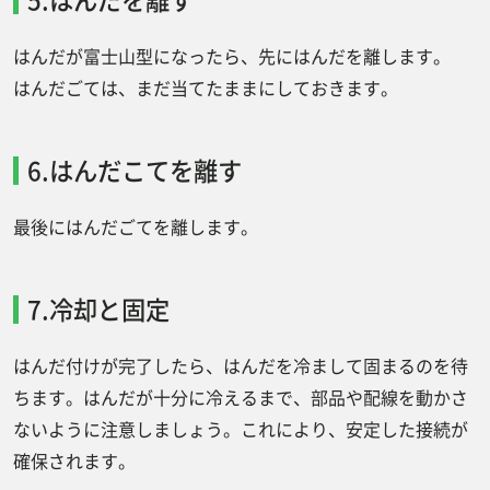
はんだが富士山型になったら、先にはんだを離します。
はんだごては、まだ当てたままにしておきます。
6.はんだこてを離す
最後にはんだごてを離します。
7.冷却と固定
はんだ付けが完了したら、はんだを冷まして固まるのを待
ちます。はんだが十分に冷えるまで、部品や配線を動かさ
ないように注意しましょう。これにより、安定した接続が
確保されます。