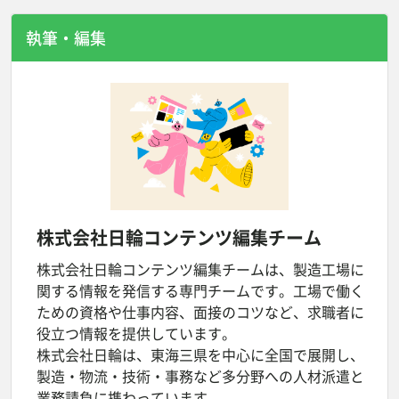
執筆・編集
株式会社日輪
コンテンツ編集チーム
株式会社日輪コンテンツ編集チームは、製造工場に
関する情報を発信する専門チームです。工場で働く
ための資格や仕事内容、面接のコツなど、求職者に
役立つ情報を提供しています。
株式会社日輪は、東海三県を中心に全国で展開し、
製造・物流・技術・事務など多分野への人材派遣と
業務請負に携わっています。