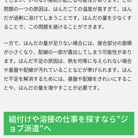
問題の一つの原因は、はんだごての温度が高すぎて、はん
だが過剰に溶けてしまうことです。はんだの量を少なくす
ることで、この問題を避けることができます。
一方で、はんだの量が足りない場合には、接合部分の面積
が小さくなり、配線の一部が露出してしまう可能性があり
ます。はんだ不足の原因は、熱を均等に与えられない場合
や基盤や配線が汚れていることなどが挙げられます。はん
だ不足を解消するためには、基盤や配線をきれいにするこ
とや、はんだの量を増やすことが必要です。
組付けや溶接の仕事を探すなら”ジ
ョブ派遣”へ