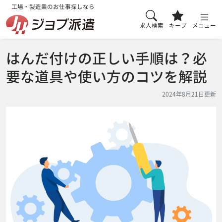
工場・製造業のお仕事探しなら
求人検索
キープ
メニュー
はんだ付けの正しい手順は？必
要な道具や使い方のコツを解説
2024年8月21日更新