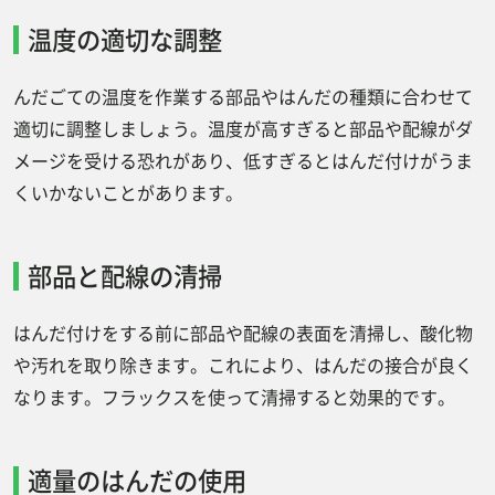
温度の適切な調整
んだごての温度を作業する部品やはんだの種類に合わせて
適切に調整しましょう。温度が高すぎると部品や配線がダ
メージを受ける恐れがあり、低すぎるとはんだ付けがうま
くいかないことがあります。
部品と配線の清掃
はんだ付けをする前に部品や配線の表面を清掃し、酸化物
や汚れを取り除きます。これにより、はんだの接合が良く
なります。フラックスを使って清掃すると効果的です。
適量のはんだの使用