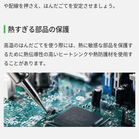
や配線を押さえ、はんだごてを安定させましょう。
熱すぎる部品の保護
高温のはんだごてを使う際には、熱に敏感な部品を保護す
るために熱伝導性の高いヒートシンクや熱防護材を使用す
ることがあります。