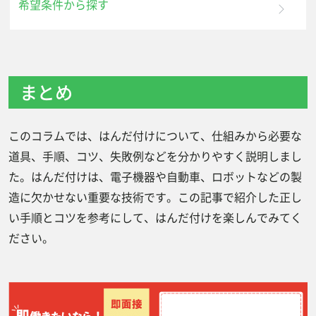
希望条件から探す
まとめ
このコラムでは、はんだ付けについて、仕組みから必要な
道具、手順、コツ、失敗例などを分かりやすく説明しまし
た。はんだ付けは、電子機器や自動車、ロボットなどの製
造に欠かせない重要な技術です。この記事で紹介した正し
い手順とコツを参考にして、はんだ付けを楽しんでみてく
ださい。