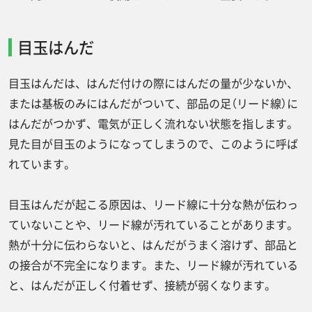
目玉はんだ
目玉はんだは、はんだ付けの際にはんだの量が少ないか、
または基板のみにはんだがついて、部品の足（リード線）に
はんだがつかず、電気が正しく流れない状態を指します。
見た目が目玉のようになってしまうので、このように呼ば
れています。
目玉はんだが起こる原因は、リード線に十分な熱が伝わっ
ていないことや、リード線が汚れていることがあります。
熱が十分に伝わらないと、はんだがうまく溶けず、部品と
の接合が不完全になります。また、リード線が汚れている
と、はんだが正しく付着せず、接続が弱くなります。