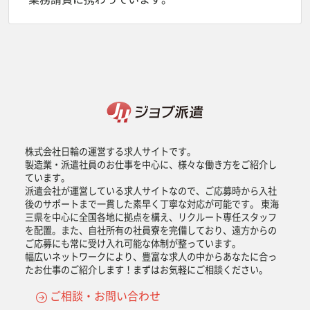
株式会社日輪の運営する求人サイトです。
製造業・派遣社員のお仕事を中心に、様々な働き方をご紹介し
ています。
派遣会社が運営している求人サイトなので、ご応募時から入社
後のサポートまで一貫した素早く丁寧な対応が可能です。 東海
三県を中心に全国各地に拠点を構え、リクルート専任スタッフ
を配置。また、自社所有の社員寮を完備しており、遠方からの
ご応募にも常に受け入れ可能な体制が整っています。
幅広いネットワークにより、豊富な求人の中からあなたに合っ
たお仕事のご紹介します！まずはお気軽にご相談ください。
ご相談・お問い合わせ