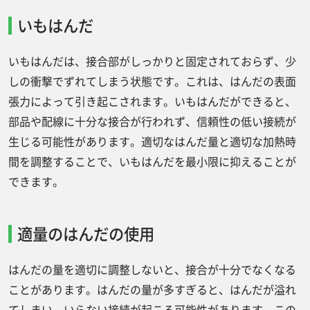
いもはんだ
いもはんだは、接合部がしっかりと固定されておらず、少
しの衝撃でずれてしまう状態です。これは、はんだの表面
張力によって引き起こされます。いもはんだができると、
部品や配線に十分な接合が行われず、信頼性の低い接続が
生じる可能性があります。適切なはんだ量と適切な加熱時
間を調整することで、いもはんだを最小限に抑えることが
できます。
適量のはんだの使用
はんだの量を適切に調整しないと、接合が十分でなくなる
ことがあります。はんだの量が多すぎると、はんだが溢れ
てしまい、いらない接続が起こる可能性があります。この