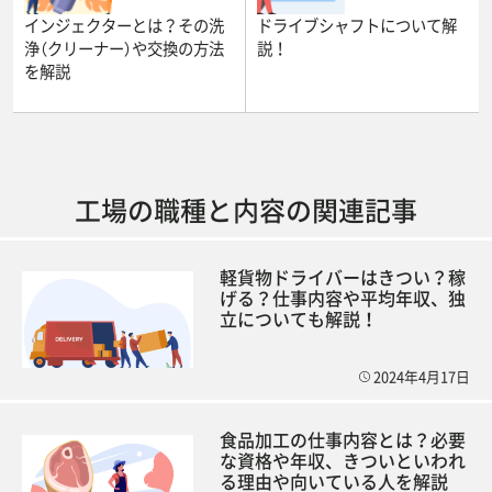
インジェクターとは？その洗
ドライブシャフトについて解
浄（クリーナー）や交換の方法
説！
を解説
工場の職種と内容の関連記事
軽貨物ドライバーはきつい？稼
げる？仕事内容や平均年収、独
立についても解説！
2024年4月17日
食品加工の仕事内容とは？必要
な資格や年収、きついといわれ
る理由や向いている人を解説