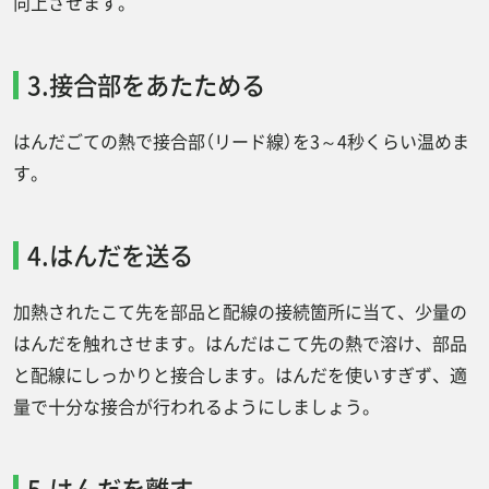
向上させます。
3.接合部をあたためる
はんだごての熱で接合部（リード線）を3～4秒くらい温めま
す。
4.はんだを送る
加熱されたこて先を部品と配線の接続箇所に当て、少量の
はんだを触れさせます。はんだはこて先の熱で溶け、部品
と配線にしっかりと接合します。はんだを使いすぎず、適
量で十分な接合が行われるようにしましょう。
5.はんだを離す