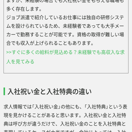
ますが、未経験の場合でも入社祝い金をもらえる職場も
多く存在します。
ジョブ派遣で紹介しているお仕事には独自の研修システ
ムを設けられているため、未経験者であっても大手メー
カーで勤務することが可能です。資格の取得が難しい場
合でも収入が上げられることもあります。
>>すぐに多くの給料が見込める？未経験でも高収入な求
人を見てみる
入社祝い金と入社特典の違い
求人情報では「入社祝い金」の他にも、「入社特典」という表
現を見かけることがあると思います。入社祝い金と入社特
典は呼び方が違うだけで、入社祝い金のことを入社特典と