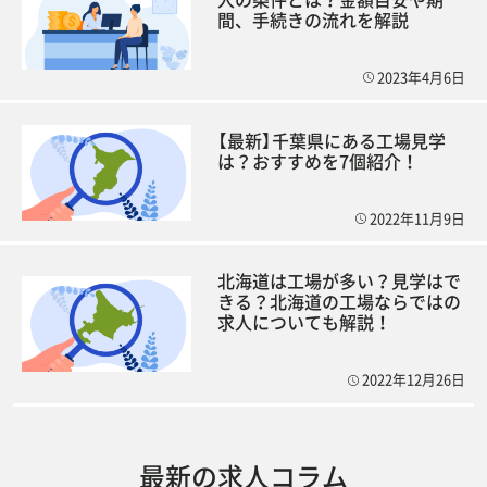
間、手続きの流れを解説
2023年4月6日
【最新】千葉県にある工場見学
は？おすすめを7個紹介！
2022年11月9日
北海道は工場が多い？見学はで
きる？北海道の工場ならではの
求人についても解説！
2022年12月26日
最新の求人コラム