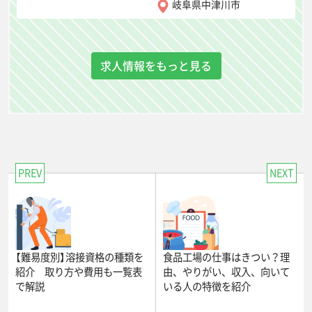
岐阜県中津川市
求人情報をもっと見る
PREV
NEXT
【難易度別】溶接資格の種類を
食品工場の仕事はきつい？理
紹介 取り方や費用も一覧表
由、やりがい、収入、向いて
で解説
いる人の特徴を紹介