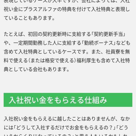
表現しているケースが大半ですが、会社によっては、入社
祝い金にプラスアルファの特典を付けて入社特典と表現し
ていることもあります。
たとえば、初回の契約更新時に支給する「契約更新手当」
や、一定期間勤務した人に支給する「勤続ボーナス」なども
含めて入社特典としているケースです。また、社員寮を無
料で使える（または格安で使える）福利厚生も含めて入社特
典としている会社もあります。
入社祝い金をもらえる仕組み
入社祝い金をもらえるに越したことはありませんが、なか
には「どうして入社するだけでお金をもらえるの？」「どう