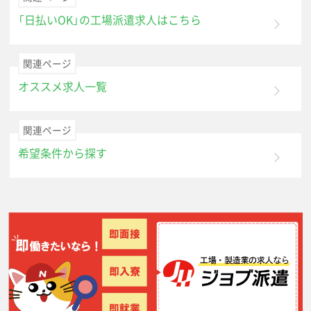
「日払いOK」の工場派遣求人はこちら
関連ページ
オススメ求人一覧
関連ページ
希望条件から探す