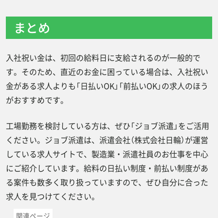
まとめ
入社祝い金は、初回の給料日に支給されるのが一般的で
す。そのため、直近のお金に困っている場合は、入社祝い
金がある求人よりも「日払いOK」「前払いOK」の求人のほう
がおすすめです。
工場勤務を検討している方は、ぜひ「ジョブ派遣」をご活用
ください。ジョブ派遣は、派遣会社（株式会社日輪）が運営
している求人サイトで、製造業・派遣社員のお仕事を中心
にご紹介しています。給料の日払い制度・前払い制度があ
る案件も数多く取り扱っていますので、ぜひ自分に合った
求人を見つけてください。
関連ページ