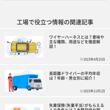
工場で役立つ情報の関連記事
ワイヤーハーネスとは？意味や
主な種類、用途などを徹底解
説！
2023年4月25日
長距離ドライバーの平均年収
は？年齢・男女別に紹介！
2023年11月1日
失業保険（失業手当）がもらえる
人の条件とは？金額目安や期