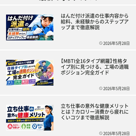
はんだ付け派遣の仕事内容から
給料、未経験からのステップア
ップまで徹底解説
2026年5月28日
【MBTI全16タイプ網羅】性格タ
イプ別に見つける、工場の適職
ポジション完全ガイド
2026年5月28日
立ち仕事の意外な健康メリット
とは？カロリー消費から疲れに
くいコツまで徹底解説
2026年5月28日