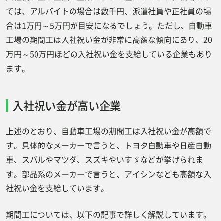
ては、アルバイトの場合は数千円、派遣社員や正社員の場
合は1万円～5万円が目安になるでしょう。ただし、自動車
工場の期間工は入社祝い金が非常に高額な傾向にあり、20
万円～50万円ほどの入社祝い金を支給している企業もあり
ます。
入社祝い金が高い企業
上述のとおり、自動車工場の期間工は入社祝い金が高額で
す。具体的なメーカーで言うと、トヨタ自動車や日産自動
車、スバルやマツダ、スズキやいすゞなどが挙げられま
す。部品系のメーカーで言うと、アイシンなども高額な入
社祝い金を支給しています。
期間工については、以下の記事で詳しく解説しています。