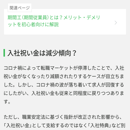
関連ページ
期間工（期間従業員）とは？メリット・デメリ
ットを初心者向けに解説
入社祝い金は減少傾向？
コロナ禍によって転職マーケットが停滞したことで、入社
祝い金がなくなったり減額されたりするケースが目立ちま
した。しかし、コロナ禍の波が落ち着いて求人が回復する
にしたがい、入社祝い金も従来と同程度に戻りつつありま
す。
ただし、職業安定法に基づく指針が改正された影響から、
「入社祝い金」として支給するのではなく「入社特典」など別