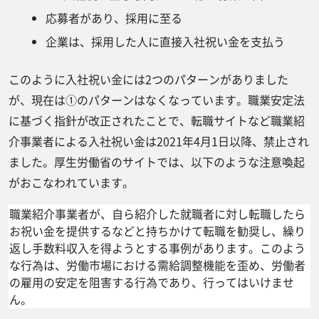
応募者があり、採用に至る
企業は、採用した人に直接入社祝い金を支払う
このように入社祝い金には2つのパターンがありました
が、現在は①のパターンはなくなっています。職業安定法
に基づく指針が改正されたことで、転職サイトなど職業紹
介事業者による入社祝い金は2021年4月1日以降、禁止され
ました。厚生労働省のサイトでは、以下のような注意喚起
がおこなわれています。
職業紹介事業者が、自ら紹介した就職者に対し転職したら
お祝い金を提供するなどと持ちかけて転職を勧奨し、繰り
返し手数料収入を得ようとする事例があります。このよう
な行為は、労働市場における需給調整機能を歪め、労働者
の雇用の安定を阻害する行為であり、行ってはいけませ
ん。