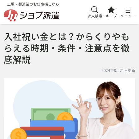
工場・製造業のお仕事探しなら
求人検索
キープ
メニュー
入社祝い金とは？からくりやも
らえる時期・条件・注意点を徹
底解説
2024年8月21日更新