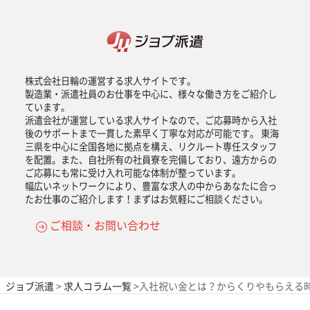
株式会社日輪の運営する求人サイトです。
製造業・派遣社員のお仕事を中心に、様々な働き方をご紹介し
ています。
派遣会社が運営している求人サイトなので、ご応募時から入社
後のサポートまで一貫した素早く丁寧な対応が可能です。 東海
三県を中心に全国各地に拠点を構え、リクルート専任スタッフ
を配置。また、自社所有の社員寮を完備しており、遠方からの
ご応募にも常に受け入れ可能な体制が整っています。
幅広いネットワークにより、豊富な求人の中からあなたに合っ
たお仕事のご紹介します！まずはお気軽にご相談ください。
ご相談・お問い合わせ
ジョブ派遣
>
求人コラム一覧
>
入社祝い金とは？からくりやもらえる