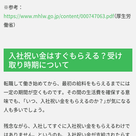
※参考：
https://www.mhlw.go.jp/content/000747063.pdf
（厚生労
働省）
入社祝い金はすぐもらえる？受け
取り時期について
転職して働き始めてから、最初の給料をもらえるまでには
一定の期間が空くものです。その間の生活費を確保する意
味でも、「いつ、入社祝い金をもらえるのか？」が気になる
人も多いでしょう。
残念ながら、入社してすぐに入社祝い金をもらえるわけで
はありません。というのも、入社祝い金が支給されたらす