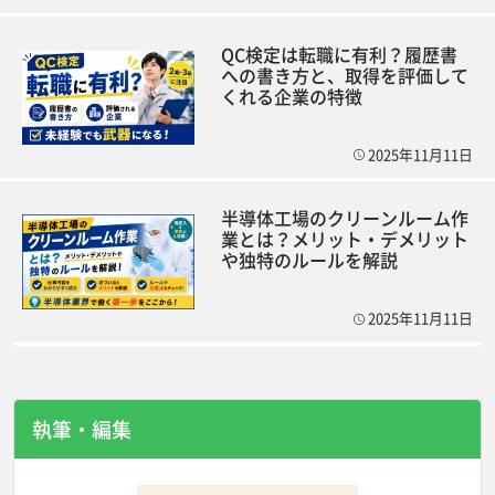
QC検定は転職に有利？履歴書
への書き方と、取得を評価して
くれる企業の特徴
2025年11月11日
半導体工場のクリーンルーム作
業とは？メリット・デメリット
や独特のルールを解説
2025年11月11日
執筆・編集