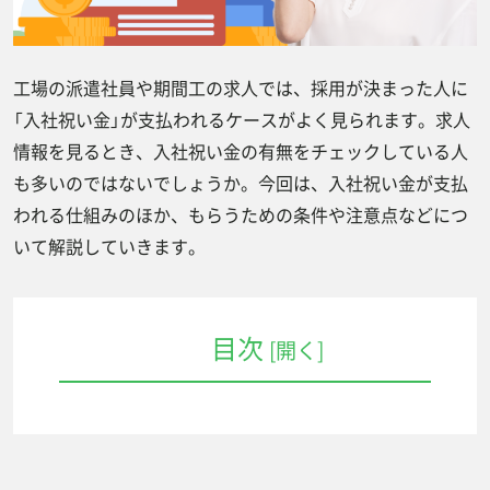
工場の派遣社員や期間工の求人では、採用が決まった人に
「入社祝い金」が支払われるケースがよく見られます。求人
情報を見るとき、入社祝い金の有無をチェックしている人
も多いのではないでしょうか。今回は、入社祝い金が支払
われる仕組みのほか、もらうための条件や注意点などにつ
いて解説していきます。
目次
[開く]
入社祝い金とは？
入社祝い金と入社特典の違い