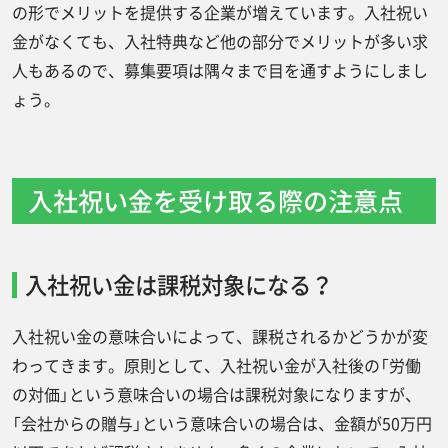
の形でメリットを提供する企業が増えています。入社祝い
金がなくても、入社特典など他の部分でメリットが多い求
人もあるので、募集要項は隅々まで目を通すようにしまし
ょう。
入社祝い金を受け取る際の注意点
入社祝い金は課税対象になる？
入社祝い金の意味合いによって、課税されるかどうかが変
わってきます。原則として、入社祝い金が入社後の「労働
の対価」という意味合いの場合は課税対象になりますが、
「会社からの贈与」という意味合いの場合は、金額が50万円