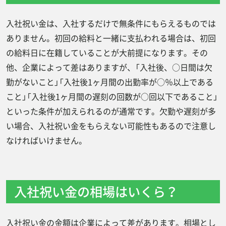
入社祝い金は、入社するだけで無条件にもらえるものでは
ありません。初回の給料と一緒に支払われる場合は、初回
の給料日に在籍していることが大前提になります。その
他、企業によって差はありますが、「入社後、○日間は欠
勤がないこと」「入社後1ヶ月間の出勤率が○％以上である
こと」「入社後1ヶ月間の遅刻の回数が○回以下であること」
といった条件が加えられるのが通常です。欠勤や遅刻が多
い場合、入社祝い金をもらえない可能性もあるので注意し
なければいけません。
入社祝い金の相場はいくら？
入社祝い金の金額は企業によって差があります。相場とし