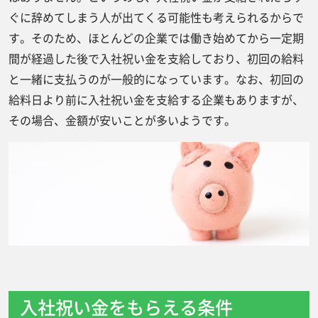
ぐに辞めてしまう人が出てくる可能性も考えられるからで
す。そのため、ほとんどの企業では働き始めてから一定期
間が経過した後で入社祝い金を支給しており、初回の給料
と一緒に支払うのが一般的になっています。なお、初回の
給料日より前に入社祝い金を支給する企業もありますが、
その場合、金額が安いことが多いようです。
入社祝い金をもらえる条件