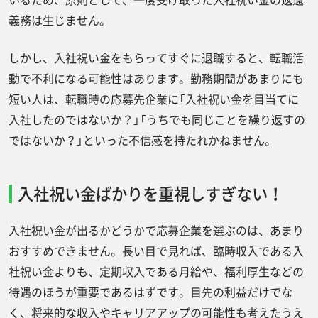
義務は生じません。
しかし、入社祝い金をもらってすぐに退職すると、転職活
動で不利になる可能性はあります。勤務期間があまりにも
短い人は、転職時の応募先企業に「入社祝い金を目当てに
入社したのではないか？」「うちでも同じことを繰り返すの
ではないか？」といった不信感を持たれかねません。
入社祝い金ばかりを重視しすぎない！
入社祝い金が出るかどうかで応募企業を選ぶのは、あまり
おすすめできません。長い目で見れば、臨時収入である入
社祝い金よりも、定期収入である月給や、福利厚生などの
待遇のほうが重要であるはずです。目先の利益だけでな
く、将来的な収入やキャリアアップの可能性も考えたうえ