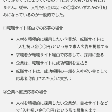
いうからくりになっているの？」と思う人もいるかもしれ
ません。従来、入社祝い金は以下の①②のいずれかの仕組
みになっているのが一般的でした。
①転職サイト経由での応募の場合
人材を積極的に採用したい企業が、転職サイトに
「入社祝い金○○円」という形で求人広告を掲載する
求職者が転職サイト経由で応募して、採用に至る
企業は、転職サイトに成功報酬を支払う
転職サイトは、成功報酬の一部を入社祝い金として
応募者（採用された人）に支払う
②企業へ直接応募の場合
人材を積極的に採用したい企業が、自社サイトなど
で「入社祝い金○○円」という形で募集を出す