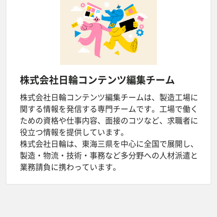
株式会社日輪
コンテンツ編集チーム
株式会社日輪コンテンツ編集チームは、製造工場に
関する情報を発信する専門チームです。工場で働く
ための資格や仕事内容、面接のコツなど、求職者に
役立つ情報を提供しています。
株式会社日輪は、東海三県を中心に全国で展開し、
製造・物流・技術・事務など多分野への人材派遣と
業務請負に携わっています。