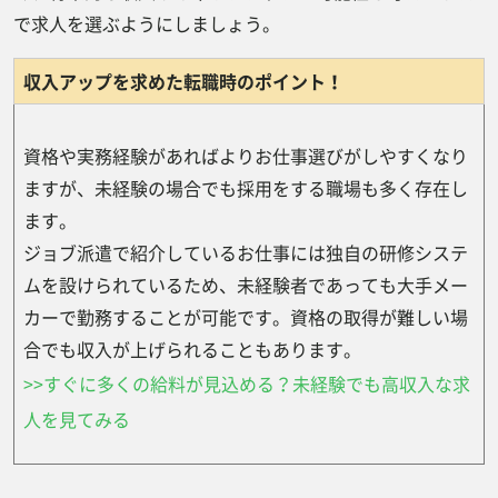
で求人を選ぶようにしましょう。
収入アップを求めた転職時のポイント！
資格や実務経験があればよりお仕事選びがしやすくなり
ますが、未経験の場合でも採用をする職場も多く存在し
ます。
ジョブ派遣で紹介しているお仕事には独自の研修システ
ムを設けられているため、未経験者であっても大手メー
カーで勤務することが可能です。資格の取得が難しい場
合でも収入が上げられることもあります。
>>すぐに多くの給料が見込める？未経験でも高収入な求
人を見てみる