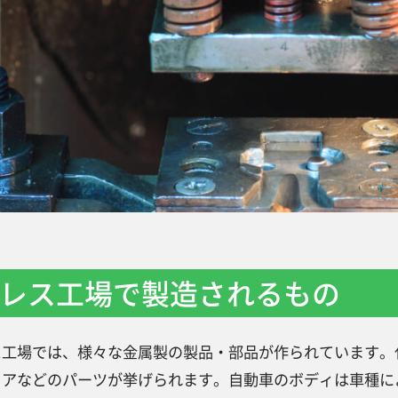
レス工場で製造されるもの
ス工場では、様々な金属製の製品・部品が作られています。
ドアなどのパーツが挙げられます。自動車のボディは車種に