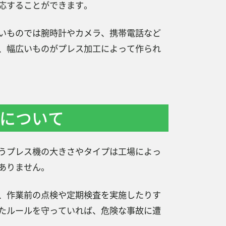
応することができます。
いものでは腕時計やカメラ、携帯電話など
、幅広いものがプレス加工によって作られ
について
うプレス機の大きさやタイプは工場によっ
ありません。
、作業前の点検や定期検査を実施したりす
たルールを守っていれば、危険な事故に遭