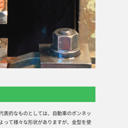
代表的なものとしては、自動車のボンネッ
よって様々な形状がありますが、金型を使