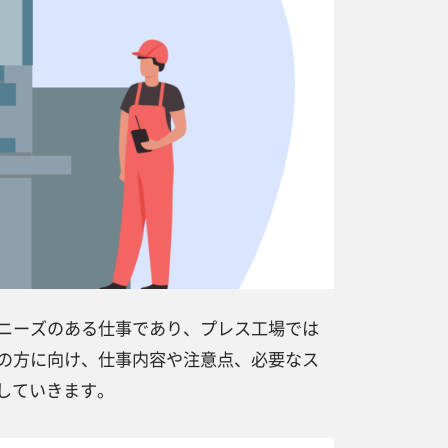
ニーズのある仕事であり、プレス工場では
の方に向け、仕事内容や注意点、必要なス
していきます。