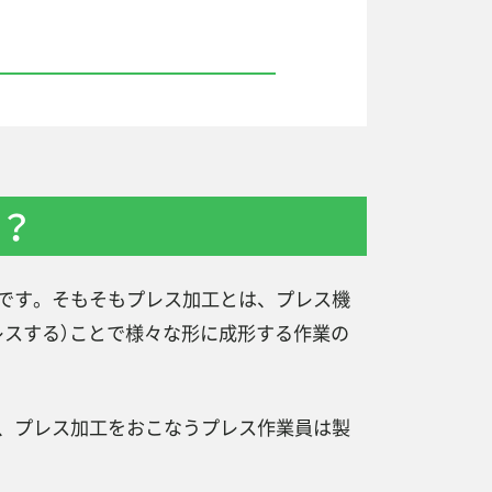
？
です。そもそもプレス加工とは、プレス機
レスする）ことで様々な形に成形する作業の
、プレス加工をおこなうプレス作業員は製