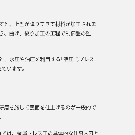
すと、上型が降りてきて材料が加工されま
き、曲げ、絞り加工の工程で制御盤の監
と、水圧や油圧を利用する「液圧式プレス
れています。
研磨を施して表面を仕上げるのが一般的で
。
ET）」では、金属プレス工の具体的な仕事内容と