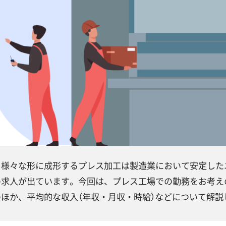
を様々な形に成形するプレス加工は製造業において安定した
の求人が出ています。今回は、プレス工場での勤務をお考え
のほか、平均的な収入（年収・月収・時給）などについて解説