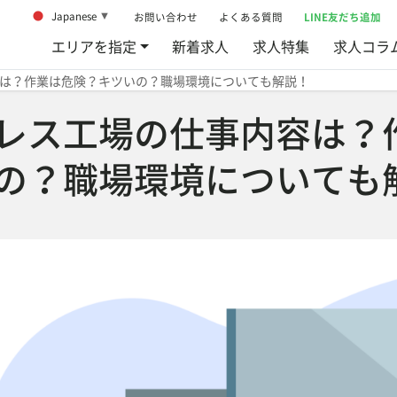
Japanese
お問い合わせ
よくある質問
LINE友だち追加
▼
エリアを指定
新着求人
求人特集
求人コラ
は？作業は危険？キツいの？職場環境についても解説！
レス工場の仕事内容は？
の？職場環境についても