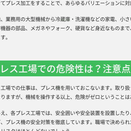
けてプレス加工をすることで、あらゆるバリエーションに対
他、業務用の大型機械から冷蔵庫・洗濯機などの家電、小さ
密機器の部品、メガネやフォーク、硬貨など身近なものまで
ます。
レス工場での危険性は？注意点
ス工場での仕事は、プレス機を用いておこないます。取り扱
なりますが、機械を操作する以上、危険がゼロということは
いえ、各プレス工場では、安全囲いや安全装置を設置したり
ど、プレス機の安全対策を徹底しています。職場で決められ