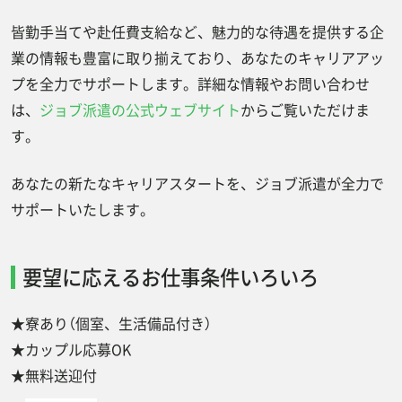
皆勤手当てや赴任費支給など、魅力的な待遇を提供する企
業の情報も豊富に取り揃えており、あなたのキャリアアッ
プを全力でサポートします。詳細な情報やお問い合わせ
は、
ジョブ派遣の公式ウェブサイト
からご覧いただけま
す。
あなたの新たなキャリアスタートを、ジョブ派遣が全力で
サポートいたします。
要望に応えるお仕事条件いろいろ
★寮あり（個室、生活備品付き）
★カップル応募OK
★無料送迎付