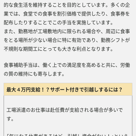
的な食生活を維持することを目的としています。多くの企
業では、食堂での食事を割引価格で提供したり、食事券を
配布したりすることでこの手当を実施しています。
また、勤務地が工場敷地内に限られる場合や、周辺に食事
をとる場所が少ない場合に特に有効であり、勤務シフトが
不規則な期間工にとっても大きな利点となります。
食事補助手当は、働く上での満足度を高めると共に、労働
の質の維持にも寄与します。
最大４万円支給！？サポート付きで引越しするには？
工場派遣のお仕事は赴任費が支給される場合が多いで
す。
「気になる仕事があるけど、引越し資金がない！」という