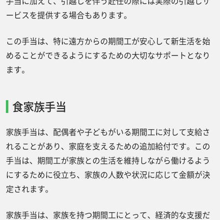
手当に加えて、引越しを伴う赴任の際には実際の引越しサ
ービスを提供する場合もあります。
この手当は、特に遠方からの期間工が安心して新生活を始
めることができるようにするための大切なサポートとなり
ます。
食家族手当
家族手当は、配偶者や子どもがいる期間工に対して支給さ
れることがあり、家庭を支えるための追加給付です。この
手当は、期間工が家族との生活を維持しながら働けるよう
にするために役立ち、家族の人数や状況に応じて金額が決
定されます。
家族手当は、家族を持つ期間工にとって、経済的な支援だ