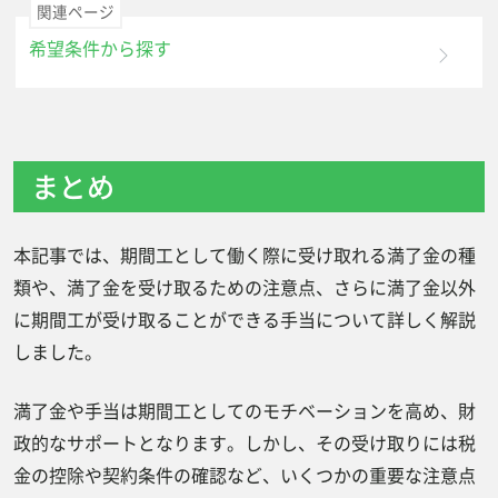
関連ページ
希望条件から探す
まとめ
本記事では、期間工として働く際に受け取れる満了金の種
類や、満了金を受け取るための注意点、さらに満了金以外
に期間工が受け取ることができる手当について詳しく解説
しました。
満了金や手当は期間工としてのモチベーションを高め、財
政的なサポートとなります。しかし、その受け取りには税
金の控除や契約条件の確認など、いくつかの重要な注意点