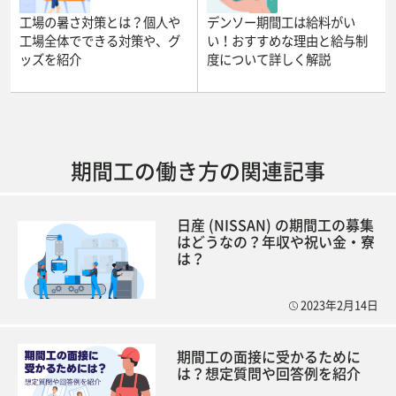
工場の暑さ対策とは？個人や
デンソー期間工は給料がい
工場全体でできる対策や、グ
い！おすすめな理由と給与制
ッズを紹介
度について詳しく解説
期間工の働き方の関連記事
日産 (NISSAN) の期間工の募集
はどうなの？年収や祝い金・寮
は？
2023年2月14日
期間工の面接に受かるために
は？想定質問や回答例を紹介