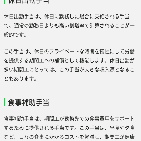
休日出勤手当は、休日に勤務した場合に支給される手当
で、通常の勤務日よりも高い割増率で計算されることが一
般的です。
この手当は、休日のプライベートな時間を犠牲にして労働
を提供する期間工への補償として機能します。休日出勤が
多い期間工にとっては、この手当が大きな収入源となるこ
ともあります。
食事補助手当
食事補助手当は、期間工が勤務先での食事費用をサポート
するために提供される手当です。この手当は、昼食や夕食
など、日々の食事にかかるコストを軽減し、期間工が健康