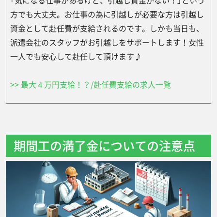
方でも大丈夫。お仕事の為に引越しが必要な方は引越し
資金として赴任費が支給されるのです。しかも当日も、
派遣会社のスタッフがお引越しをサポートします！女性
一人でも安心して赴任して頂けます♪
>> 最大４万円支給！？/赴任費支給の求人一覧
期間工の満了金についての注意点