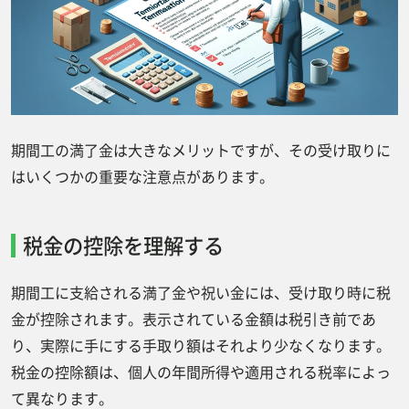
期間工の満了金は大きなメリットですが、その受け取りに
はいくつかの重要な注意点があります。
税金の控除を理解する
期間工に支給される満了金や祝い金には、受け取り時に税
金が控除されます。表示されている金額は税引き前であ
り、実際に手にする手取り額はそれより少なくなります。
税金の控除額は、個人の年間所得や適用される税率によっ
て異なります。