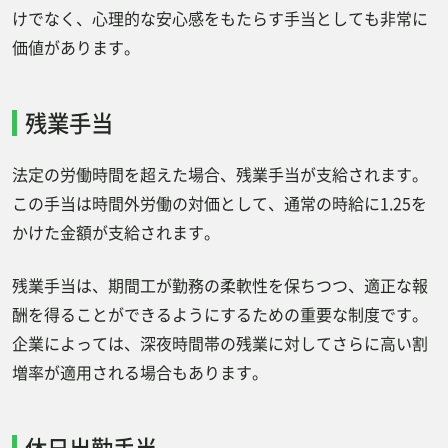
けでなく、心理的な安心感をもたらす手当としても非常に
価値があります。
残業手当
法定の労働時間を超えた場合、残業手当が支給されます。
この手当は時間外労働の対価として、通常の時給に1.25を
かけた金額が支給されます。
残業手当は、期間工が勤務の柔軟性を保ちつつ、適正な報
酬を得ることができるようにするための重要な制度です。
企業によっては、深夜時間帯の残業に対してさらに高い割
増率が適用される場合もあります。
休日出勤手当