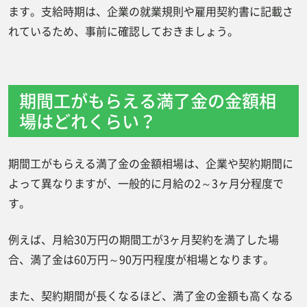
ます。支給時期は、企業の就業規則や雇用契約書に記載さ
れているため、事前に確認しておきましょう。
期間工がもらえる満了金の金額相
場はどれくらい？
期間工がもらえる満了金の金額相場は、企業や契約期間に
よって異なりますが、一般的に月給の2～3ヶ月分程度で
す。
例えば、月給30万円の期間工が3ヶ月契約を満了した場
合、満了金は60万円～90万円程度が相場となります。
また、契約期間が長くなるほど、満了金の金額も高くなる