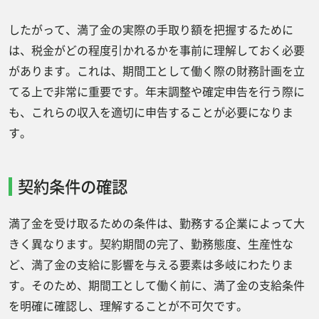
したがって、満了金の実際の手取り額を把握するために
は、税金がどの程度引かれるかを事前に理解しておく必要
があります。これは、期間工として働く際の財務計画を立
てる上で非常に重要です。年末調整や確定申告を行う際に
も、これらの収入を適切に申告することが必要になりま
す。
契約条件の確認
満了金を受け取るための条件は、勤務する企業によって大
きく異なります。契約期間の完了、勤務態度、生産性な
ど、満了金の支給に影響を与える要素は多岐にわたりま
す。そのため、期間工として働く前に、満了金の支給条件
を明確に確認し、理解することが不可欠です。