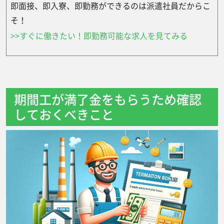
即面接、即入寮、即勤務ができるのは派遣社員だからこ
そ！
>>すぐに働きたい！即勤務可能な求人を見てみる
期間工が満了金をもらうため確認
しておくべきこと