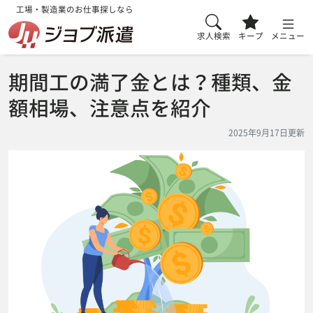
工場・製造業のお仕事探しなら
求人検索
キープ
メニュー
期間工の満了金とは？種類、金
額相場、注意点を紹介
2025年9月17日更新