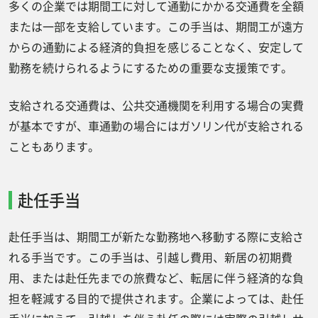
多くの企業では期間工に対して通勤にかかる交通費を全額
または一部を支給しています。この手当は、期間工が遠方
からの通勤による経済的負担を感じることなく、安定して
勤務を続けられるようにするための重要な支援策です。
支給される交通費は、公共交通機関を利用する場合の実費
が基本ですが、車通勤の場合にはガソリン代が支給される
こともあります。
赴任手当
赴任手当は、期間工が新たな勤務地へ移動する際に支給さ
れる手当です。この手当は、引越し費用、新居の初期費
用、または赴任先までの旅費など、転居に伴う経済的な負
担を軽減する目的で提供されます。企業によっては、赴任