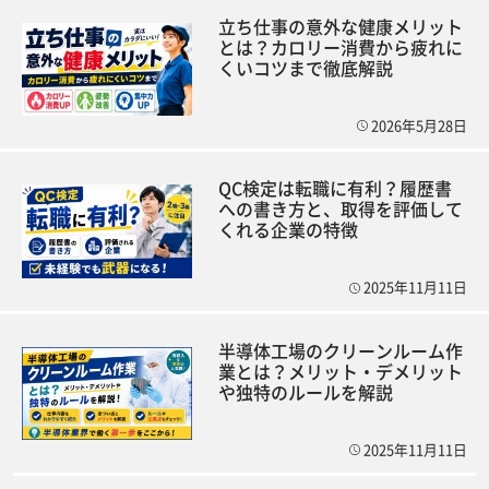
立ち仕事の意外な健康メリット
とは？カロリー消費から疲れに
くいコツまで徹底解説
2026年5月28日
QC検定は転職に有利？履歴書
への書き方と、取得を評価して
くれる企業の特徴
2025年11月11日
半導体工場のクリーンルーム作
業とは？メリット・デメリット
や独特のルールを解説
2025年11月11日