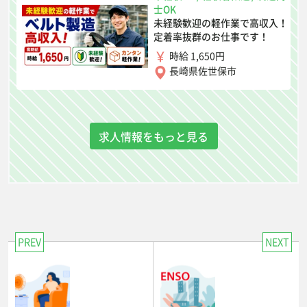
士OK
未経験歓迎の軽作業で高収入！
定着率抜群のお仕事です！
時給 1,650円
長崎県佐世保市
求人情報をもっと見る
PREV
NEXT