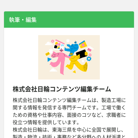
執筆・編集
株式会社日輪
コンテンツ編集チーム
株式会社日輪コンテンツ編集チームは、製造工場に
関する情報を発信する専門チームです。工場で働く
ための資格や仕事内容、面接のコツなど、求職者に
役立つ情報を提供しています。
株式会社日輪は、東海三県を中心に全国で展開し、
製造・物流・技術・事務など多分野への人材派遣と