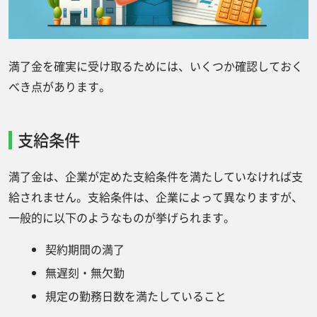
満了金を確実に受け取るためには、いくつか確認しておく
べき点があります。
支給条件
満了金は、企業が定めた支給条件を満たしていなければ支
給されません。支給条件は、企業によって異なりますが、
一般的に以下のようなものが挙げられます。
契約期間の満了
無遅刻・無欠勤
規定の勤務日数を満たしていること