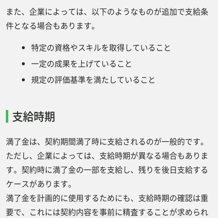
また、企業によっては、以下のようなものが追加で支給条
件となる場合もあります。
特定の資格やスキルを取得していること
一定の成果を上げていること
規定の評価基準を満たしていること
支給時期
満了金は、契約期間満了時に支給されるのが一般的です。
ただし、企業によっては、支給時期が異なる場合もありま
す。契約時に満了金の一部を支給し、残りを後日支給する
ケースがあります。
満了金を計画的に使用するためにも、支給時期の確認は重
要で、これには契約内容を事前に精査することが求められ