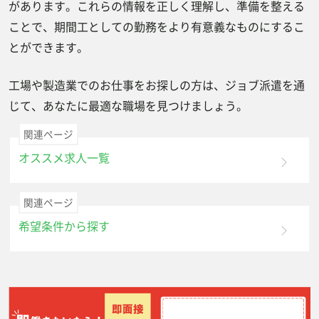
があります。これらの情報を正しく理解し、準備を整える
ことで、期間工としての勤務をより有意義なものにするこ
とができます。
工場や製造業でのお仕事をお探しの方は、ジョブ派遣を通
じて、あなたに最適な職場を見つけましょう。
関連ページ
オススメ求人一覧
関連ページ
希望条件から探す