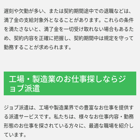
遅刻や欠勤が多い、または契約期間途中での退職などは、
満了金の支給対象外となることがあります。これらの条件
を満たさないと、満了金を一切受け取れない場合もあるた
め、契約内容を正確に把握し、契約期間中は規定を守って
勤務することが求められます。
工場・製造業のお仕事探しならジ
ョブ派遣
ジョブ派遣は、工場や製造業界での豊富なお仕事を提供す
る派遣サービスです。私たちは、様々なお仕事内容・勤務
形態のお仕事を探されている方々に、最適な職場を紹介し
ています。