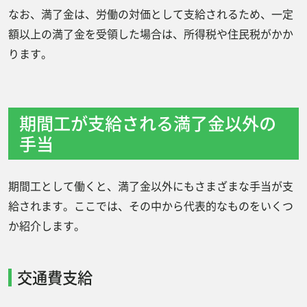
なお、満了金は、労働の対価として支給されるため、一定
額以上の満了金を受領した場合は、所得税や住民税がかか
ります。
期間工が支給される満了金以外の
手当
期間工として働くと、満了金以外にもさまざまな手当が支
給されます。ここでは、その中から代表的なものをいくつ
か紹介します。
交通費支給