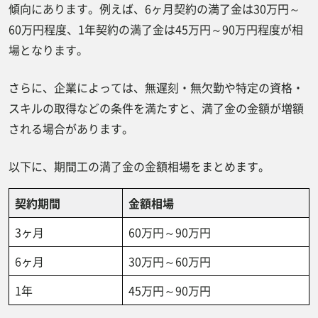
傾向にあります。例えば、6ヶ月契約の満了金は30万円～
60万円程度、1年契約の満了金は45万円～90万円程度が相
場となります。
さらに、企業によっては、無遅刻・無欠勤や特定の資格・
スキルの取得などの条件を満たすと、満了金の金額が増額
される場合があります。
以下に、期間工の満了金の金額相場をまとめます。
契約期間
金額相場
3ヶ月
60万円～90万円
6ヶ月
30万円～60万円
1年
45万円～90万円