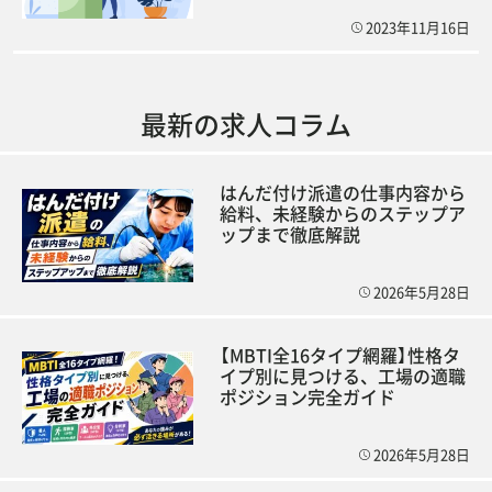
2023年11月16日
最新の求人コラム
はんだ付け派遣の仕事内容から
給料、未経験からのステップア
ップまで徹底解説
2026年5月28日
【MBTI全16タイプ網羅】性格タ
イプ別に見つける、工場の適職
ポジション完全ガイド
2026年5月28日