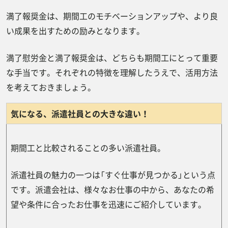
満了報奨金は、期間工のモチベーションアップや、より良
い成果を出すための励みとなります。
満了慰労金と満了報奨金は、どちらも期間工にとって重要
な手当です。それぞれの特徴を理解したうえで、活用方法
を考えておきましょう。
気になる、派遣社員との大きな違い！
期間工と比較されることの多い派遣社員。
派遣社員の魅力の一つは「すぐ仕事が見つかる」という点
です。派遣会社は、様々なお仕事の中から、あなたの希
望や条件に合ったお仕事を迅速にご紹介しています。