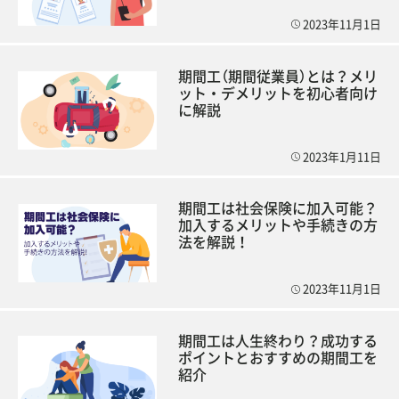
2023年11月1日
期間工（期間従業員）とは？メリ
ット・デメリットを初心者向け
に解説
2023年1月11日
期間工は社会保険に加入可能？
加入するメリットや手続きの方
法を解説！
2023年11月1日
期間工は人生終わり？成功する
ポイントとおすすめの期間工を
紹介