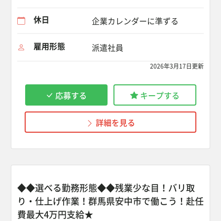
休日
企業カレンダーに準ずる
雇用形態
派遣社員
2026年3月17日更新
応募する
キープする
詳細を見る
◆◆選べる勤務形態◆◆残業少な目！バリ取
り・仕上げ作業！群馬県安中市で働こう！赴任
費最大4万円支給★