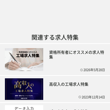
関連する求人特集
資格所有者にオススメの求人特
集
2026年5月28日
高収入の工場求人特集
2023年12月14日