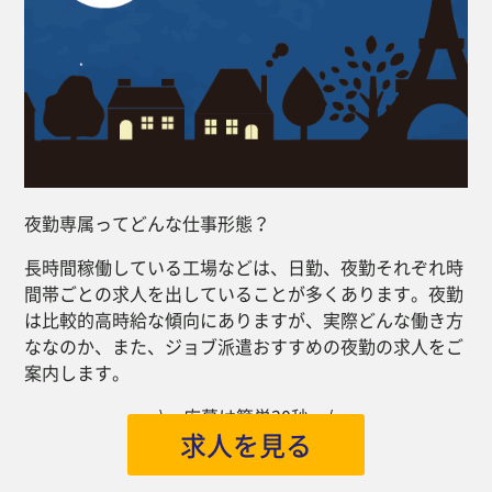
夜勤専属ってどんな仕事形態？
長時間稼働している工場などは、日勤、夜勤それぞれ時
間帯ごとの求人を出していることが多くあります。夜勤
は比較的高時給な傾向にありますが、実際どんな働き方
ななのか、また、ジョブ派遣おすすめの夜勤の求人をご
案内します。
\ 応募は簡単30秒 /
求人を見る