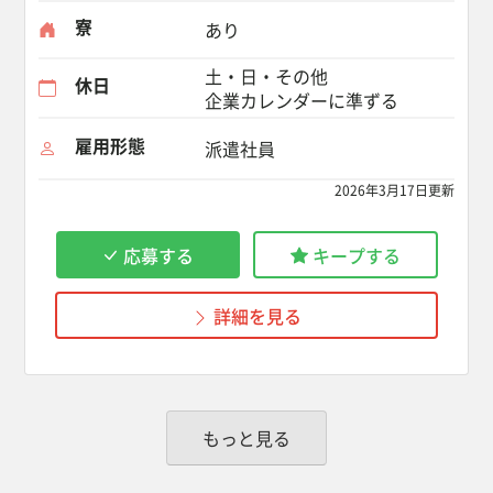
寮
あり
土・日・その他
休日
企業カレンダーに準ずる
雇用形態
派遣社員
2026年3月17日更新
応募する
キープする
詳細を見る
もっと見る