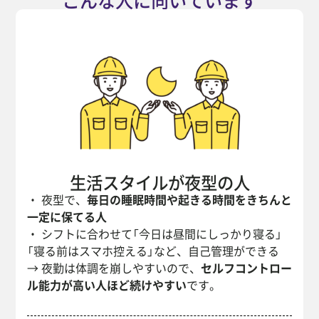
こんな人に向いています
生活スタイルが夜型の人
・ 夜型で、
毎日の睡眠時間や起きる時間をきちんと
一定に保てる人
・ シフトに合わせて「今日は昼間にしっかり寝る」
「寝る前はスマホ控える」など、自己管理ができる
→ 夜勤は体調を崩しやすいので、
セルフコントロー
ル能力が高い人ほど続けやすい
です。