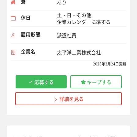
寮
あり
土・日・その他
休日
企業カレンダーに準ずる
雇用形態
派遣社員
企業名
太平洋工業株式会社
2026年3月24日更新
応募する
キープする
詳細を見る