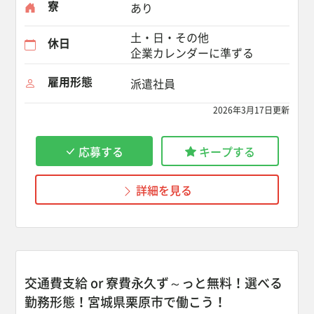
寮
あり
土・日・その他
休日
企業カレンダーに準ずる
雇用形態
派遣社員
2026年3月17日更新
応募する
キープする
詳細を見る
交通費支給 or 寮費永久ず～っと無料！選べる
勤務形態！宮城県栗原市で働こう！