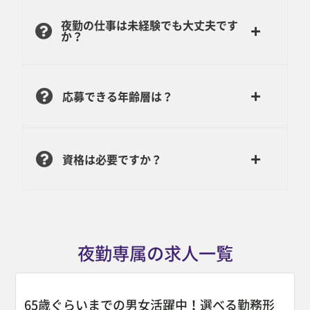
夜勤の仕事は未経験でも大丈夫です
か？
応募できる年齢層は？
資格は必要ですか？
夜勤専属の求人一覧
65歳ぐらいまでの男女活躍中！選べる勤務形