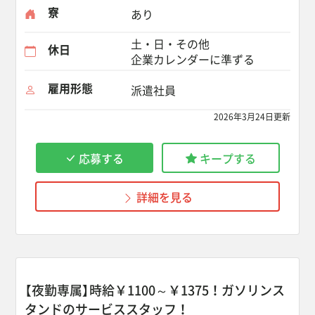
寮
あり
土・日・その他
休日
企業カレンダーに準ずる
雇用形態
派遣社員
2026年3月24日更新
応募する
キープする
詳細を見る
【夜勤専属】時給￥1100～￥1375！ガソリンス
タンドのサービススタッフ！