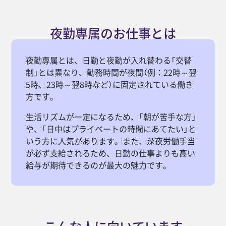
夜勤専属のお仕事とは
夜勤専属とは、日勤と夜勤が入れ替わる「交替
制」とは異なり、勤務時間が夜間（例：22時～翌
5時、23時～翌8時など）に固定されている働き
方です。
生活リズムが一定になるため、「朝が苦手な方」
や、「日中はプライベートの時間にあてたい」と
いう方に人気があります。また、深夜労働手当
が必ず支給されるため、日勤の仕事よりも高い
給与が期待できるのが最大の魅力です。