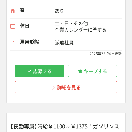
寮
あり
土・日・その他
休日
企業カレンダーに準ずる
雇用形態
派遣社員
2026年3月24日更新
応募する
キープする
詳細を見る
【夜勤専属】時給￥1100～￥1375！ガソリンス