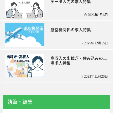
データ入力の求人特集
2026年1月6日
航空機関係の求人特集
2025年12月15日
高収入の出稼ぎ・住み込みの工
場求人特集
2023年11月20日
執筆・編集