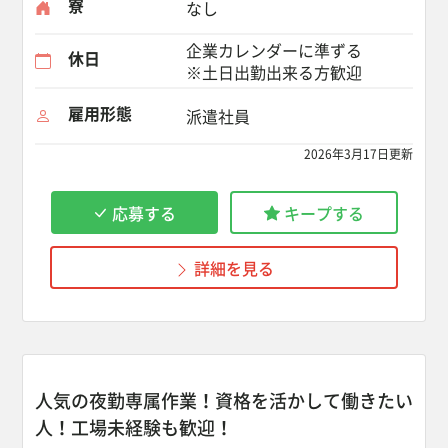
寮
なし
企業カレンダーに準ずる
休日
※土日出勤出来る方歓迎
雇用形態
派遣社員
2026年3月17日更新
応募する
キープする
詳細を見る
人気の夜勤専属作業！資格を活かして働きたい
人！工場未経験も歓迎！