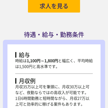
求人を見る
待遇・給与・勤務条件
給与
時給は
1,100円～1,800円
と幅広く、平均時給
は1,500円と高水準です。
月収例
月収35万以上可を筆頭に、月収30万以上可
など、夜勤ならではの高収入が可能です。
1日6時間勤務と短時間ながら、月収27万以
上可と効率的に稼げる案件もあります。