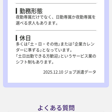
勤務形態
夜勤専属だけでなく、日勤専属か夜勤専属を
選べる求人もあります。
休日
多くは「土・日・その他」または「企業カレン
ダーに準ずる」となっています。
「土日出勤できる方歓迎」というサービス業の
シフト制もあります。
2025.12.10 ジョブ派遣データ
よくある質問