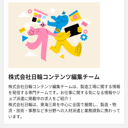
株式会社日輪
コンテンツ編集チーム
株式会社日輪コンテンツ編集チームは、製造工場に関する情報
を発信する専門チームです。お仕事に関する気になる情報やジ
ョブ派遣に掲載中の求人をご紹介！
株式会社日輪は、東海三県を中心に全国で展開し、製造・物
流・技術・事務など多分野への人材派遣と業務請負に携わって
います。