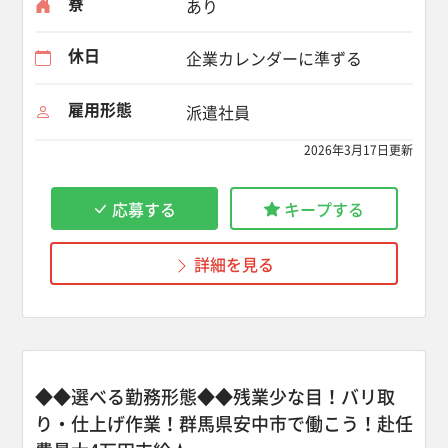
寮
あり
休日
企業カレンダーに準ずる
雇用形態
派遣社員
2026年3月17日更新
応募する
キープする
詳細を見る
◆◆選べる勤務形態◆◆残業少な目！バリ取
り・仕上げ作業！群馬県安中市で働こう！赴任