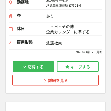
勤務地
JR武豊線 亀崎駅 徒歩21分
寮
あり
土・日・その他
休日
企業カレンダーに準ずる
雇用形態
派遣社員
2026年3月17日更新
応募する
キープする
詳細を見る