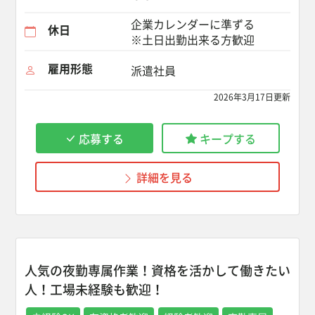
企業カレンダーに準ずる
休日
※土日出勤出来る方歓迎
雇用形態
派遣社員
2026年3月17日更新
応募する
キープする
詳細を見る
人気の夜勤専属作業！資格を活かして働きたい
人！工場未経験も歓迎！