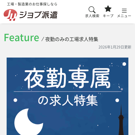
工場・製造業のお仕事探しなら
求人検索
キープ
メニュー
Feature
夜勤のみの工場求人特集
2026年1月29日更新