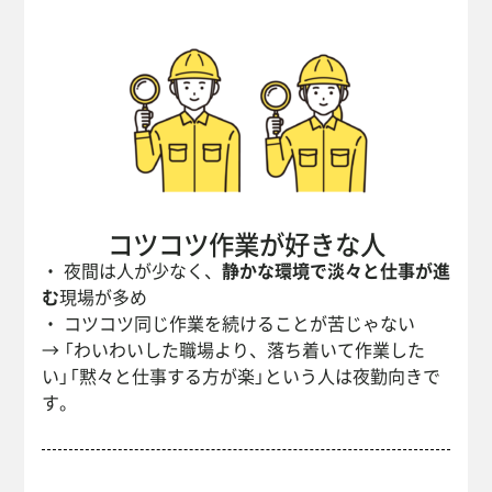
コツコツ作業が好きな人
・ 夜間は人が少なく、
静かな環境で淡々と仕事が進
む
現場が多め
・ コツコツ同じ作業を続けることが苦じゃない
→ 「わいわいした職場より、落ち着いて作業した
い」「黙々と仕事する方が楽」という人は夜勤向きで
す。