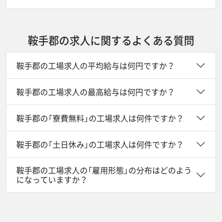
鞍手郡の求人に関するよくある質問
鞍手郡の工場求人の平均給与は何円ですか？
鞍手郡の工場求人の最高給与は何円ですか？
鞍手郡の「寮費無料」の工場求人は何件ですか？
鞍手郡の「土日休み」の工場求人は何件ですか？
鞍手郡の工場求人の「雇用形態」の分布はどのよう
になっていますか？