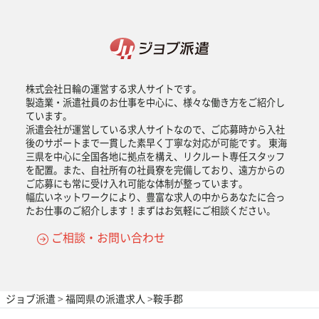
株式会社日輪の運営する求人サイトです。
製造業・派遣社員のお仕事を中心に、様々な働き方をご紹介し
ています。
派遣会社が運営している求人サイトなので、ご応募時から入社
後のサポートまで一貫した素早く丁寧な対応が可能です。 東海
三県を中心に全国各地に拠点を構え、リクルート専任スタッフ
を配置。また、自社所有の社員寮を完備しており、遠方からの
ご応募にも常に受け入れ可能な体制が整っています。
幅広いネットワークにより、豊富な求人の中からあなたに合っ
たお仕事のご紹介します！まずはお気軽にご相談ください。
ご相談・お問い合わせ
ジョブ派遣
>
福岡県の派遣求人
>
鞍手郡