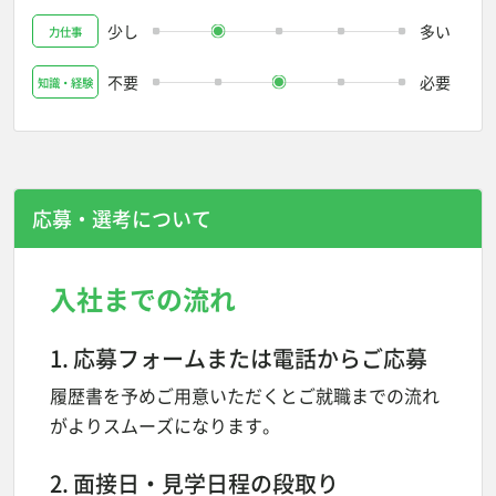
少し
多い
力仕事
不要
必要
知識・経験
応募・選考について
入社までの流れ
1. 応募フォームまたは電話からご応募
履歴書を予めご用意いただくとご就職までの流れ
がよりスムーズになります。
2. 面接日・見学日程の段取り