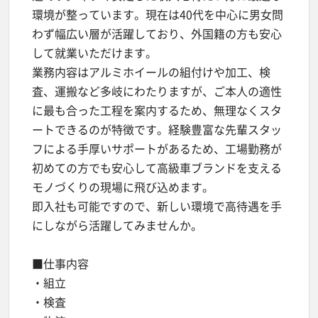
環境が整っています。現在は40代を中心に男女問
わず幅広い層が活躍しており、外国籍の方も安心
して就業いただけます。
業務内容はアルミホイールの組付けや加工、検
査、運搬など多岐にわたりますが、ご本人の適性
に最も合った工程を案内するため、無理なくスタ
ートできるのが特徴です。経験豊富な先輩スタッ
フによる手厚いサポートがあるため、工場勤務が
初めての方でも安心して高級車ブランドを支える
モノづくりの現場に飛び込めます。
即入社も可能ですので、新しい環境で高待遇を手
にしながら活躍してみませんか。
■仕事内容
・組立
・検査