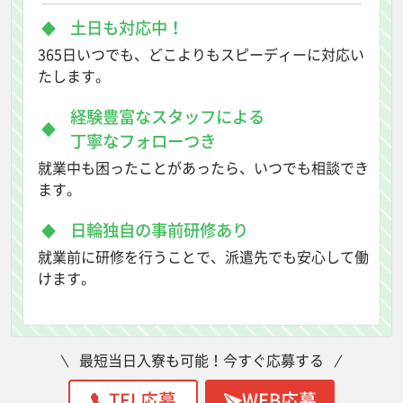
土日も対応中！
365日いつでも、どこよりもスピーディーに対応い
たします。
経験豊富なスタッフによる
丁寧なフォローつき
就業中も困ったことがあったら、いつでも相談でき
ます。
日輪独自の事前研修あり
就業前に研修を行うことで、派遣先でも安心して働
けます。
最短当日入寮も可能！今すぐ応募する
TEL応募
WEB応募