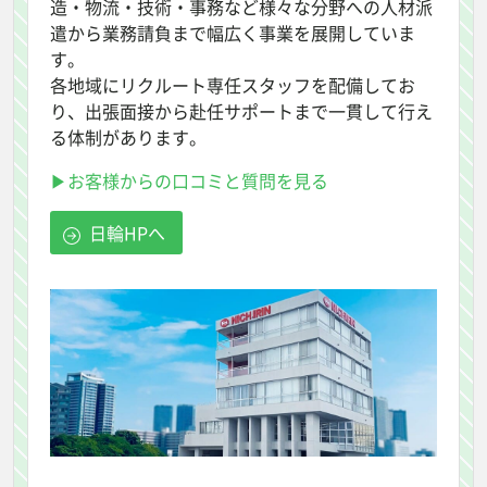
造・物流・技術・事務など様々な分野への人材派
遣から業務請負まで幅広く事業を展開していま
す。
各地域にリクルート専任スタッフを配備してお
り、出張面接から赴任サポートまで一貫して行え
る体制があります。
▶お客様からの口コミと質問を見る
日輪HPへ