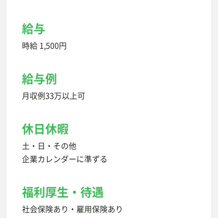
給与
時給 1,500円
給与例
月収例33万以上可
休日休暇
土・日・その他
企業カレンダーに準ずる
福利厚生・待遇
社会保険あり・雇用保険あり