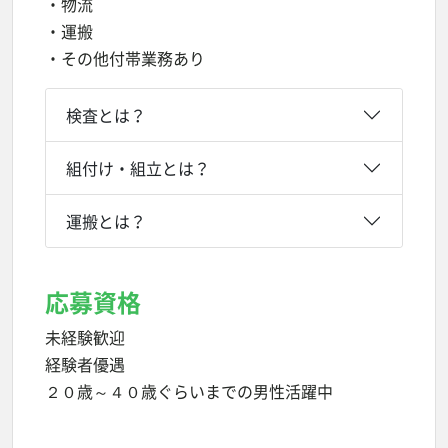
・物流
・運搬
・その他付帯業務あり
検査とは？
組付け・組立とは？
運搬とは？
応募資格
未経験歓迎
経験者優遇
２０歳～４０歳ぐらいまでの男性活躍中