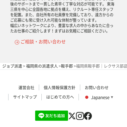
後のサポートまで一貫した素早く丁寧な対応が可能です。 東海
三県を中心に全国各地に拠点を構え、リクルート専任スタッフ
を配置。また、自社所有の社員寮を完備しており、遠方からの
ご応募にも常に受け入れ可能な体制が整っています。
幅広いネットワークにより、豊富な求人の中からあなたに合っ
たお仕事のご紹介します！まずはお気軽にご相談ください。
ご相談・お問い合わせ
ジョブ派遣
>
福岡県の派遣求人
>
鞍手郡
>
福岡県鞍手郡｜レクサス部品
運営会社
個人情報保護方針
お問い合わせ
サイトマップ
はじめての方へ
Japanese
▼