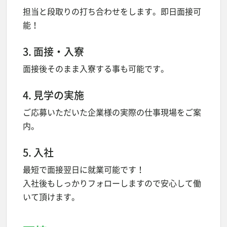
担当と段取りの打ち合わせをします。即日面接可
能！
3. 面接・入寮
面接後そのまま入寮する事も可能です。
4. 見学の実施
ご応募いただいた企業様の実際の仕事現場をご案
内。
5. 入社
最短で面接翌日に就業可能です！
入社後もしっかりフォローしますので安心して働
いて頂けます。