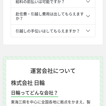
給料の前払いは可能ですか？
赴任費・引越し費用は出してもらえます
か？
引越しの手伝いはしてもらえますか？
運営会社について
株式会社 日輪
日輪ってどんな会社？
東海三県を中心に全国各地に拠点をかまえ、製