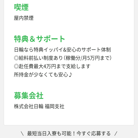
喫煙
屋内禁煙
特典＆サポート
日輪なら特典イッパイ&安心のサポート体制
◎給料前払い制度あり（稼働分/月5万円まで）
◎赴任費最大4万円まで支給します
所持金が少なくても安心♪
募集会社
株式会社日輪 福岡支社
最短当日入寮も可能！今すぐ応募する