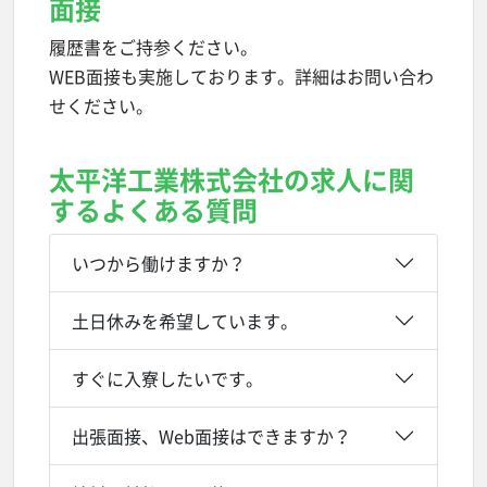
面接
履歴書をご持参ください。
WEB面接も実施しております。詳細はお問い合わ
せください。
太平洋工業株式会社の求人に関
するよくある質問
いつから働けますか？
土日休みを希望しています。
すぐに入寮したいです。
出張面接、Web面接はできますか？