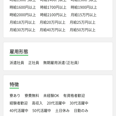
時給1600円以上
時給1700円以上
時給1900円以上
時給2000円以上
時給2100円以上
月給15万円以上
月給18万円以上
月給20万円以上
月給25万円以上
月給30万円以上
月給40万円以上
月給50万円以上
雇用形態
派遣社員
正社員
無期雇用派遣（正社員）
特徴
寮あり
寮費無料
未経験OK
有資格者歓迎
経験者歓迎
高収入
20代活躍中
30代活躍中
40代活躍中
50代活躍中
土日休み
日勤のみ