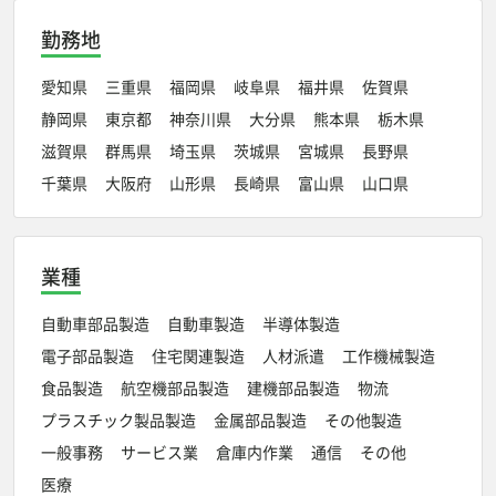
勤務地
愛知県
三重県
福岡県
岐阜県
福井県
佐賀県
静岡県
東京都
神奈川県
大分県
熊本県
栃木県
滋賀県
群馬県
埼玉県
茨城県
宮城県
長野県
千葉県
大阪府
山形県
長崎県
富山県
山口県
業種
自動車部品製造
自動車製造
半導体製造
電子部品製造
住宅関連製造
人材派遣
工作機械製造
食品製造
航空機部品製造
建機部品製造
物流
プラスチック製品製造
金属部品製造
その他製造
一般事務
サービス業
倉庫内作業
通信
その他
医療