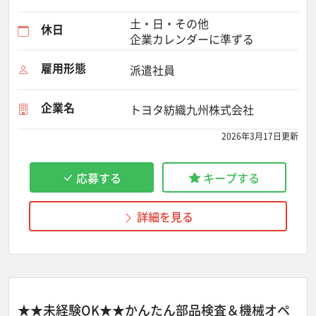
土・日・その他
休日
企業カレンダーに準ずる
雇用形態
派遣社員
企業名
トヨタ紡織九州株式会社
2026年3月17日更新
応募する
キープする
詳細を見る
★★未経験OK★★かんたん部品検査＆機械オペ