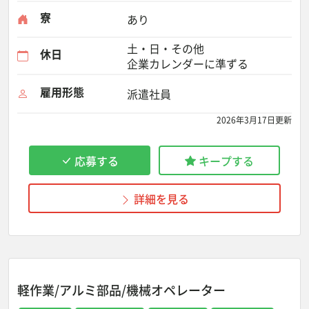
寮
あり
土・日・その他
休日
企業カレンダーに準ずる
雇用形態
派遣社員
2026年3月17日更新
応募する
キープする
詳細を見る
軽作業/アルミ部品/機械オペレーター