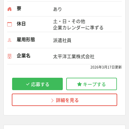
寮
あり
土・日・その他
休日
企業カレンダーに準ずる
雇用形態
派遣社員
企業名
太平洋工業株式会社
2026年3月17日更新
応募する
キープする
詳細を見る