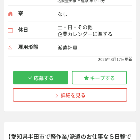
名鉄豊田線 日進駅 車で11分
寮
なし
土・日・その他
休日
企業カレンダーに準ずる
雇用形態
派遣社員
2026年3月17日更新
応募する
キープする
詳細を見る
【愛知県半田市で軽作業/派遣のお仕事なら日輪で