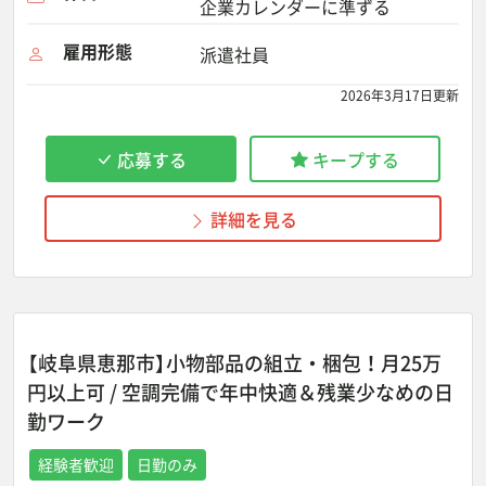
企業カレンダーに準ずる
雇用形態
派遣社員
2026年3月17日更新
応募する
キープする
詳細を見る
【岐阜県恵那市】小物部品の組立・梱包！月25万
円以上可 / 空調完備で年中快適＆残業少なめの日
勤ワーク
経験者歓迎
日勤のみ