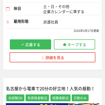
土・日・その他
休日
企業カレンダーに準ずる
雇用形態
派遣社員
2026年3月17日更新
応募する
キープする
詳細を見る
名古屋から電車で20分の好立地！人気の昼勤！
未経験OK
有資格者歓迎
経験者歓迎
日勤のみ