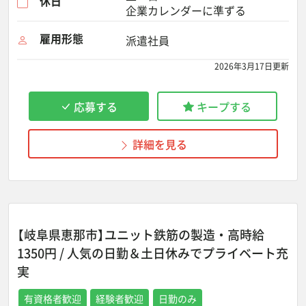
休日
企業カレンダーに準ずる
雇用形態
派遣社員
2026年3月17日更新
応募する
キープする
詳細を見る
【岐阜県恵那市】ユニット鉄筋の製造・高時給
1350円 / 人気の日勤＆土日休みでプライベート充
実
有資格者歓迎
経験者歓迎
日勤のみ