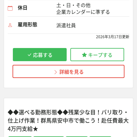
土・日・その他
休日
企業カレンダーに準ずる
雇用形態
派遣社員
2026年3月17日更新
応募する
キープする
詳細を見る
◆◆選べる勤務形態◆◆残業少な目！バリ取り・
仕上げ作業！群馬県安中市で働こう！赴任費最大
4万円支給★