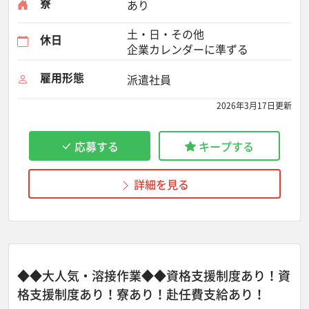
寮
あり
土・日・その他
休日
企業カレンダーに準ずる
雇用形態
派遣社員
2026年3月17日更新
応募する
キープする
詳細を見る
◆◆大人気・溶接作業◆◆資格支援制度あり！資
格支援制度あり！寮あり！赴任費支給あり！