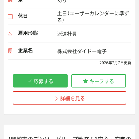
あり
土日（ユーザーカレンダーに準ず
休日
る）
雇用形態
派遣社員
企業名
株式会社ダイドー電子
2026年7月7日更新
応募する
キープする
詳細を見る