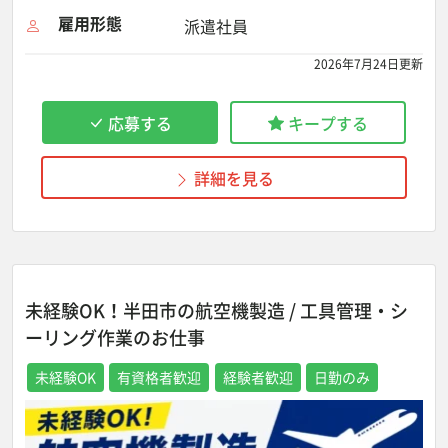
雇用形態
派遣社員
2026年7月24日更新
応募する
キープする
詳細を見る
未経験OK！半田市の航空機製造 / 工具管理・シ
ーリング作業のお仕事
未経験OK
有資格者歓迎
経験者歓迎
日勤のみ