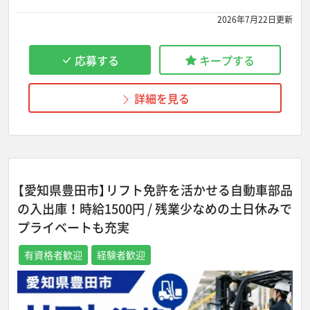
2026年7月22日更新
応募する
キープする
詳細を見る
【愛知県豊田市】リフト免許を活かせる自動車部品
の入出庫！時給1500円 / 残業少なめの土日休みで
プライベートも充実
有資格者歓迎
経験者歓迎