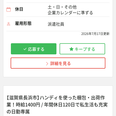
土・日・その他
休日
企業カレンダーに準ずる
雇用形態
派遣社員
2026年7月17日更新
応募する
キープする
詳細を見る
【滋賀県長浜市】ハンディを使った梱包・出荷作
業！時給1400円 / 年間休日120日で私生活も充実
の日勤専属