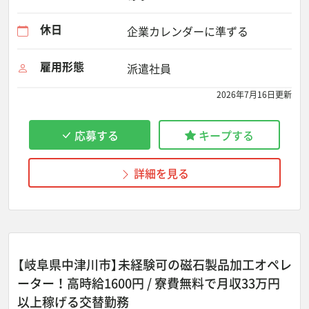
休日
企業カレンダーに準ずる
雇用形態
派遣社員
2026年7月16日更新
応募する
キープする
詳細を見る
【岐阜県中津川市】未経験可の磁石製品加工オペレ
ーター！高時給1600円 / 寮費無料で月収33万円
以上稼げる交替勤務