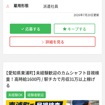
雇用形態
派遣社員
2026年7月20日更新
応募する
キープする
詳細を見る
【愛知県東浦町】未経験歓迎のカムシャフト目視検
査！高時給1600円 / 駅チカで月収31万以上稼げ
る
未経験OK
経験者歓迎