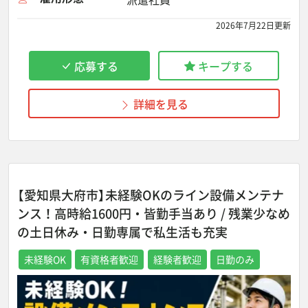
2026年7月22日更新
応募する
キープする
詳細を見る
【愛知県大府市】未経験OKのライン設備メンテナ
ンス！高時給1600円・皆勤手当あり / 残業少なめ
の土日休み・日勤専属で私生活も充実
未経験OK
有資格者歓迎
経験者歓迎
日勤のみ