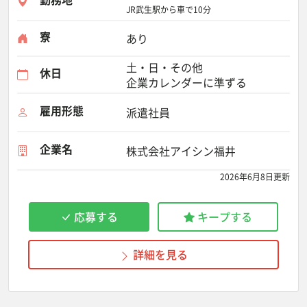
JR武生駅から車で10分
寮
あり
土・日・その他
休日
企業カレンダーに準ずる
雇用形態
派遣社員
企業名
株式会社アイシン福井
2026年6月8日更新
応募する
キープする
詳細を見る