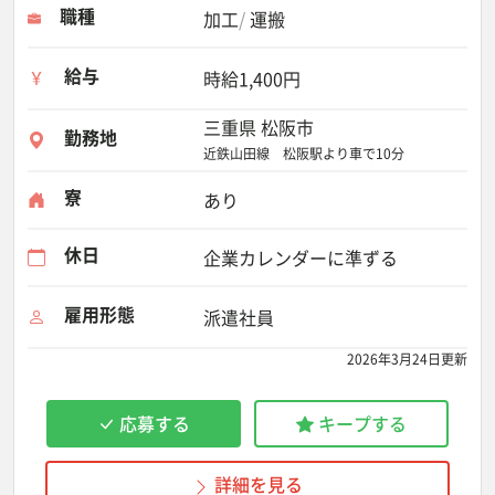
職種
加工
運搬
給与
時給1,400円
三重県 松阪市
勤務地
近鉄山田線 松阪駅より車で10分
寮
あり
休日
企業カレンダーに準ずる
雇用形態
派遣社員
2026年3月24日更新
応募する
キープする
詳細を見る