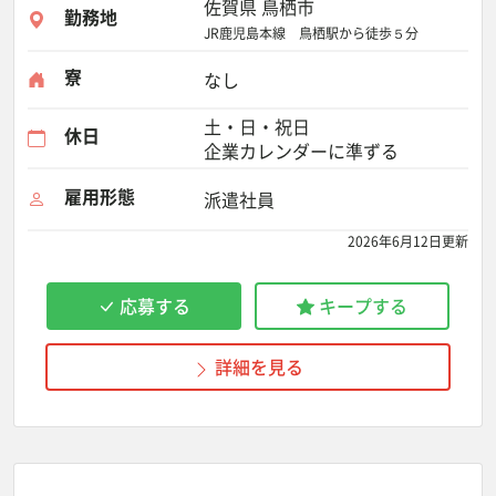
佐賀県 鳥栖市
勤務地
JR鹿児島本線 鳥栖駅から徒歩５分
寮
なし
土・日・祝日
休日
企業カレンダーに準ずる
雇用形態
派遣社員
2026年6月12日更新
応募する
キープする
詳細を見る