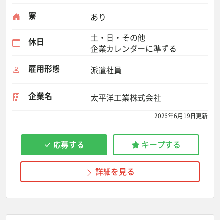
寮
あり
土・日・その他
休日
企業カレンダーに準ずる
雇用形態
派遣社員
企業名
太平洋工業株式会社
2026年6月19日更新
応募する
キープする
詳細を見る