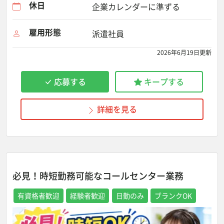
休日
企業カレンダーに準ずる
雇用形態
派遣社員
2026年6月19日更新
応募する
キープする
詳細を見る
必見！時短勤務可能なコールセンター業務
有資格者歓迎
経験者歓迎
日勤のみ
ブランクOK