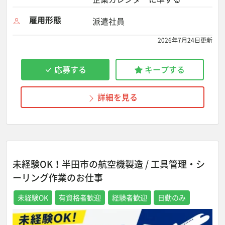
雇用形態
派遣社員
2026年7月24日更新
応募する
キープする
詳細を見る
未経験OK！半田市の航空機製造 / 工具管理・シ
ーリング作業のお仕事
未経験OK
有資格者歓迎
経験者歓迎
日勤のみ