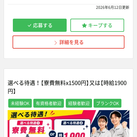
2026年6月12日更新
応募する
キープする
詳細を見る
選べる待遇！【寮費無料x1500円】又は【時給1900
円】
未経験OK
有資格者歓迎
経験者歓迎
ブランクOK