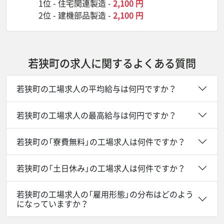
1位 -
住宅関連製造
-
2,100 円
2位 -
建機部品製造
-
2,100 円
若狭町の求人に関するよくある質問
若狭町の工場求人の平均給与は何円ですか？
若狭町の工場求人の最高給与は何円ですか？
若狭町の「寮費無料」の工場求人は何件ですか？
若狭町の「土日休み」の工場求人は何件ですか？
若狭町の工場求人の「雇用形態」の分布はどのよう
になっていますか？