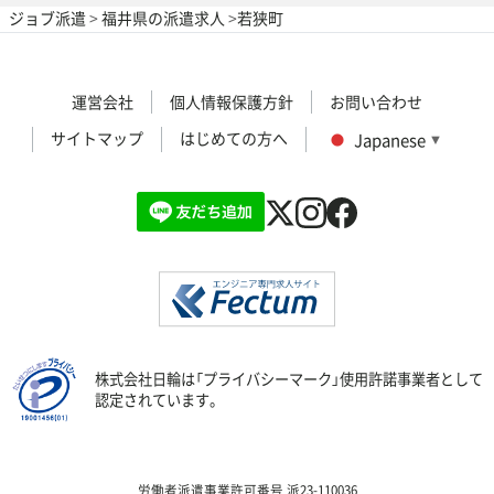
ジョブ派遣
>
福井県の派遣求人
>
若狭町
運営会社
個人情報保護方針
お問い合わせ
サイトマップ
はじめての方へ
Japanese
▼
株式会社日輪は「プライバシーマーク」使用許諾事業者として
認定されています。
労働者派遣事業許可番号 派23-110036