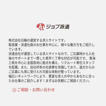
株式会社日輪の運営する求人サイトです。
製造業・派遣社員のお仕事を中心に、様々な働き方をご紹介し
ています。
派遣会社が運営している求人サイトなので、ご応募時から入社
後のサポートまで一貫した素早く丁寧な対応が可能です。 東海
三県を中心に全国各地に拠点を構え、リクルート専任スタッフ
を配置。また、自社所有の社員寮を完備しており、遠方からの
ご応募にも常に受け入れ可能な体制が整っています。
幅広いネットワークにより、豊富な求人の中からあなたに合っ
たお仕事のご紹介します！まずはお気軽にご相談ください。
ご相談・お問い合わせ