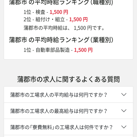
蒲郡市 の平均時給ランキング
（職種別)
1位 -
検査
-
1,500 円
2位 -
組付け・組立
-
1,500 円
蒲郡市の平均時給は、 1,500 円です。
蒲郡市 の平均時給ランキング
（業種別）
1位 -
自動車部品製造
-
1,500 円
蒲郡市の求人に関するよくある質問
蒲郡市の工場求人の平均給与は何円ですか？
蒲郡市の工場求人の最高給与は何円ですか？
蒲郡市の「寮費無料」の工場求人は何件ですか？