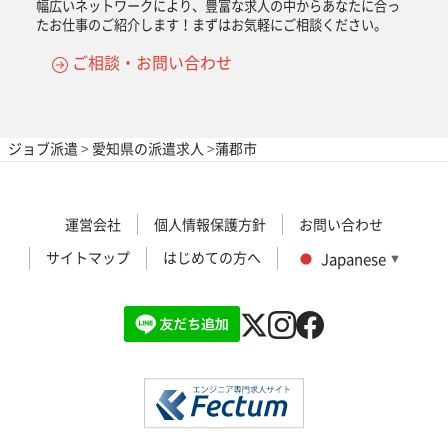
幅広いネットワークにより、豊富な求人の中からあなたに合っ
たお仕事のご紹介します！まずはお気軽にご相談ください。
ご相談・お問い合わせ
ジョブ派遣
>
愛知県の派遣求人
>
蒲郡市
運営会社
個人情報保護方針
お問い合わせ
サイトマップ
はじめての方へ
Japanese
▼