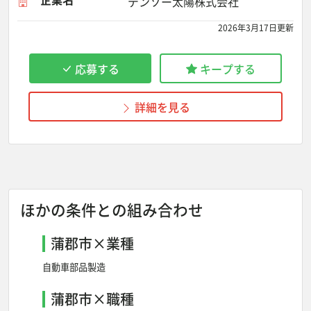
デンソー太陽株式会社
2026年3月17日更新
応募する
キープする
詳細を見る
ほかの条件との組み合わせ
蒲郡市×業種
自動車部品製造
蒲郡市×職種