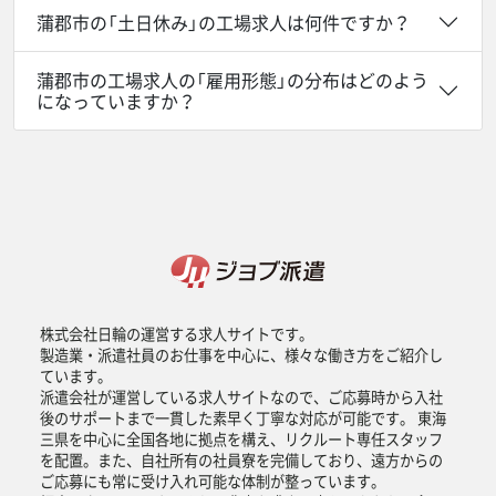
蒲郡市の「土日休み」の工場求人は何件ですか？
蒲郡市の工場求人の「雇用形態」の分布はどのよう
になっていますか？
株式会社日輪の運営する求人サイトです。
製造業・派遣社員のお仕事を中心に、様々な働き方をご紹介し
ています。
派遣会社が運営している求人サイトなので、ご応募時から入社
後のサポートまで一貫した素早く丁寧な対応が可能です。 東海
三県を中心に全国各地に拠点を構え、リクルート専任スタッフ
を配置。また、自社所有の社員寮を完備しており、遠方からの
ご応募にも常に受け入れ可能な体制が整っています。