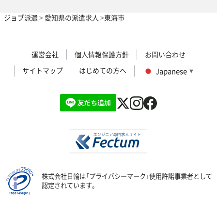
ジョブ派遣
>
愛知県の派遣求人
>
東海市
運営会社
個人情報保護方針
お問い合わせ
サイトマップ
はじめての方へ
Japanese
▼
株式会社日輪は「プライバシーマーク」使用許諾事業者として
認定されています。