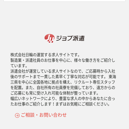
株式会社日輪の運営する求人サイトです。
製造業・派遣社員のお仕事を中心に、様々な働き方をご紹介し
ています。
派遣会社が運営している求人サイトなので、ご応募時から入社
後のサポートまで一貫した素早く丁寧な対応が可能です。 東海
三県を中心に全国各地に拠点を構え、リクルート専任スタッフ
を配置。また、自社所有の社員寮を完備しており、遠方からの
ご応募にも常に受け入れ可能な体制が整っています。
幅広いネットワークにより、豊富な求人の中からあなたに合っ
たお仕事のご紹介します！まずはお気軽にご相談ください。
ご相談・お問い合わせ