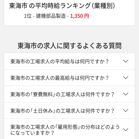
東海市 の平均時給ランキング
（業種別）
1位 -
建機部品製造
-
1,350 円
東海市の求人に関するよくある質問
東海市の工場求人の平均給与は何円ですか？
東海市の工場求人の最高給与は何円ですか？
東海市の「寮費無料」の工場求人は何件ですか？
東海市の「土日休み」の工場求人は何件ですか？
東海市の工場求人の「雇用形態」の分布はどのよう
になっていますか？