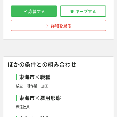
応募する
キープする
詳細を見る
ほかの条件との組み合わせ
東海市×職種
検査
軽作業
加工
東海市×雇用形態
派遣社員