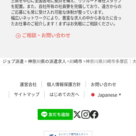
三県を中心に全国各地に拠点を構え、リクルート専任スタッフ
を配置。また、自社所有の社員寮を完備しており、遠方からの
ご応募にも常に受け入れ可能な体制が整っています。
幅広いネットワークにより、豊富な求人の中からあなたに合っ
たお仕事のご紹介します！まずはお気軽にご相談ください。
ご相談・お問い合わせ
ジョブ派遣
>
神奈川県の派遣求人
>
川崎市
>
神奈川県川崎市多摩区｜大
運営会社
個人情報保護方針
お問い合わせ
サイトマップ
はじめての方へ
Japanese
▼