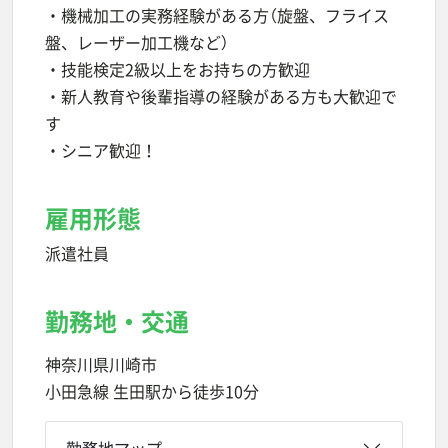
・機械加工の実務経験がある方（旋盤、フライス
盤、レーザー加工機など）
・技能検定2級以上をお持ちの方歓迎
・新人教育や後輩指導の経験がある方も大歓迎で
す
・シニア歓迎！
雇用形態
派遣社員
勤務地・交通
神奈川県川崎市
小田急線 生田駅から徒歩10分
勤務地マップ