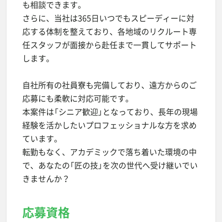
も相談できます。
さらに、当社は365日いつでもスピーディーに対
応する体制を整えており、各地域のリクルート専
任スタッフが面接から赴任まで一貫してサポート
します。
自社所有の社員寮も完備しており、遠方からのご
応募にも柔軟に対応可能です。
本案件は「シニア歓迎」となっており、長年の現場
経験を活かしたいプロフェッショナルな方を求め
ています。
転勤もなく、アカデミックで落ち着いた環境の中
で、あなたの「匠の技」を次の世代へ受け継いでい
きませんか？
応募資格