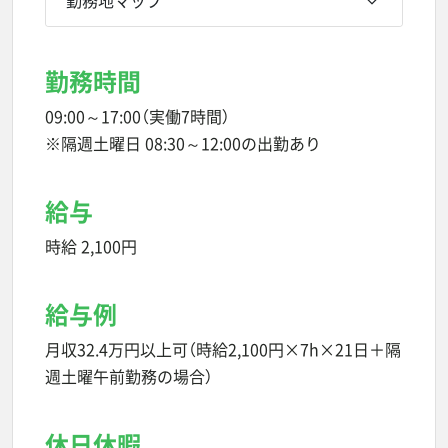
勤務時間
09:00～17:00（実働7時間）
※隔週土曜日 08:30～12:00の出勤あり
給与
時給 2,100円
給与例
月収32.4万円以上可（時給2,100円×7h×21日＋隔
週土曜午前勤務の場合）
休日休暇