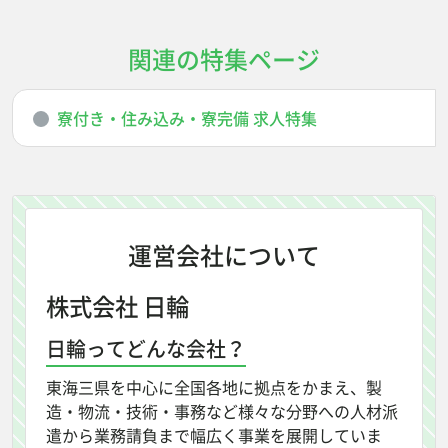
関連の特集ページ
寮付き・住み込み・寮完備 求人特集
運営会社について
株式会社 日輪
日輪ってどんな会社？
東海三県を中心に全国各地に拠点をかまえ、製
造・物流・技術・事務など様々な分野への人材派
遣から業務請負まで幅広く事業を展開していま