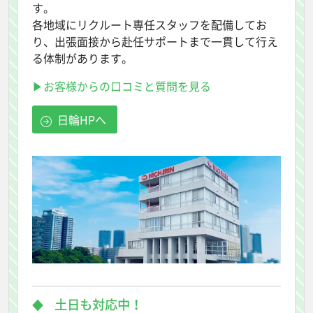
す。
各地域にリクルート専任スタッフを配備してお
り、出張面接から赴任サポートまで一貫して行え
る体制があります。
▶お客様からの口コミと質問を見る
日輪HPへ
土日も対応中！