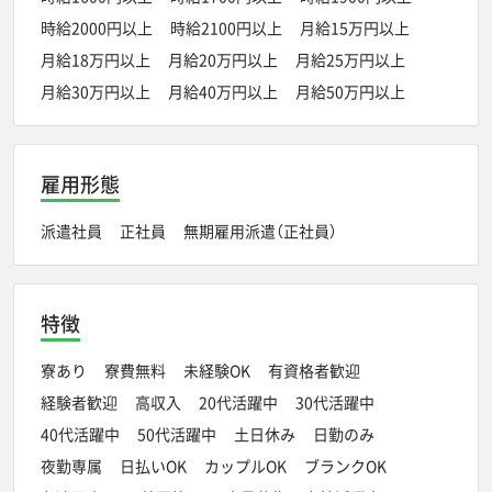
時給2000円以上
時給2100円以上
月給15万円以上
月給18万円以上
月給20万円以上
月給25万円以上
月給30万円以上
月給40万円以上
月給50万円以上
雇用形態
派遣社員
正社員
無期雇用派遣（正社員）
特徴
寮あり
寮費無料
未経験OK
有資格者歓迎
経験者歓迎
高収入
20代活躍中
30代活躍中
40代活躍中
50代活躍中
土日休み
日勤のみ
夜勤専属
日払いOK
カップルOK
ブランクOK