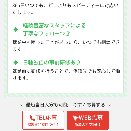
365日いつでも、どこよりもスピーディーに対応い
たします。
経験豊富なスタッフによる
丁寧なフォローつき
就業中も困ったことがあったら、いつでも相談でき
ます。
日輪独自の事前研修あり
就業前に研修を行うことで、派遣先でも安心して働
けます。
最短当日入寮も可能！今すぐ応募する
TEL応募
WEB応募
365日24時間受付♪
簡単入力で1分！