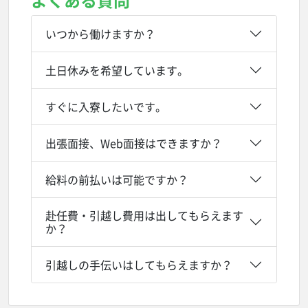
よくある質問
いつから働けますか？
土日休みを希望しています。
すぐに入寮したいです。
出張面接、Web面接はできますか？
給料の前払いは可能ですか？
赴任費・引越し費用は出してもらえます
か？
引越しの手伝いはしてもらえますか？