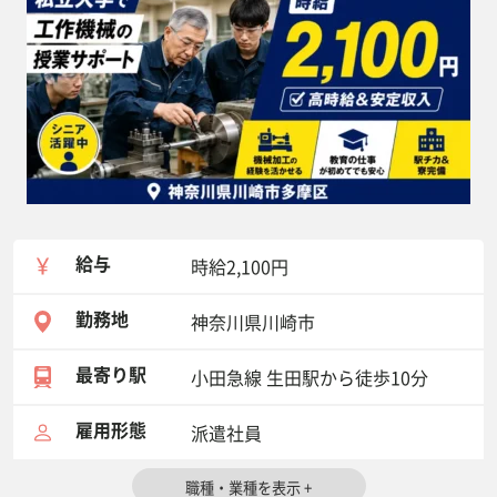
給与
時給2,100円
勤務地
神奈川県川崎市
最寄り駅
小田急線 生田駅から徒歩10分
雇用形態
派遣社員