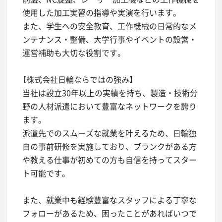
使用した加工実習の指導や実演を行います。
また、学生への安全教育、工作機械の日常的なメ
ンテナンス・整備、大学行事やイベントの設営・
運営補助も大切な役割です。
【株式会社日輪ならではの強み】
当社は設立30年以上の実績を持ち、製造・技術分
野の人材派遣において豊富なネットワークを誇り
ます。
派遣先でのスムーズな就業を叶えるため、日輪独
自の事前研修を実施しており、ブランクがある方
や教える仕事が初めての方も自信を持ってスター
ト可能です。
また、就業中も経験豊富なスタッフによる丁寧な
フォローがあるため、困ったことがあればいつで