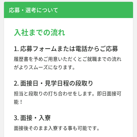
応募・選考について
入社までの流れ
1. 応募フォームまたは電話からご応募
履歴書を予めご用意いただくとご就職までの流れ
がよりスムーズになります。
2. 面接日・見学日程の段取り
担当と段取りの打ち合わせをします。即日面接可
能！
3. 面接・入寮
面接後そのまま入寮する事も可能です。