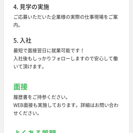
4. 見学の実施
ご応募いただいた企業様の実際の仕事現場をご案
内。
5. 入社
最短で面接翌日に就業可能です！
入社後もしっかりフォローしますので安心して働
いて頂けます。
面接
履歴書をご持参ください。
WEB面接も実施しております。詳細はお問い合わ
せください。