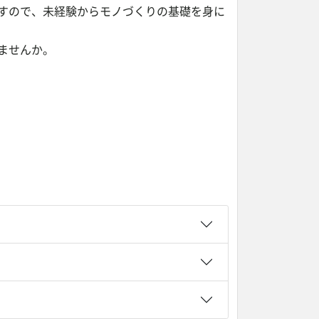
すので、未経験からモノづくりの基礎を身に
ませんか。