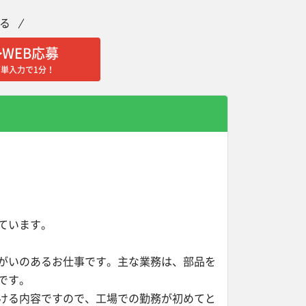
る
WEB応募
簡単入力で1分！
ています。
がいのあるお仕事です。主な業務は、部品を
です。
ける内容ですので、工場での勤務が初めてと