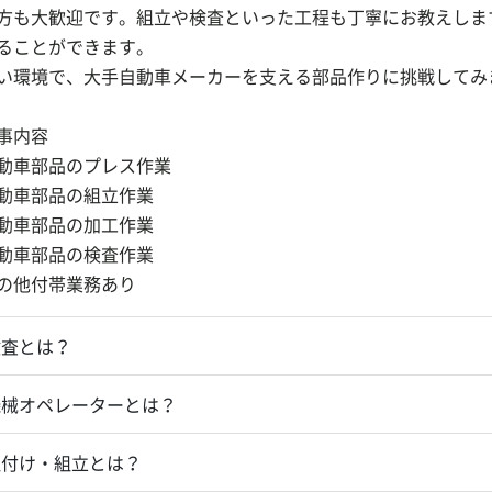
方も大歓迎です。組立や検査といった工程も丁寧にお教えしま
ることができます。
い環境で、大手自動車メーカーを支える部品作りに挑戦してみ
事内容
動車部品のプレス作業
動車部品の組立作業
動車部品の加工作業
動車部品の検査作業
の他付帯業務あり
検査とは？
機械オペレーターとは？
組付け・組立とは？