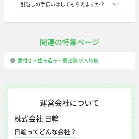
引越しの手伝いはしてもらえますか？
関連の特集ページ
寮付き・住み込み・寮完備 求人特集
運営会社について
株式会社 日輪
日輪ってどんな会社？