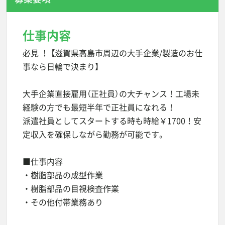
仕事内容
必見 ！ 【滋賀県高島市周辺の大手企業/製造のお仕
事なら日輪で決まり】
大手企業直接雇用（正社員）の大チャンス！工場未
経験の方でも最短半年で正社員になれる！
派遣社員としてスタートする時も時給￥1700！安
定収入を確保しながら勤務が可能です。
■仕事内容
・樹脂部品の成型作業
・樹脂部品の目視検査作業
・その他付帯業務あり