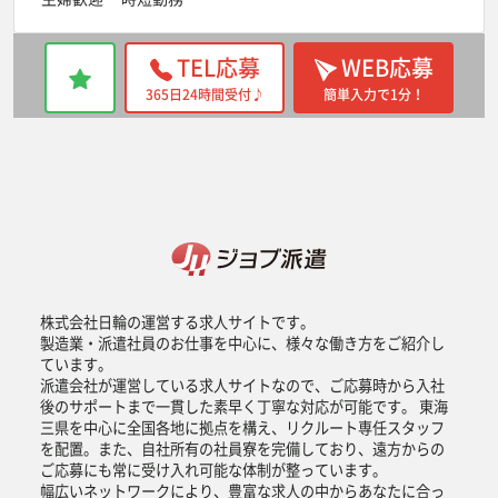
TEL応募
WEB応募
365日24時間受付♪
簡単入力で1分！
株式会社日輪の運営する求人サイトです。
製造業・派遣社員のお仕事を中心に、様々な働き方をご紹介し
ています。
派遣会社が運営している求人サイトなので、ご応募時から入社
後のサポートまで一貫した素早く丁寧な対応が可能です。 東海
三県を中心に全国各地に拠点を構え、リクルート専任スタッフ
を配置。また、自社所有の社員寮を完備しており、遠方からの
ご応募にも常に受け入れ可能な体制が整っています。
幅広いネットワークにより、豊富な求人の中からあなたに合っ