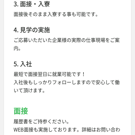
3. 面接・入寮
面接後そのまま入寮する事も可能です。
4. 見学の実施
ご応募いただいた企業様の実際の仕事現場をご案
内。
5. 入社
最短で面接翌日に就業可能です！
入社後もしっかりフォローしますので安心して働
いて頂けます。
面接
履歴書をご持参ください。
WEB面接も実施しております。詳細はお問い合わ