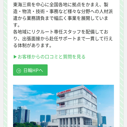
東海三県を中心に全国各地に拠点をかまえ、製
造・物流・技術・事務など様々な分野への人材派
遣から業務請負まで幅広く事業を展開していま
す。
各地域にリクルート専任スタッフを配備してお
り、出張面接から赴任サポートまで一貫して行え
る体制があります。
▶お客様からの口コミと質問を見る
日輪HPへ