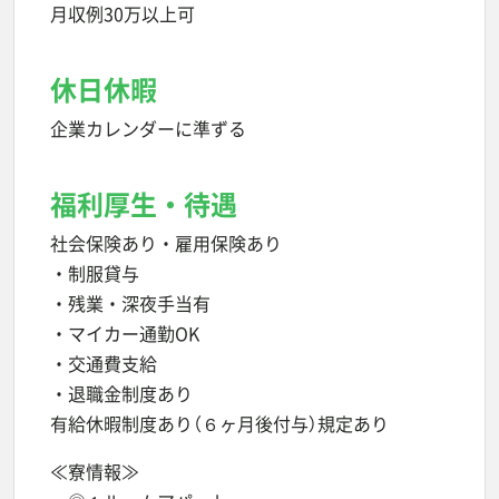
月収例30万以上可
休日休暇
企業カレンダーに準ずる
福利厚生・待遇
社会保険あり・雇用保険あり
・制服貸与
・残業・深夜手当有
・マイカー通勤OK
・交通費支給
・退職金制度あり
有給休暇制度あり（６ヶ月後付与）規定あり
≪寮情報≫