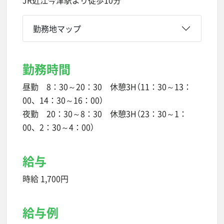
JR近江今津駅より徒歩10分
勤務地マップ
勤務時間
昼勤 8：30～20：30 休憩3H（11：30～13：
00、14：30～16：00）
夜勤 20：30～8：30 休憩3H（23：30～1：
00、2：30～4：00）
給与
時給 1,700円
給与例