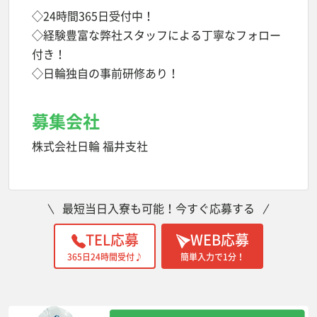
◇24時間365日受付中！
◇経験豊富な弊社スタッフによる丁寧なフォロー
付き！
◇日輪独自の事前研修あり！
募集会社
株式会社日輪 福井支社
最短当日入寮も可能！今すぐ応募する
TEL応募
WEB応募
365日24時間受付♪
簡単入力で1分！