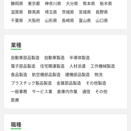
静岡県
東京都
神奈川県
大分県
熊本県
栃木県
滋賀県
群馬県
埼玉県
茨城県
宮城県
長野県
千葉県
大阪府
山形県
長崎県
富山県
山口県
業種
自動車部品製造
自動車製造
半導体製造
電子部品製造
住宅関連製造
人材派遣
工作機械製造
食品製造
航空機部品製造
建機部品製造
物流
プラスチック製品製造
金属部品製造
その他製造
一般事務
サービス業
倉庫内作業
通信
その他
医療
職種