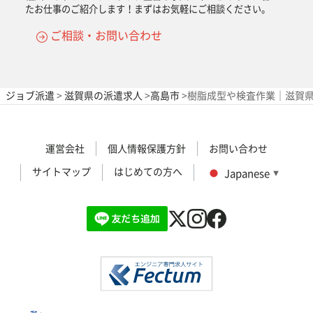
たお仕事のご紹介します！まずはお気軽にご相談ください。
ご相談・お問い合わせ
ジョブ派遣
>
滋賀県の派遣求人
>
高島市
>
樹脂成型や検査作業｜滋賀県高
運営会社
個人情報保護方針
お問い合わせ
サイトマップ
はじめての方へ
Japanese
▼