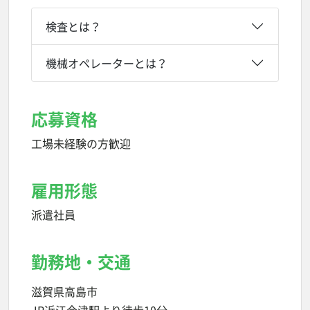
検査とは？
機械オペレーターとは？
応募資格
工場未経験の方歓迎
雇用形態
派遣社員
勤務地・交通
滋賀県高島市