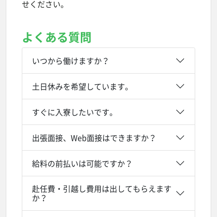
せください。
よくある質問
いつから働けますか？
土日休みを希望しています。
すぐに入寮したいです。
出張面接、Web面接はできますか？
給料の前払いは可能ですか？
赴任費・引越し費用は出してもらえます
か？