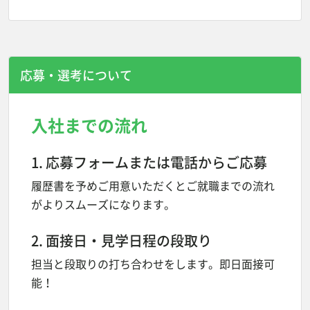
応募・選考について
入社までの流れ
1. 応募フォームまたは電話からご応募
履歴書を予めご用意いただくとご就職までの流れ
がよりスムーズになります。
2. 面接日・見学日程の段取り
担当と段取りの打ち合わせをします。即日面接可
能！