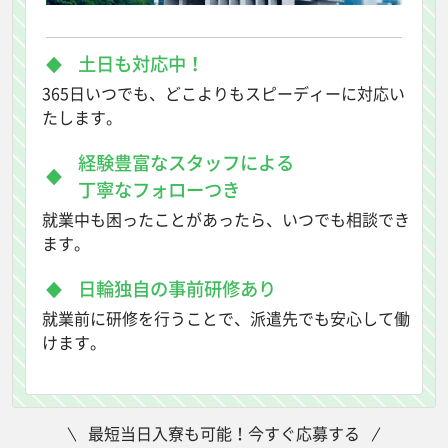
土日も対応中！
365日いつでも、どこよりもスピーディーに対応い
たします。
経験豊富なスタッフによる
丁寧なフォローつき
就業中も困ったことがあったら、いつでも相談でき
ます。
日輪独自の事前研修あり
就業前に研修を行うことで、派遣先でも安心して働
けます。
最短当日入寮も可能！今すぐ応募する