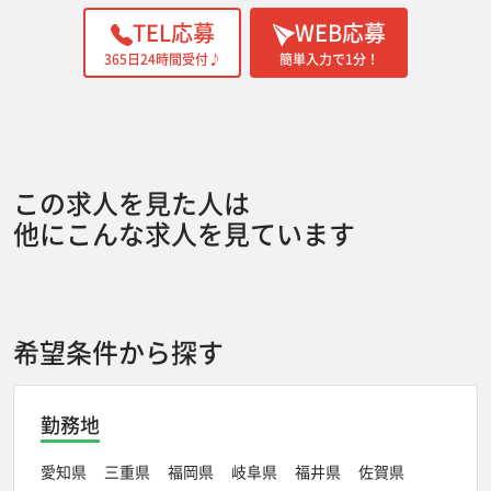
TEL応募
WEB応募
365日24時間受付♪
簡単入力で1分！
この求人を見た人は
他にこんな求人を見ています
希望条件から探す
勤務地
愛知県
三重県
福岡県
岐阜県
福井県
佐賀県