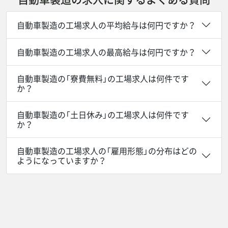
自動車製造の工場求人の平均給与は何円ですか？
自動車製造の工場求人の最高給与は何円ですか？
自動車製造の「寮費無料」の工場求人は何件です
か？
自動車製造の「土日休み」の工場求人は何件です
か？
自動車製造の工場求人の「雇用形態」の分布はどの
ようになっていますか？