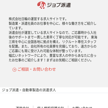
株式会社日輪の運営する求人サイトです。
製造業・派遣社員のお仕事を中心に、様々な働き方をご紹介し
ています。
派遣会社が運営している求人サイトなので、ご応募時から入社
後のサポートまで一貫した素早く丁寧な対応が可能です。 東海
三県を中心に全国各地に拠点を構え、リクルート専任スタッフ
を配置。また、自社所有の社員寮を完備しており、遠方からの
ご応募にも常に受け入れ可能な体制が整っています。
幅広いネットワークにより、豊富な求人の中からあなたに合っ
たお仕事のご紹介します！まずはお気軽にご相談ください。
ご相談・お問い合わせ
ジョブ派遣
>
自動車製造の派遣求人