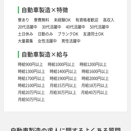
自動車製造×特徴
寮あり
寮費無料
未経験OK
有資格者歓迎
高収入
20代活躍中
30代活躍中
40代活躍中
50代活躍中
土日休み
日勤のみ
ブランクOK
友達同士OK
大量募集
女性活躍中
男性活躍中
自動車製造×給与
時給900円以上
時給1000円以上
時給1200円以上
時給1300円以上
時給1400円以上
時給1600円以上
時給1700円以上
時給1900円以上
時給2000円以上
時給2100円以上
月給15万円以上
月給18万円以上
月給20万円以上
月給30万円以上
月給40万円以上
月給50万円以上
自動車製造の求人に関するよくある質問