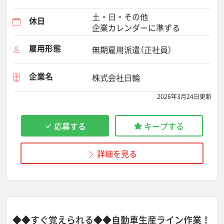
土・日・その他
休日
企業カレンダーに準ずる
雇用形態
無期雇用派遣（正社員）
企業名
株式会社日輪
2026年3月24日更新
応募する
キープする
詳細を見る
◆◆すぐ覚えられる◆◆自動車生産ライン作業！