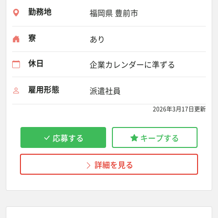
勤務地
福岡県 豊前市
寮
あり
休日
企業カレンダーに準ずる
雇用形態
派遣社員
2026年3月17日更新
応募する
キープする
詳細を見る