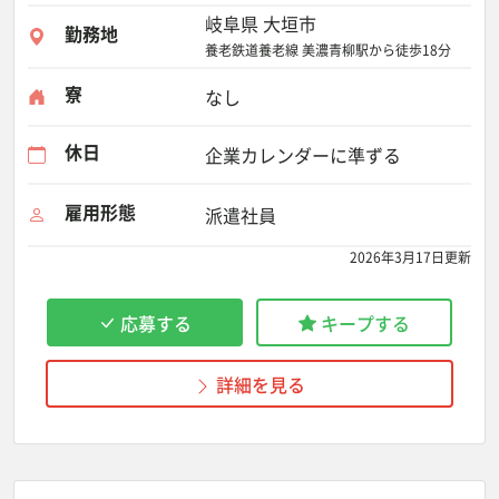
岐阜県 大垣市
勤務地
養老鉄道養老線 美濃青柳駅から徒歩18分
寮
なし
休日
企業カレンダーに準ずる
雇用形態
派遣社員
2026年3月17日更新
応募する
キープする
詳細を見る