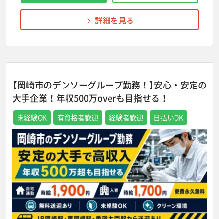
詳細を見る
【岡崎市のデンソーグループ勤務！】安心・安定の
大手企業！年収500万overも目指せる！
未経験OK
有資格者歓迎
経験者歓迎
日払いOK