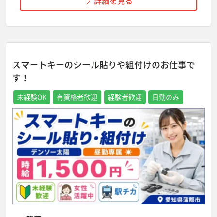
詳細を見る
スマートキーのシール貼りや組付けのお仕事で
す！
未経験OK
有資格者歓迎
経験者歓迎
日勤のみ