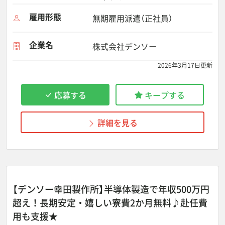
雇用形態
無期雇用派遣（正社員）
企業名
株式会社デンソー
2026年3月17日更新
応募する
キープする
詳細を見る
【デンソー幸田製作所】半導体製造で年収500万円
超え！長期安定・嬉しい寮費2か月無料♪赴任費
用も支援★