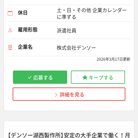
土・日・その他 企業カレンダー
休日
に準ずる
雇用形態
派遣社員
企業名
株式会社デンソー
2026年3月17日更新
応募する
キープする
詳細を見る
【デンソー湖西製作所】安定の大手企業で働く！月