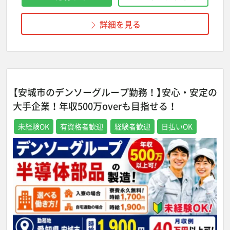
詳細を見る
【安城市のデンソーグループ勤務！】安心・安定の
大手企業！年収500万overも目指せる！
未経験OK
有資格者歓迎
経験者歓迎
日払いOK