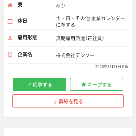
寮
あり
土・日・その他 企業カレンダー
休日
に準ずる
雇用形態
無期雇用派遣（正社員）
企業名
株式会社デンソー
2026年3月17日更新
応募する
キープする
詳細を見る