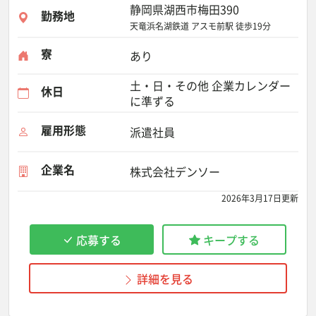
静岡県湖西市梅田390
勤務地
天竜浜名湖鉄道 アスモ前駅 徒歩19分
寮
あり
土・日・その他 企業カレンダー
休日
に準ずる
雇用形態
派遣社員
企業名
株式会社デンソー
2026年3月17日更新
応募する
キープする
詳細を見る