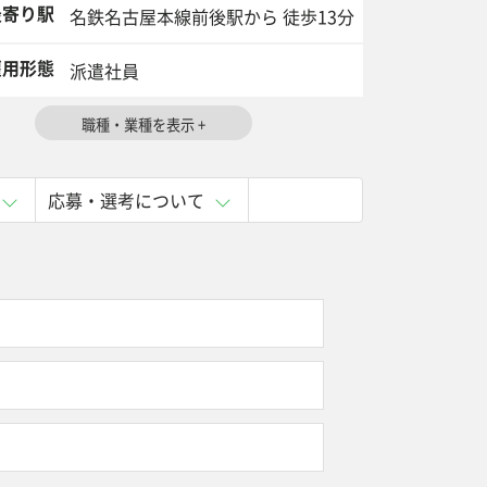
寄り駅
名鉄名古屋本線前後駅から 徒歩13分
用形態
派遣社員
応募・選考について