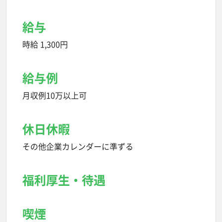
給与
時給 1,300円
給与例
月収例10万以上可
休日休暇
その他企業カレンダーに準ずる
福利厚生・待遇
喫煙