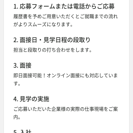
1. 応募フォームまたは電話からご応募
履歴書を予めご用意いただくとご就職までの流れ
がよりスムーズになります。
2. 面接日・見学日程の段取り
担当と段取りの打ち合わせをします。
3. 面接
即日面接可能！オンライン面接にも対応していま
す。
4. 見学の実施
ご応募いただいた企業様の実際の仕事現場をご案
内。
5. 入社