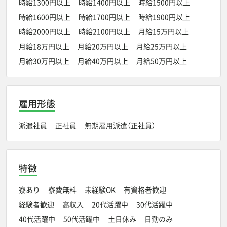
時給1300円以上
時給1400円以上
時給1500円以上
時給1600円以上
時給1700円以上
時給1900円以上
時給2000円以上
時給2100円以上
月給15万円以上
月給18万円以上
月給20万円以上
月給25万円以上
月給30万円以上
月給40万円以上
月給50万円以上
雇用形態
派遣社員
正社員
無期雇用派遣（正社員）
特徴
寮あり
寮費無料
未経験OK
有資格者歓迎
経験者歓迎
高収入
20代活躍中
30代活躍中
40代活躍中
50代活躍中
土日休み
日勤のみ