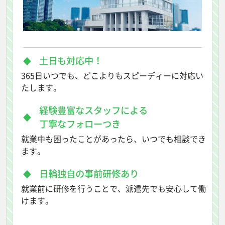
土日も対応中！
365日いつでも、どこよりもスピーディーに対応い
たします。
経験豊富なスタッフによる
丁寧なフォローつき
就業中も困ったことがあったら、いつでも相談でき
ます。
日輪独自の事前研修あり
就業前に研修を行うことで、派遣先でも安心して働
けます。