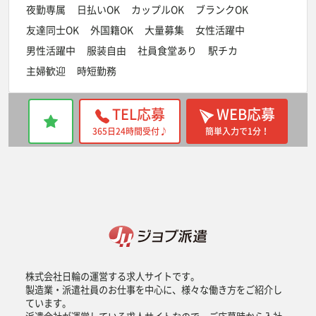
夜勤専属
日払いOK
カップルOK
ブランクOK
友達同士OK
外国籍OK
大量募集
女性活躍中
男性活躍中
服装自由
社員食堂あり
駅チカ
主婦歓迎
時短勤務
TEL応募
WEB応募
365日24時間受付♪
簡単入力で1分！
株式会社日輪の運営する求人サイトです。
製造業・派遣社員のお仕事を中心に、様々な働き方をご紹介し
ています。