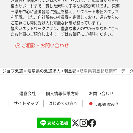
派遣会社が運営している求人サイトなので、ご応募時から入社
後のサポートまで一貫した素早く丁寧な対応が可能です。 東海
三県を中心に全国各地に拠点を構え、リクルート専任スタッフ
を配置。また、自社所有の社員寮を完備しており、遠方からの
ご応募にも常に受け入れ可能な体制が整っています。
幅広いネットワークにより、豊富な求人の中からあなたに合っ
たお仕事のご紹介します！まずはお気軽にご相談ください。
ご相談・お問い合わせ
ジョブ派遣
>
岐阜県の派遣求人
>
羽島郡
>
岐阜県羽島郡岐南町｜データ
運営会社
個人情報保護方針
お問い合わせ
サイトマップ
はじめての方へ
Japanese
▼