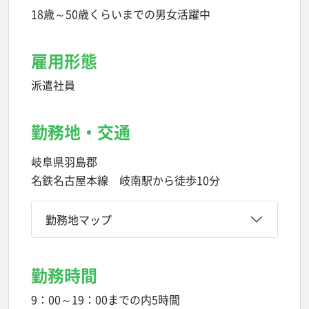
18歳～50歳くらいまでの男女活躍中
雇用形態
派遣社員
勤務地・交通
岐阜県羽島郡
名鉄名古屋本線 岐南駅から徒歩10分
勤務地マップ
勤務時間
9：00～19：00までの内5時間