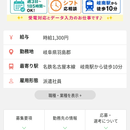
給与
時給1,300円
勤務地
岐阜県羽島郡
最寄り駅
名鉄名古屋本線 岐南駅から徒歩10分
雇用形態
派遣社員
応募・
募集要項
勤務先の情報
選考について