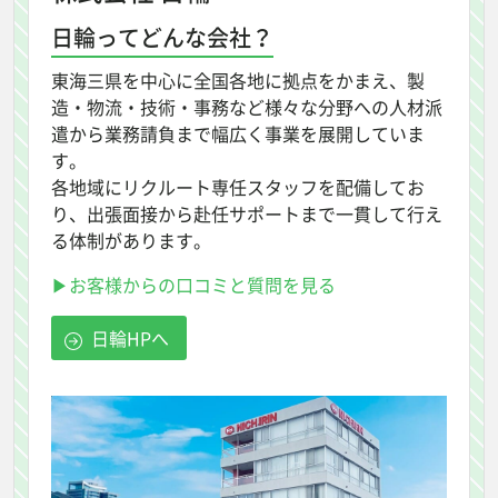
日輪ってどんな会社？
東海三県を中心に全国各地に拠点をかまえ、製
造・物流・技術・事務など様々な分野への人材派
遣から業務請負まで幅広く事業を展開していま
す。
各地域にリクルート専任スタッフを配備してお
り、出張面接から赴任サポートまで一貫して行え
る体制があります。
▶お客様からの口コミと質問を見る
日輪HPへ