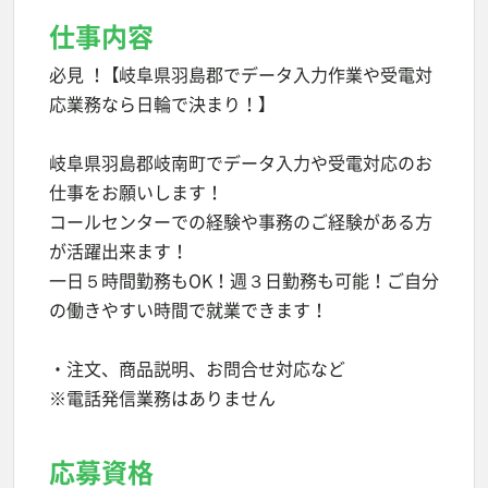
仕事内容
必見 ！ 【岐阜県羽島郡でデータ入力作業や受電対
応業務なら日輪で決まり！】
岐阜県羽島郡岐南町でデータ入力や受電対応のお
仕事をお願いします！
コールセンターでの経験や事務のご経験がある方
が活躍出来ます！
一日５時間勤務もOK！週３日勤務も可能！ご自分
の働きやすい時間で就業できます！
・注文、商品説明、お問合せ対応など
※電話発信業務はありません
応募資格