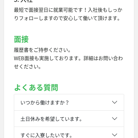
最短で面接翌日に就業可能です！入社後もしっか
りフォローしますので安心して働いて頂けます。
面接
履歴書をご持参ください。
WEB面接も実施しております。詳細はお問い合わ
せください。
よくある質問
いつから働けますか？
土日休みを希望しています。
すぐに入寮したいです。