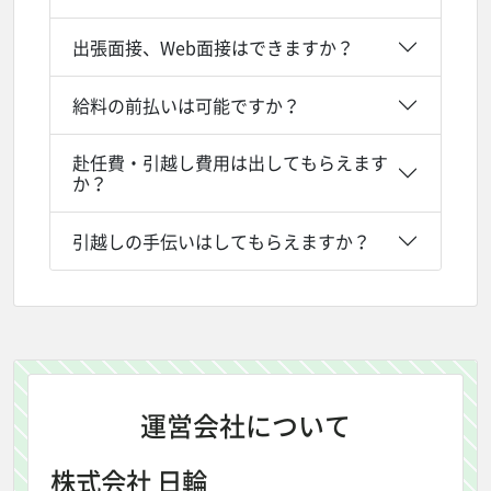
出張面接、Web面接はできますか？
給料の前払いは可能ですか？
赴任費・引越し費用は出してもらえます
か？
引越しの手伝いはしてもらえますか？
運営会社について
株式会社 日輪