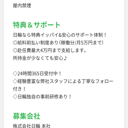
屋内禁煙
特典＆サポート
日輪なら特典イッパイ&安心のサポート体制！
◎給料前払い制度あり（稼働分/月5万円まで）
◎赴任費最大4万円まで支給します。
所持金が少なくても安心♪
◇24時間365日受付中！
◇経験豊富な弊社スタッフによる丁寧なフォロー
付き！
◇日輪独自の事前研修あり！
募集会社
株式会社日輪 本社