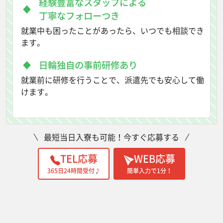
経験豊富なスタッフによる
丁寧なフォローつき
就業中も困ったことがあったら、いつでも相談でき
ます。
日輪独自の事前研修あり
就業前に研修を行うことで、派遣先でも安心して働
けます。
最短当日入寮も可能！今すぐ応募する
TEL応募
WEB応募
365日24時間受付♪
簡単入力で1分！