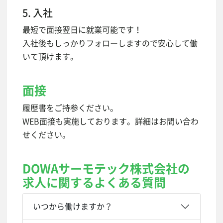
5. 入社
最短で面接翌日に就業可能です！
入社後もしっかりフォローしますので安心して働
いて頂けます。
面接
履歴書をご持参ください。
WEB面接も実施しております。詳細はお問い合わ
せください。
DOWAサーモテック株式会社の
求人に関するよくある質問
いつから働けますか？