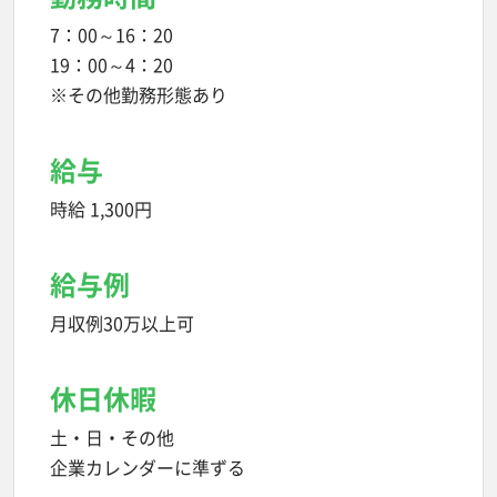
7：00～16：20
19：00～4：20
※その他勤務形態あり
給与
時給 1,300円
給与例
月収例30万以上可
休日休暇
土・日・その他
企業カレンダーに準ずる