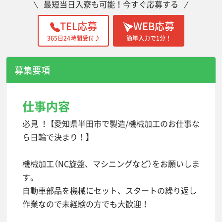
最短当日入寮も可能！今すぐ応募する
TEL応募
WEB応募
365日24時間受付♪
簡単入力で1分！
募集要項
仕事内容
必見 ！ 【愛知県半田市で製造/機械加工のお仕事な
ら日輪で決まり！】
機械加工（NC旋盤、マシニングなど）をお願いしま
す。
自動車部品を機械にセット、スタートの繰り返し
作業なので未経験の方でも大歓迎！