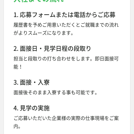
1. 応募フォームまたは電話からご応募
履歴書を予めご用意いただくとご就職までの流れ
がよりスムーズになります。
2. 面接日・見学日程の段取り
担当と段取りの打ち合わせをします。即日面接可
能！
3. 面接・入寮
面接後そのまま入寮する事も可能です。
4. 見学の実施
ご応募いただいた企業様の実際の仕事現場をご案
内。