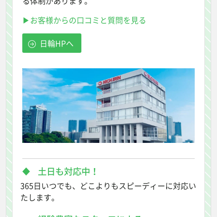
る体制があります。
▶お客様からの口コミと質問を見る
日輪HPへ
土日も対応中！
365日いつでも、どこよりもスピーディーに対応い
たします。