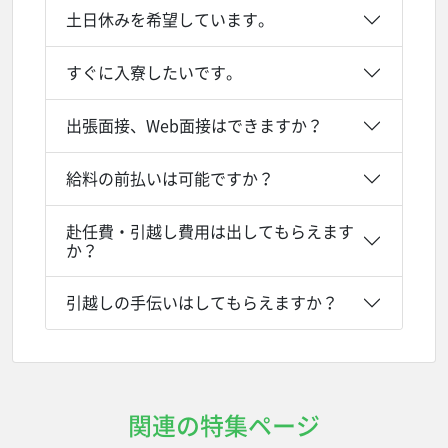
土日休みを希望しています。
すぐに入寮したいです。
出張面接、Web面接はできますか？
給料の前払いは可能ですか？
赴任費・引越し費用は出してもらえます
か？
引越しの手伝いはしてもらえますか？
関連の特集ページ