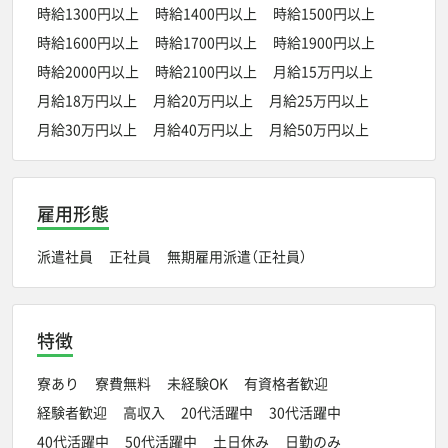
時給1300円以上
時給1400円以上
時給1500円以上
時給1600円以上
時給1700円以上
時給1900円以上
時給2000円以上
時給2100円以上
月給15万円以上
月給18万円以上
月給20万円以上
月給25万円以上
月給30万円以上
月給40万円以上
月給50万円以上
雇用形態
派遣社員
正社員
無期雇用派遣（正社員）
特徴
寮あり
寮費無料
未経験OK
有資格者歓迎
経験者歓迎
高収入
20代活躍中
30代活躍中
40代活躍中
50代活躍中
土日休み
日勤のみ