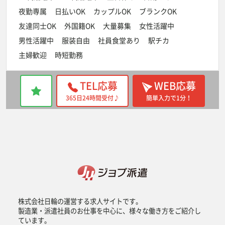
夜勤専属
日払いOK
カップルOK
ブランクOK
友達同士OK
外国籍OK
大量募集
女性活躍中
男性活躍中
服装自由
社員食堂あり
駅チカ
主婦歓迎
時短勤務
TEL応募
WEB応募
365日24時間受付♪
簡単入力で1分！
株式会社日輪の運営する求人サイトです。
製造業・派遣社員のお仕事を中心に、様々な働き方をご紹介し
ています。