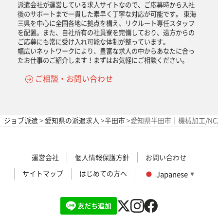
派遣会社が運営している求人サイトなので、ご応募時から入社
後のサポートまで一貫した素早く丁寧な対応が可能です。 東海
三県を中心に全国各地に拠点を構え、リクルート専任スタッフ
を配置。また、自社所有の社員寮を完備しており、遠方からの
ご応募にも常に受け入れ可能な体制が整っています。
幅広いネットワークにより、豊富な求人の中からあなたに合っ
たお仕事のご紹介します！まずはお気軽にご相談ください。
ご相談・お問い合わせ
ジョブ派遣
>
愛知県の派遣求人
>
半田市
>
愛知県半田市｜機械加工/N
運営会社
個人情報保護方針
お問い合わせ
サイトマップ
はじめての方へ
Japanese
▼