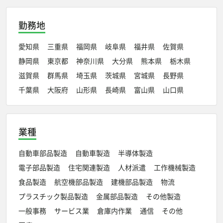
勤務地
愛知県
三重県
福岡県
岐阜県
福井県
佐賀県
静岡県
東京都
神奈川県
大分県
熊本県
栃木県
滋賀県
群馬県
埼玉県
茨城県
宮城県
長野県
千葉県
大阪府
山形県
長崎県
富山県
山口県
業種
自動車部品製造
自動車製造
半導体製造
電子部品製造
住宅関連製造
人材派遣
工作機械製造
食品製造
航空機部品製造
建機部品製造
物流
プラスチック製品製造
金属部品製造
その他製造
一般事務
サービス業
倉庫内作業
通信
その他