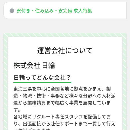
寮付き・住み込み・寮完備 求人特集
運営会社について
株式会社 日輪
日輪ってどんな会社？
東海三県を中心に全国各地に拠点をかまえ、製
造・物流・技術・事務など様々な分野への人材派
遣から業務請負まで幅広く事業を展開していま
す。
各地域にリクルート専任スタッフを配備してお
り、出張面接から赴任サポートまで一貫して行え