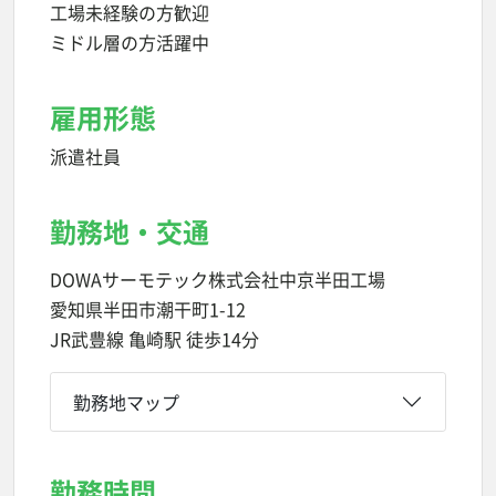
工場未経験の方歓迎
ミドル層の方活躍中
雇用形態
派遣社員
勤務地・交通
DOWAサーモテック株式会社中京半田工場
愛知県半田市潮干町1-12
JR武豊線 亀崎駅 徒歩14分
勤務地マップ
勤務時間