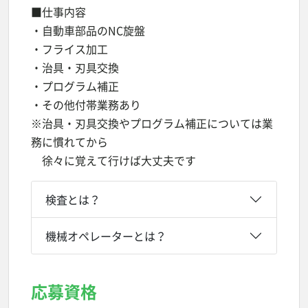
■仕事内容
・自動車部品のNC旋盤
・フライス加工
・治具・刃具交換
・プログラム補正
・その他付帯業務あり
※治具・刃具交換やプログラム補正については業
務に慣れてから
徐々に覚えて行けば大丈夫です
検査とは？
機械オペレーターとは？
応募資格