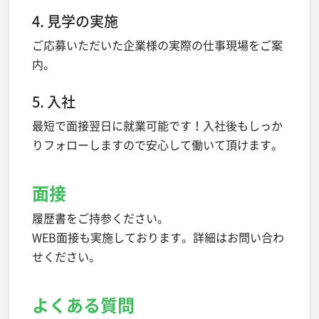
4. 見学の実施
ご応募いただいた企業様の実際の仕事現場をご案
内。
5. 入社
最短で面接翌日に就業可能です！入社後もしっか
りフォローしますので安心して働いて頂けます。
面接
履歴書をご持参ください。
WEB面接も実施しております。詳細はお問い合わ
せください。
よくある質問