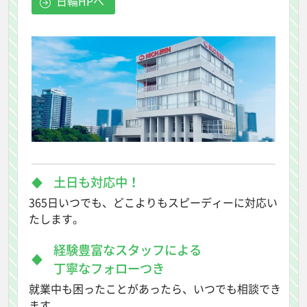
日輪HPへ
土日も対応中！
365日いつでも、どこよりもスピーディーに対応い
たします。
経験豊富なスタッフによる
丁寧なフォローつき
就業中も困ったことがあったら、いつでも相談でき
ます。