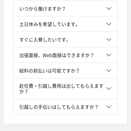
いつから働けますか？
土日休みを希望しています。
すぐに入寮したいです。
出張面接、Web面接はできますか？
給料の前払いは可能ですか？
赴任費・引越し費用は出してもらえます
か？
引越しの手伝いはしてもらえますか？