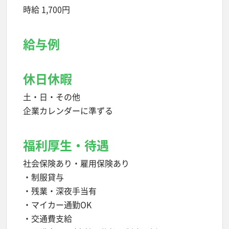
時給 1,700円
給与例
休日休暇
土・日・その他
企業カレンダーに準ずる
福利厚生・待遇
社会保険あり・雇用保険あり
・制服貸与
・残業・深夜手当有
・マイカー通勤OK
・交通費支給