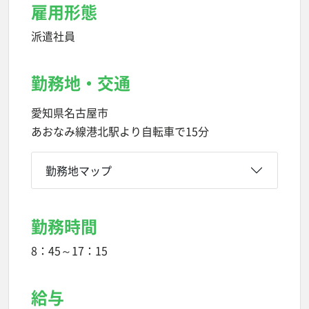
雇用形態
派遣社員
勤務地・交通
愛知県名古屋市
あおなみ線港北駅より自転車で15分
勤務地マップ
勤務時間
8：45～17：15
給与