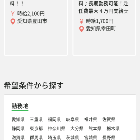
料！！
料♪長期勤務可能！赴
任費最大４万円支給☆
時給2,100円
時給1,700円
愛知県豊田市
愛知県幸田町
希望条件から探す
勤務地
愛知県
三重県
福岡県
岐阜県
福井県
佐賀県
静岡県
東京都
神奈川県
大分県
熊本県
栃木県
滋賀県
群馬県
埼玉県
茨城県
宮城県
長野県