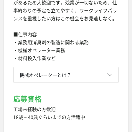
があるため大歓迎です。残業が一切ないため、仕
事終わりの予定も立てやすく、ワークライフバラ
ンスを重視したい方はこの機会をお見逃しなく。
■仕事内容
・業務用消臭剤の製造に関わる業務
・機械オペレーター業務
・材料投入作業など
機械オペレーターとは？
応募資格
工場未経験の方歓迎
18歳～40歳ぐらいまでの方活躍中