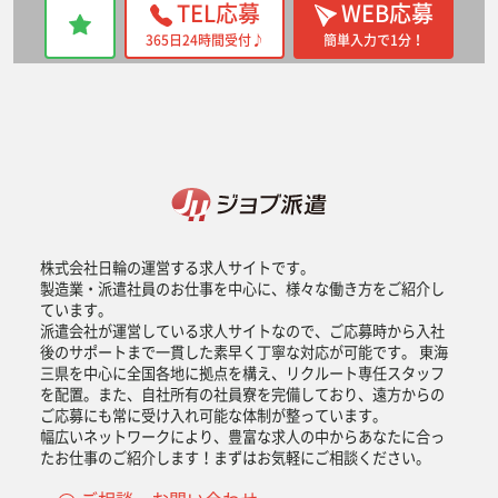
TEL応募
WEB応募
365日24時間受付♪
簡単入力で1分！
株式会社日輪の運営する求人サイトです。
製造業・派遣社員のお仕事を中心に、様々な働き方をご紹介し
ています。
派遣会社が運営している求人サイトなので、ご応募時から入社
後のサポートまで一貫した素早く丁寧な対応が可能です。 東海
三県を中心に全国各地に拠点を構え、リクルート専任スタッフ
を配置。また、自社所有の社員寮を完備しており、遠方からの
ご応募にも常に受け入れ可能な体制が整っています。
幅広いネットワークにより、豊富な求人の中からあなたに合っ
たお仕事のご紹介します！まずはお気軽にご相談ください。