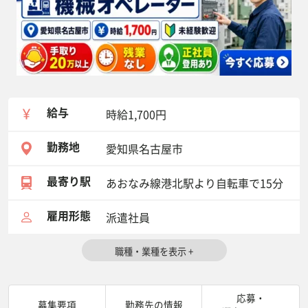
給与
時給1,700円
勤務地
愛知県名古屋市
最寄り駅
あおなみ線港北駅より自転車で15分
雇用形態
派遣社員
応募・
募集要項
勤務先の情報