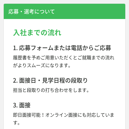
応募・選考について
入社までの流れ
1. 応募フォームまたは電話からご応募
履歴書を予めご用意いただくとご就職までの流れ
がよりスムーズになります。
2. 面接日・見学日程の段取り
担当と段取りの打ち合わせをします。
3. 面接
即日面接可能！オンライン面接にも対応していま
す。