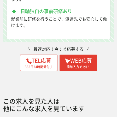
日輪独自の事前研修あり
就業前に研修を行うことで、派遣先でも安心して働
けます。
最速対応！今すぐ応募する
TEL応募
WEB応募
365日24時間受付♪
簡単入力で1分！
この求人を見た人は
他にこんな求人を見ています