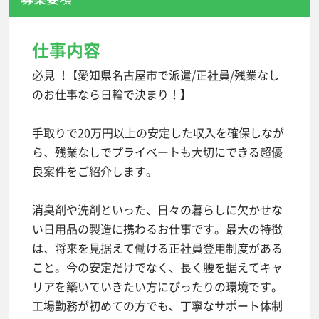
仕事内容
必見 ！ 【愛知県名古屋市で派遣/正社員/残業なし
のお仕事なら日輪で決まり！】
手取りで20万円以上の安定した収入を確保しなが
ら、残業なしでプライベートも大切にできる超優
良案件をご紹介します。
消臭剤や洗剤といった、日々の暮らしに欠かせな
い日用品の製造に携わるお仕事です。最大の特徴
は、将来を見据えて働ける正社員登用制度がある
こと。今の安定だけでなく、長く腰を据えてキャ
リアを築いていきたい方にぴったりの環境です。
工場勤務が初めての方でも、丁寧なサポート体制