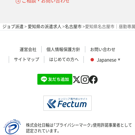
ご相談・お問い合わせ
ジョブ派遣
>
愛知県の派遣求人
>
名古屋市
>
愛知県名古屋市｜昼勤専属
運営会社
個人情報保護方針
お問い合わせ
サイトマップ
はじめての方へ
Japanese
▼
株式会社日輪は「プライバシーマーク」使用許諾事業者として
認定されています。