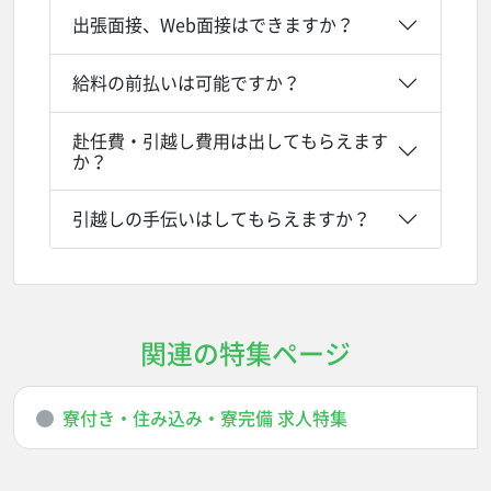
出張面接、Web面接はできますか？
給料の前払いは可能ですか？
赴任費・引越し費用は出してもらえます
か？
引越しの手伝いはしてもらえますか？
関連の特集ページ
寮付き・住み込み・寮完備 求人特集