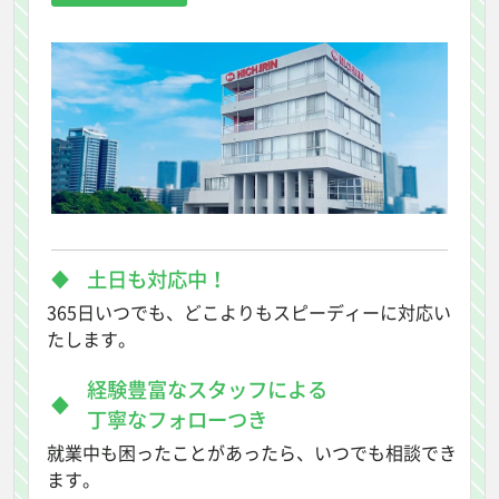
土日も対応中！
365日いつでも、どこよりもスピーディーに対応い
たします。
経験豊富なスタッフによる
丁寧なフォローつき
就業中も困ったことがあったら、いつでも相談でき
ます。