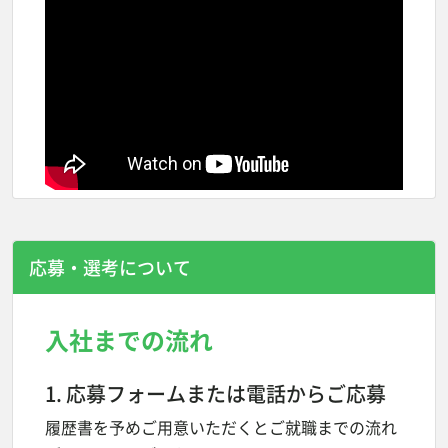
応募・選考について
入社までの流れ
1. 応募フォームまたは電話からご応募
履歴書を予めご用意いただくとご就職までの流れ