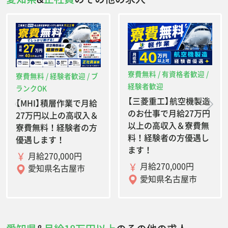
寮費無料 / 有資格者歓迎 /
寮費無料 / 経験者歓迎 / ブ
経験者歓迎
ランクOK
【三菱重工】航空機製造
【MHI】積層作業で月給
のお仕事で月給27万円
27万円以上の高収入＆
以上の高収入＆寮費無
寮費無料！経験者の方
料！経験者の方優遇し
優遇します！
ます！
月給270,000円
月給270,000円
愛知県名古屋市
愛知県名古屋市