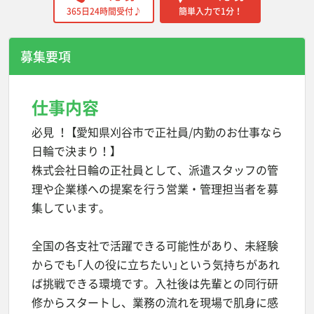
365日24時間受付♪
簡単入力で1分！
募集要項
仕事内容
必見 ！ 【愛知県刈谷市で正社員/内勤のお仕事なら
日輪で決まり！】
株式会社日輪の正社員として、派遣スタッフの管
理や企業様への提案を行う営業・管理担当者を募
集しています。
全国の各支社で活躍できる可能性があり、未経験
からでも「人の役に立ちたい」という気持ちがあれ
ば挑戦できる環境です。入社後は先輩との同行研
修からスタートし、業務の流れを現場で肌身に感