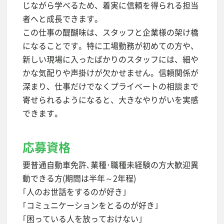
じながら学べるため、着実に信頼を得られる担当
者へと成長できます。
この仕事の醍醐味は、スタッフと企業様の架け橋
になることです。特に工場勤務が初めての方や、
新しい現場に入ったばかりのスタッフには、細や
かな気配りや声掛けが欠かせません。信頼関係が
深まり、仕事だけでなくプライベートの相談まで
寄せられるようになると、大きなやりがいを実感
できます。
応募資格
要普通自動車免許､業種･職種未経験の方大歓迎異
動できる方(期間は半年～2年程)
｢人のお世話をするのが好き｣
｢コミュニケーションをとるのが好き｣
｢困っている人を放っておけない｣