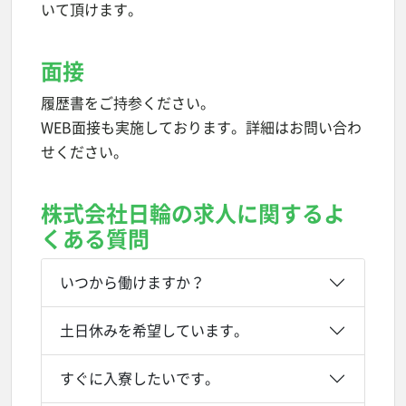
いて頂けます。
面接
履歴書をご持参ください。
WEB面接も実施しております。詳細はお問い合わ
せください。
株式会社日輪の求人に関するよ
くある質問
いつから働けますか？
土日休みを希望しています。
すぐに入寮したいです。