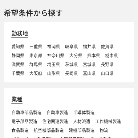
希望条件から探す
勤務地
愛知県
三重県
福岡県
岐阜県
福井県
佐賀県
静岡県
東京都
神奈川県
大分県
熊本県
栃木県
滋賀県
群馬県
埼玉県
茨城県
宮城県
長野県
千葉県
大阪府
山形県
長崎県
富山県
山口県
業種
自動車部品製造
自動車製造
半導体製造
電子部品製造
住宅関連製造
人材派遣
工作機械製造
食品製造
航空機部品製造
建機部品製造
物流