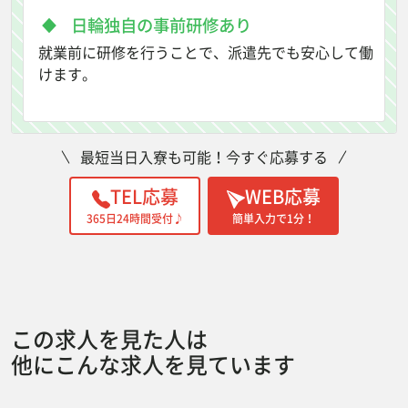
日輪独自の事前研修あり
就業前に研修を行うことで、派遣先でも安心して働
けます。
最短当日入寮も可能！今すぐ応募する
TEL応募
WEB応募
365日24時間受付♪
簡単入力で1分！
この求人を見た人は
他にこんな求人を見ています