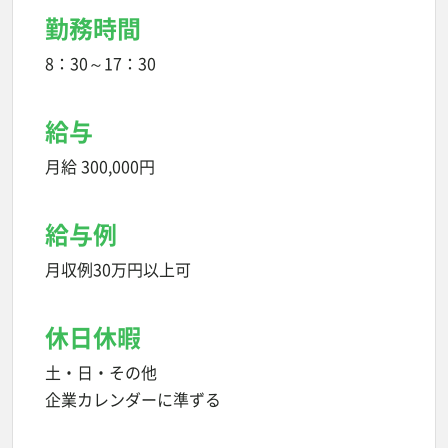
勤務時間
8：30～17：30
給与
月給 300,000円
給与例
月収例30万円以上可
休日休暇
土・日・その他
企業カレンダーに準ずる