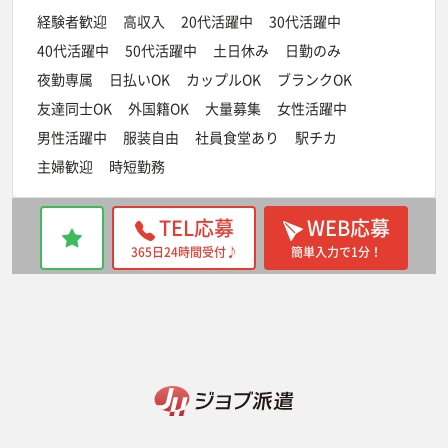
経験者歓迎
高収入
20代活躍中
30代活躍中
40代活躍中
50代活躍中
土日休み
日勤のみ
夜勤専属
日払いOK
カップルOK
ブランクOK
友達同士OK
外国籍OK
大量募集
女性活躍中
男性活躍中
服装自由
社員食堂あり
駅チカ
主婦歓迎
時短勤務
TEL応募
WEB応募
365日24時間受付♪
簡単入力で1分！