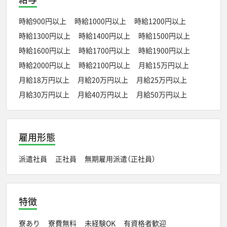
時給900円以上
時給1000円以上
時給1200円以上
時給1300円以上
時給1400円以上
時給1500円以上
時給1600円以上
時給1700円以上
時給1900円以上
時給2000円以上
時給2100円以上
月給15万円以上
月給18万円以上
月給20万円以上
月給25万円以上
月給30万円以上
月給40万円以上
月給50万円以上
雇用形態
派遣社員
正社員
無期雇用派遣（正社員）
特徴
寮あり
寮費無料
未経験OK
有資格者歓迎