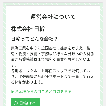
運営会社について
株式会社 日輪
日輪ってどんな会社？
東海三県を中心に全国各地に拠点をかまえ、製
造・物流・技術・事務など様々な分野への人材派
遣から業務請負まで幅広く事業を展開していま
す。
各地域にリクルート専任スタッフを配備してお
り、出張面接から赴任サポートまで一貫して行え
る体制があります。
▶お客様からの口コミと質問を見る
日輪HPへ