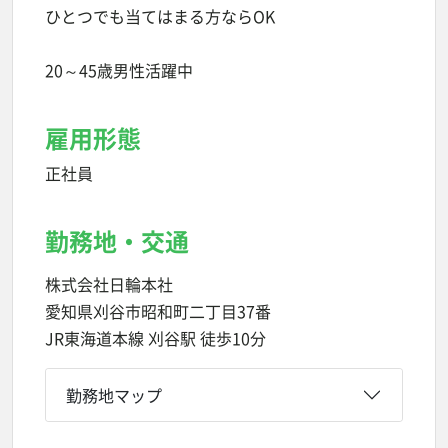
ひとつでも当てはまる方ならOK
20～45歳男性活躍中
雇用形態
正社員
勤務地・交通
株式会社日輪本社
愛知県刈谷市昭和町二丁目37番
JR東海道本線 刈谷駅 徒歩10分
勤務地マップ