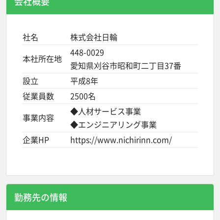
会社概要
社名
株式会社日輪
448-0029
本社所在地
愛知県刈谷市昭和町二丁目37番
設立
平成8年
従業員数
2500名
◆人材サービス事業
事業内容
◆エンジニアリング事業
企業HP
https://www.nichirinn.com/
勤務先の情報