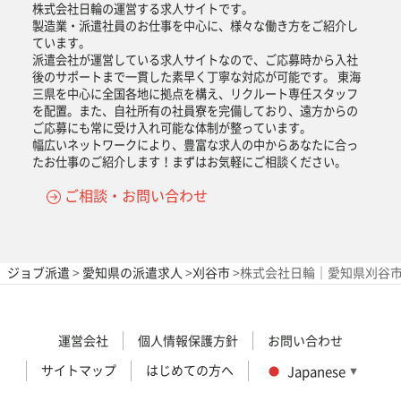
株式会社日輪の運営する求人サイトです。
製造業・派遣社員のお仕事を中心に、様々な働き方をご紹介し
ています。
派遣会社が運営している求人サイトなので、ご応募時から入社
後のサポートまで一貫した素早く丁寧な対応が可能です。 東海
三県を中心に全国各地に拠点を構え、リクルート専任スタッフ
を配置。また、自社所有の社員寮を完備しており、遠方からの
ご応募にも常に受け入れ可能な体制が整っています。
幅広いネットワークにより、豊富な求人の中からあなたに合っ
たお仕事のご紹介します！まずはお気軽にご相談ください。
ご相談・お問い合わせ
ジョブ派遣
>
愛知県の派遣求人
>
刈谷市
>
株式会社日輪｜愛知県刈谷市
運営会社
個人情報保護方針
お問い合わせ
サイトマップ
はじめての方へ
Japanese
▼