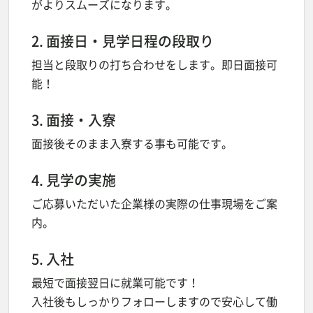
がよりスムーズになります。
2. 面接日・見学日程の段取り
担当と段取りの打ち合わせをします。即日面接可
能！
3. 面接・入寮
面接後そのまま入寮する事も可能です。
4. 見学の実施
ご応募いただいた企業様の実際の仕事現場をご案
内。
5. 入社
最短で面接翌日に就業可能です！
入社後もしっかりフォローしますので安心して働