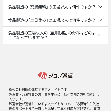
食品製造の「寮費無料」の工場求人は何件ですか？
食品製造の「土日休み」の工場求人は何件ですか？
食品製造の工場求人の「雇用形態」の分布はどのよ
うになっていますか？
株式会社日輪の運営する求人サイトです。
製造業・派遣社員のお仕事を中心に、様々な働き方をご紹介し
ています。
派遣会社が運営している求人サイトなので、ご応募時から入社
後のサポートまで一貫した素早く丁寧な対応が可能です。 東海