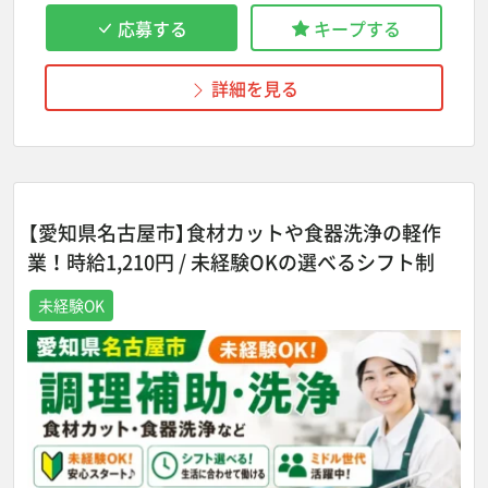
応募する
キープする
詳細を見る
【愛知県名古屋市】食材カットや食器洗浄の軽作
業！時給1,210円 / 未経験OKの選べるシフト制
未経験OK