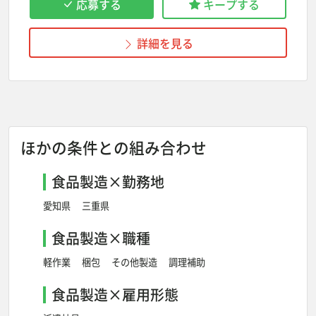
応募する
キープする
詳細を見る
ほかの条件との組み合わせ
食品製造×勤務地
愛知県
三重県
食品製造×職種
軽作業
梱包
その他製造
調理補助
食品製造×雇用形態