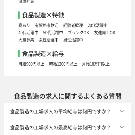
派遣社員
食品製造×特徴
寮あり
有資格者歓迎
経験者歓迎
20代活躍中
40代活躍中
50代活躍中
ブランクOK
友達同士OK
大量募集
女性活躍中
男性活躍中
食品製造×給与
時給900円以上
時給1200円以上
月給18万円以上
食品製造の求人に関するよくある質問
食品製造の工場求人の平均給与は何円ですか？
食品製造の工場求人の最高給与は何円ですか？