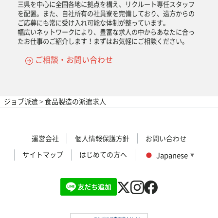
三県を中心に全国各地に拠点を構え、リクルート専任スタッフ
を配置。また、自社所有の社員寮を完備しており、遠方からの
ご応募にも常に受け入れ可能な体制が整っています。
幅広いネットワークにより、豊富な求人の中からあなたに合っ
たお仕事のご紹介します！まずはお気軽にご相談ください。
ご相談・お問い合わせ
ジョブ派遣
>
食品製造の派遣求人
運営会社
個人情報保護方針
お問い合わせ
サイトマップ
はじめての方へ
Japanese
▼