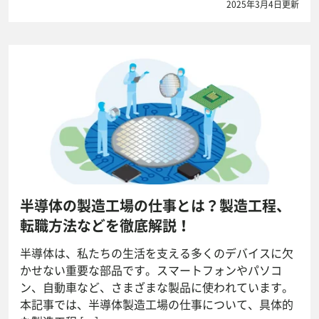
2025年3月4日更新
半導体の製造工場の仕事とは？製造工程、
転職方法などを徹底解説！
半導体は、私たちの生活を支える多くのデバイスに欠
かせない重要な部品です。スマートフォンやパソコ
ン、自動車など、さまざまな製品に使われています。
本記事では、半導体製造工場の仕事について、具体的