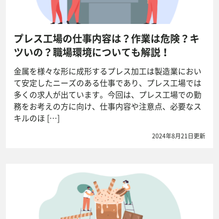
プレス工場の仕事内容は？作業は危険？キ
ツいの？職場環境についても解説！
金属を様々な形に成形するプレス加工は製造業におい
て安定したニーズのある仕事であり、プレス工場では
多くの求人が出ています。今回は、プレス工場での勤
務をお考えの方に向け、仕事内容や注意点、必要なス
キルのほ […]
2024年8月21日更新