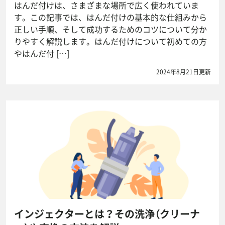
はんだ付けは、さまざまな場所で広く使われていま
す。この記事では、はんだ付けの基本的な仕組みから
正しい手順、そして成功するためのコツについて分か
りやすく解説します。はんだ付けについて初めての方
やはんだ付 […]
2024年8月21日更新
インジェクターとは？その洗浄（クリーナ