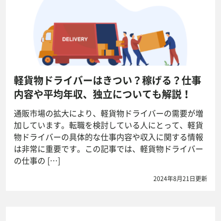
軽貨物ドライバーはきつい？稼げる？仕事
内容や平均年収、独立についても解説！
通販市場の拡大により、軽貨物ドライバーの需要が増
加しています。転職を検討している人にとって、軽貨
物ドライバーの具体的な仕事内容や収入に関する情報
は非常に重要です。この記事では、軽貨物ドライバー
の仕事の […]
2024年8月21日更新