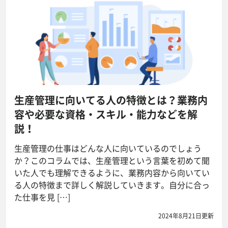
生産管理に向いてる人の特徴とは？業務内
容や必要な資格・スキル・能力などを解
説！
生産管理の仕事はどんな人に向いているのでしょう
か？このコラムでは、生産管理という言葉を初めて聞
いた人でも理解できるように、業務内容から向いてい
る人の特徴まで詳しく解説していきます。自分に合っ
た仕事を見 […]
2024年8月21日更新