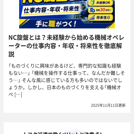
NC旋盤とは？未経験から始める機械オペレ
ーターの仕事内容・年収・将来性を徹底解
説
「ものづくりに興味があるけど、専門的な知識も経験
もない…」 「機械を操作する仕事って、なんだか難しそ
う…」 そんな風に感じている方も多いのではないでし
ょうか。しかし、日本のものづくりを支える「機械オ
ペ […]
2025年11月11日更新