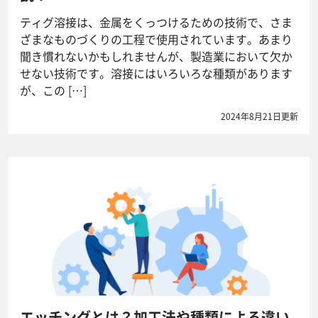
ティグ溶接は、金属をくっつけるための技術で、さま
ざまなものづくりの工程で使用されています。あまり
聞き慣れないかもしれませんが、製造業において欠か
せない技術です。溶接にはいろいろな種類があります
が、この […]
2024年8月21日更新
エッチングとは？加工法や種類による違い