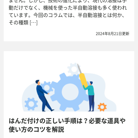
動だけでなく、機械を使った半自動溶接も多く使われ
ています。今回のコラムでは、半自動溶接とは何か、
その種類 […]
2024年8月21日更新
はんだ付けの正しい手順は？必要な道具や
使い方のコツを解説