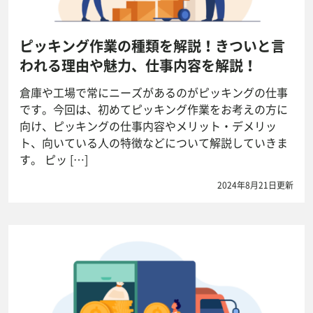
ピッキング作業の種類を解説！きついと言
われる理由や魅力、仕事内容を解説！
倉庫や工場で常にニーズがあるのがピッキングの仕事
です。今回は、初めてピッキング作業をお考えの方に
向け、ピッキングの仕事内容やメリット・デメリッ
ト、向いている人の特徴などについて解説していきま
す。 ピッ […]
2024年8月21日更新