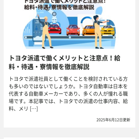
トヨタ派遣で働くメリットと注意点！給
料・待遇・寮情報を徹底解説
トヨタで派遣社員として働くことを検討されている方
も多いのではないでしょうか。トヨタ自動車は日本を
代表する自動車メーカーであり、多くの人が憧れる職
場です。本記事では、トヨタでの派遣の仕事内容、給
料、メリ […]
2025年6月12日更新