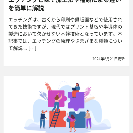
を簡単に解説
エッチングは、古くから印刷や銅版画などで使用され
てきた技術ですが、現代ではプリント基板や半導体の
製造において欠かせない基幹技術となっています。本
記事では、エッチングの原理やさまざまな種類につい
て解説し […]
2024年8月21日更新