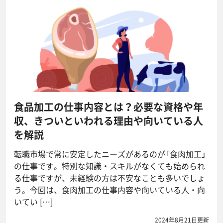
食品加工の仕事内容とは？必要な資格や年
収、きついといわれる理由や向いている人
を解説
転職市場で常に安定したニーズがあるのが「食肉加工」
の仕事です。特別な知識・スキルがなくても始められ
る仕事ですが、未経験の方は不安なことも多いでしょ
う。今回は、食肉加工の仕事内容や向いている人・向
いてい […]
2024年8月21日更新