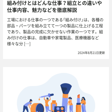
組み付けとはどんな仕事？組立との違いや
仕事内容、魅力などを徹底解説
工場における仕事の一つである「組み付け」は、各種の
部品・パーツを組み立てて一つの製品に仕上げる工程
であり、製品の完成に欠かせない作業の一つです。組
み付けの仕事は、自動車や家電製品、医療機器など
様々な分 […]
2024年8月21日更新