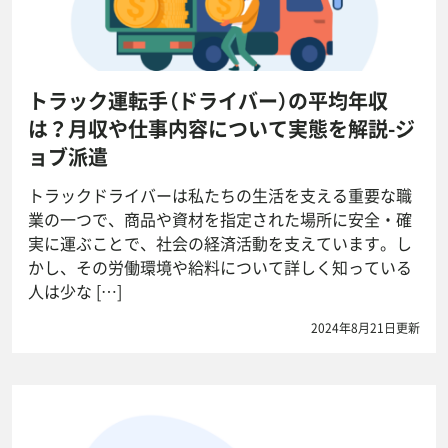
トラック運転手（ドライバー）の平均年収
は？月収や仕事内容について実態を解説-ジ
ョブ派遣
トラックドライバーは私たちの生活を支える重要な職
業の一つで、商品や資材を指定された場所に安全・確
実に運ぶことで、社会の経済活動を支えています。し
かし、その労働環境や給料について詳しく知っている
人は少な […]
2024年8月21日更新