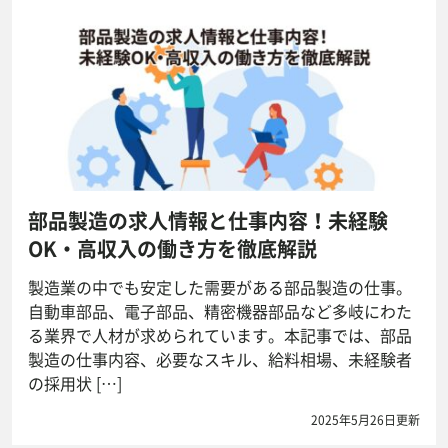
部品製造の求人情報と仕事内容！未経験
OK・高収入の働き方を徹底解説
製造業の中でも安定した需要がある部品製造の仕事。
自動車部品、電子部品、精密機器部品など多岐にわた
る業界で人材が求められています。本記事では、部品
製造の仕事内容、必要なスキル、給料相場、未経験者
の採用状 […]
2025年5月26日更新