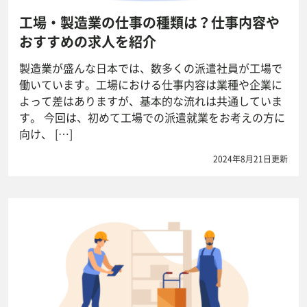
工場・製造業の仕事の種類は？仕事内容や
おすすめの求人を紹介
製造業が盛んな日本では、数多くの派遣社員が工場で
働いています。工場における仕事内容は業種や企業に
よって差はありますが、基本的な流れは共通していま
す。 今回は、初めて工場での派遣就業をお考えの方に
向け、 […]
2024年8月21日更新