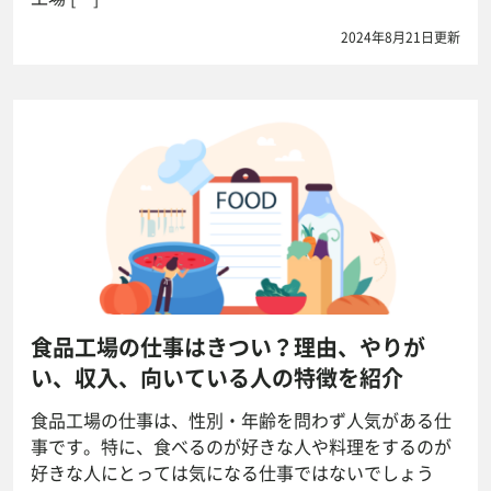
2024年8月21日更新
食品工場の仕事はきつい？理由、やりが
い、収入、向いている人の特徴を紹介
食品工場の仕事は、性別・年齢を問わず人気がある仕
事です。特に、食べるのが好きな人や料理をするのが
好きな人にとっては気になる仕事ではないでしょう