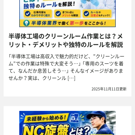
半導体工場のクリーンルーム作業とは？メ
リット・デメリットや独特のルールを解説
「半導体工場は高収入で魅力的だけど、”クリーンルー
ム”での作業は特殊で大変そう…」 「専用のスーツを着
て、なんだか息苦しそう…」 そんなイメージがありま
せんか？実は、クリーンル […]
2025年11月11日更新