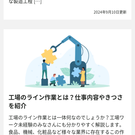
な製造工程 […]
2024年9月10日更新
工場のライン作業とは？仕事内容やきつさ
を紹介
工場のライン作業とは一体何なのでしょうか？工場ワ
ーク未経験のみなさんにも分かりやすく解説します。
食品、機械、化粧品など様々な業界に存在するこの作