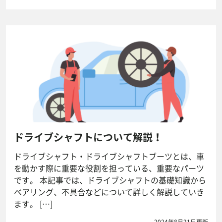
ドライブシャフトについて解説！
ドライブシャフト・ドライブシャフトブーツとは、車
を動かす際に重要な役割を担っている、重要なパーツ
です。 本記事では、ドライブシャフトの基礎知識から
ベアリング、不具合などについて詳しく解説していき
ます。 […]