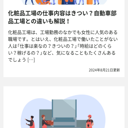
化粧品工場の仕事内容はきつい？自動車部
品工場との違いも解説！
化粧品工場は、工場勤務のなかでも女性に人気のある
職場です。とはいえ、化粧品工場で働いたことがない
人は「仕事は楽なの？きついの？」「時給はどのくら
い？稼げるの？」など、気になることもたくさんある
でしょう […]
2024年8月21日更新