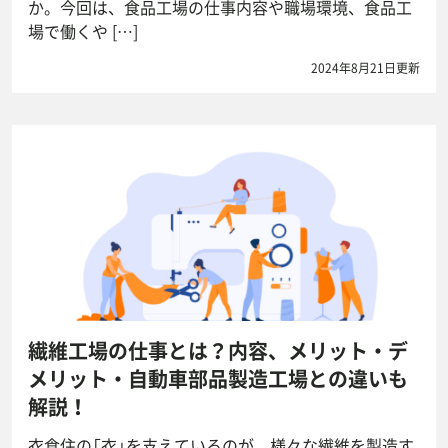
か。今回は、食品工場の仕事内容や職場環境、食品工
場で働くや […]
2024年8月21日更新
繊維工場の仕事とは？内容、メリット・デ
メリット・自動車部品製造工場との違いも
解説！
衣食住の「衣」を支えているのが、様々な繊維を製造す