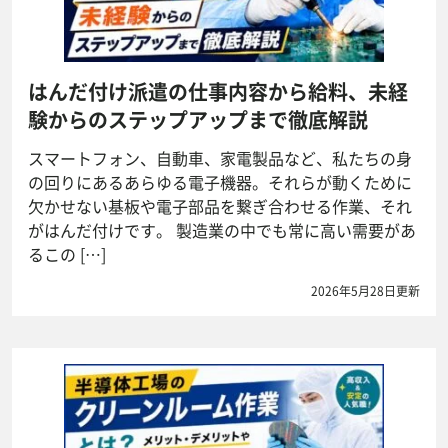
はんだ付け派遣の仕事内容から給料、未経
験からのステップアップまで徹底解説
スマートフォン、自動車、家電製品など、私たちの身
の回りにあるあらゆる電子機器。それらが動くために
欠かせない基板や電子部品を繋ぎ合わせる作業、それ
がはんだ付けです。 製造業の中でも常に高い需要があ
るこの […]
2026年5月28日更新