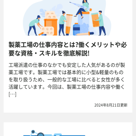
製薬工場の仕事内容とは?働くメリットや必
要な資格・スキルを徹底解説!
工場派遣の仕事のなかでも安定した人気があるのが製
薬工場です。製薬工場では基本的に小型&軽量のもの
を取り扱うため、一般的な工場に比べると女性が多く
活躍しています。今回は、製薬工場の仕事内容や働く
[…]
2024年8月21日更新