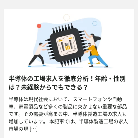
半導体の工場求人を徹底分析！年齢・性別
は？未経験からでもできる？
半導体は現代社会において、スマートフォンや自動
車、家電製品など多くの製品に欠かせない重要な部品
です。その需要が高まる中、半導体製造工場の求人も
増加しています。 本記事では、半導体製造工場の求人
市場の現 […]