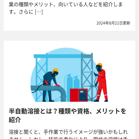
業の種類やメリット、向いている人などを紹介しま
す。さらに […]
2024年8月21日更新
半自動溶接とは？種類や資格、メリットを
紹介
溶接と聞くと、手作業で行うイメージが強いかもしれ
ません。しかし、技術の進化により、現代の溶接は手