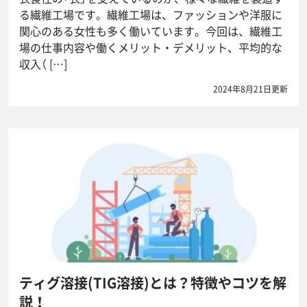
る繊維工場です。繊維工場は、ファッションや洋服に
関心のある女性も多く働いています。今回は、繊維工
場の仕事内容や働くメリット・デメリット、平均的な
収入（ […]
2024年8月21日更新
ティグ溶接(TIG溶接)とは？特徴やコツを解
説！