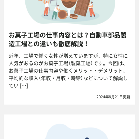
お菓子工場の仕事内容とは？自動車部品製
造工場との違いも徹底解説！
近年、工場で働く女性が増えていますが、特に女性に
人気があるのがお菓子工場（製菓工場）です。今回は、
お菓子工場の仕事内容や働くメリット・デメリット、
平均的な収入（年収・月収・時給）などについて解説し
てい […]
2024年8月21日更新