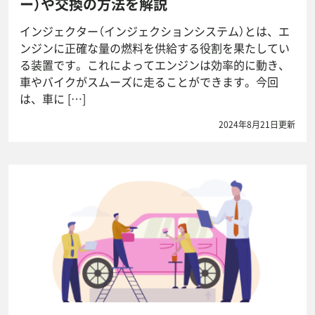
ー）や交換の方法を解説
インジェクター（インジェクションシステム）とは、エ
ンジンに正確な量の燃料を供給する役割を果たしてい
る装置です。これによってエンジンは効率的に動き、
車やバイクがスムーズに走ることができます。今回
は、車に […]
2024年8月21日更新