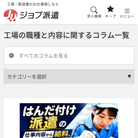
工場・製造業のお仕事探しなら
求人検索
キープ
メニュー
工場の職種と内容に関するコラム一覧
すべてのコラムを見る