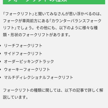
「フォークリフト」と聞いてみなさんが思い浮かべるのは、
フォークが車両前方にある「カウンターバランスフォーク
リフト」でしょう。その他にも、以下のように様々な種
類・形状のフォークリフトがあります。
リーチフォークリフト
サイドフォークリフト
オーダーピッキングトラック
ウォーキーフォークリフト
マルチディレクショナルフォークリフト
フォークリフトの種類に関しては、以下の記事で詳しく解
説しています。