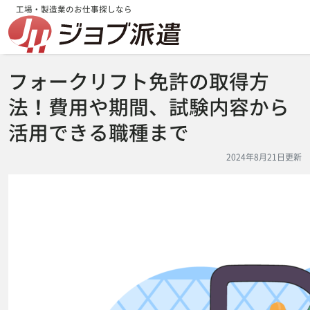
工場・製造業のお仕事探しなら
フォークリフト免許の取得方
法！費用や期間、試験内容から
活用できる職種まで
2024年8月21日更新