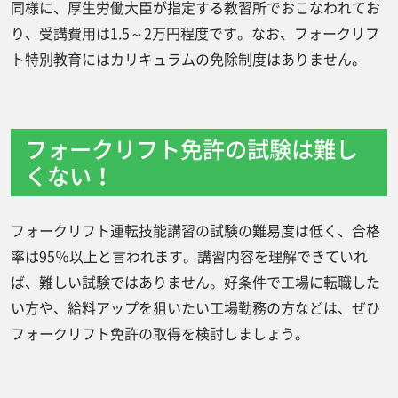
同様に、厚生労働大臣が指定する教習所でおこなわれてお
り、受講費用は1.5～2万円程度です。なお、フォークリフ
ト特別教育にはカリキュラムの免除制度はありません。
フォークリフト免許の試験は難し
くない！
フォークリフト運転技能講習の試験の難易度は低く、合格
率は95％以上と言われます。講習内容を理解できていれ
ば、難しい試験ではありません。好条件で工場に転職した
い方や、給料アップを狙いたい工場勤務の方などは、ぜひ
フォークリフト免許の取得を検討しましょう。