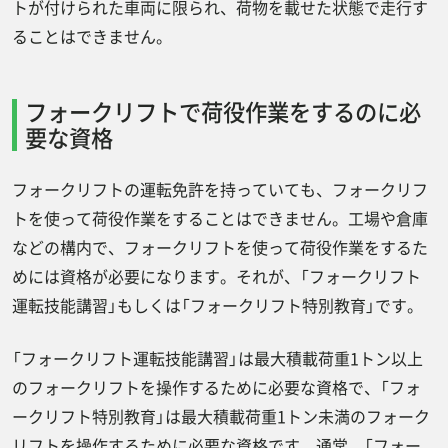
トが付けられた車両に限られ、荷物を載せた状態で走行す
まとめ
ることはできません。
フォークリフトで荷役作業をするのに必
要な資格
フォークリフトの運転免許を持っていても、フォークリフ
トを使って荷役作業をすることはできません。工場や倉庫
などの構内で、フォークリフトを使って荷役作業をするた
めには資格が必要になります。それが、「フォークリフト
運転技能講習」もしくは「フォークリフト特別教育」です。
「フォークリフト運転技能講習」は最大積載荷重1トン以上
のフォークリフトを操作するために必要な資格で、「フォ
ークリフト特別教育」は最大積載荷重1トン未満のフォーク
リフトを操作するために必要な資格です。通常、「フォー