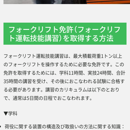
フォークリフト免許（フォークリフ
ト運転技能講習）を取得する方法
フォークリフト運転技能講習は、最大積載荷重1トン以上
のフォークリフトを操作するために必要な免許です。この
免許を取得するためには、学科11時間、実技24時間、合計
35時間の講習を受け、その後におこなわれる試験に合格す
る必要があります。講習のカリキュラムは以下のとおり
で、通常は5日間の日程でおこなわれます。
▼学科
荷役に関する装置の構造及び取扱いの方法に関する知識：