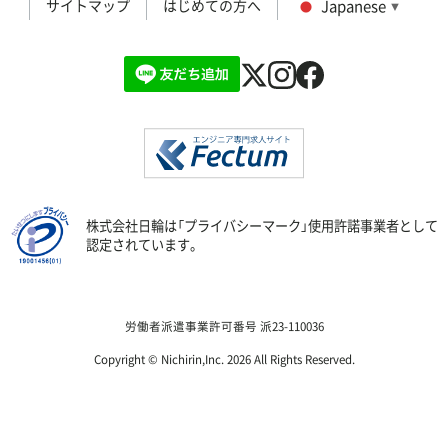
サイトマップ
はじめての方へ
Japanese
▼
株式会社日輪は「プライバシーマーク」使用許諾事業者として
認定されています。
労働者派遣事業許可番号 派23-110036
Copyright ©
Nichirin,Inc.
2026 All Rights Reserved.