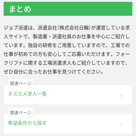
まとめ
ジョブ派遣は、派遣会社（株式会社日輪）が運営している求
人サイトで、製造業・派遣社員のお仕事を中心にご紹介し
ています。独自の研修をご用意していますので、工場での
仕事が初めての方も安心してご応募いただけます。フォー
クリフトに関する工場派遣求人もご紹介していますので、
ぜひ自分に合ったお仕事を見つけてください。
関連ページ
オススメ求人一覧
関連ページ
希望条件から探す