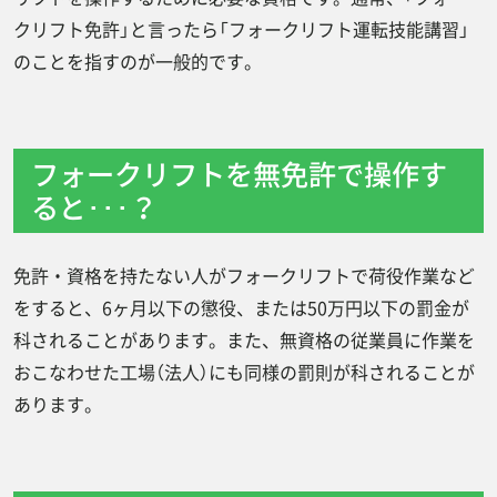
クリフト免許」と言ったら「フォークリフト運転技能講習」
のことを指すのが一般的です。
フォークリフトを無免許で操作す
ると･･･？
免許・資格を持たない人がフォークリフトで荷役作業など
をすると、6ヶ月以下の懲役、または50万円以下の罰金が
科されることがあります。また、無資格の従業員に作業を
おこなわせた工場（法人）にも同様の罰則が科されることが
あります。