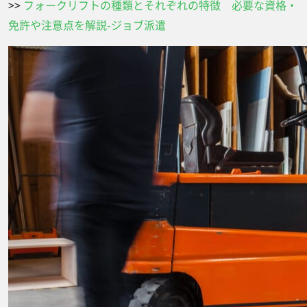
>>
フォークリフトの種類とそれぞれの特徴 必要な資格・
免許や注意点を解説-ジョブ派遣