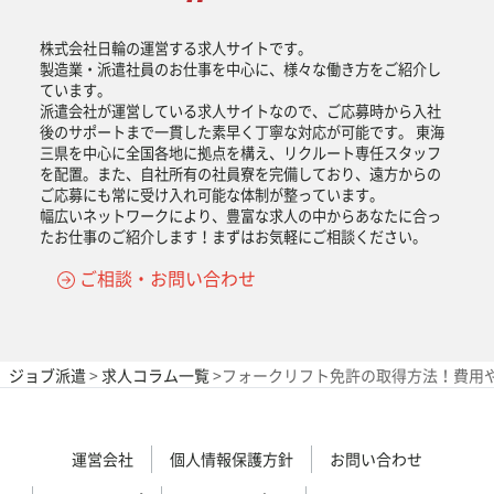
株式会社日輪の運営する求人サイトです。
製造業・派遣社員のお仕事を中心に、様々な働き方をご紹介し
ています。
派遣会社が運営している求人サイトなので、ご応募時から入社
後のサポートまで一貫した素早く丁寧な対応が可能です。 東海
三県を中心に全国各地に拠点を構え、リクルート専任スタッフ
を配置。また、自社所有の社員寮を完備しており、遠方からの
ご応募にも常に受け入れ可能な体制が整っています。
幅広いネットワークにより、豊富な求人の中からあなたに合っ
たお仕事のご紹介します！まずはお気軽にご相談ください。
ご相談・お問い合わせ
ジョブ派遣
>
求人コラム一覧
>
フォークリフト免許の取得方法！費用
運営会社
個人情報保護方針
お問い合わせ