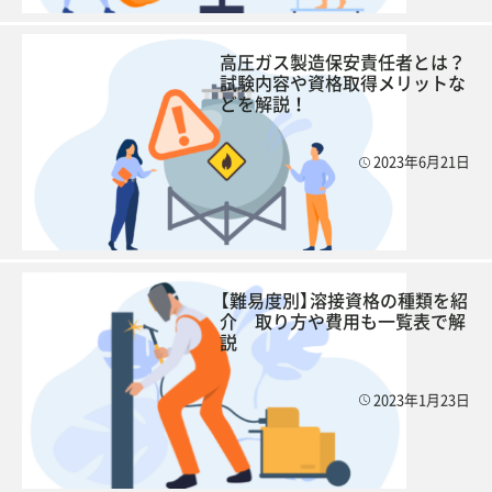
高圧ガス製造保安責任者とは？
試験内容や資格取得メリットな
どを解説！
2023年6月21日
【難易度別】溶接資格の種類を紹
介 取り方や費用も一覧表で解
説
2023年1月23日