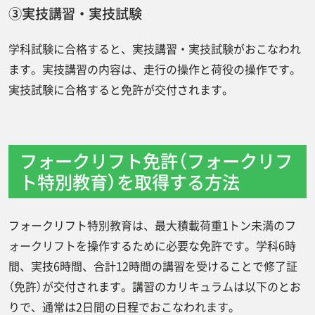
③実技講習・実技試験
学科試験に合格すると、実技講習・実技試験がおこなわれ
ます。実技講習の内容は、走行の操作と荷役の操作です。
実技試験に合格すると免許が交付されます。
フォークリフト免許（フォークリフ
ト特別教育）を取得する方法
フォークリフト特別教育は、最大積載荷重1トン未満のフ
ォークリフトを操作するために必要な免許です。学科6時
間、実技6時間、合計12時間の講習を受けることで修了証
（免許）が交付されます。講習のカリキュラムは以下のとお
りで、通常は2日間の日程でおこなわれます。