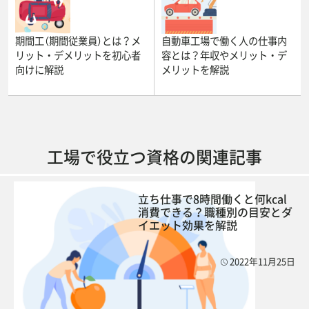
期間工（期間従業員）とは？メ
自動車工場で働く人の仕事内
リット・デメリットを初心者
容とは？年収やメリット・デ
向けに解説
メリットを解説
工場で役立つ資格の関連記事
立ち仕事で8時間働くと何kcal
消費できる？職種別の目安とダ
イエット効果を解説
2022年11月25日