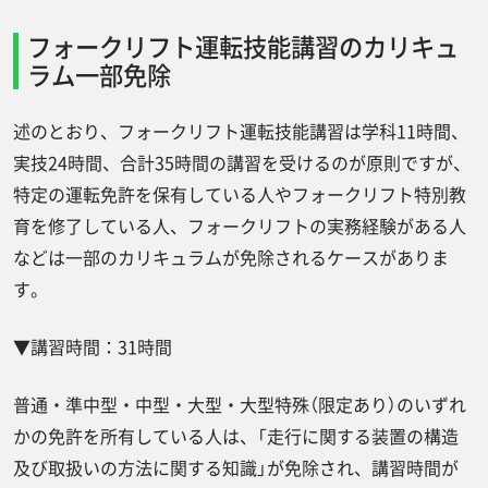
フォークリフト運転技能講習のカリキュ
ラム一部免除
述のとおり、フォークリフト運転技能講習は学科11時間、
実技24時間、合計35時間の講習を受けるのが原則ですが、
特定の運転免許を保有している人やフォークリフト特別教
育を修了している人、フォークリフトの実務経験がある人
などは一部のカリキュラムが免除されるケースがありま
す。
▼講習時間：31時間
普通・準中型・中型・大型・大型特殊（限定あり）のいずれ
かの免許を所有している人は、「走行に関する装置の構造
及び取扱いの方法に関する知識」が免除され、講習時間が