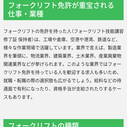
フォークリフト免許が重宝される
仕事・業種
フォークリフトの免許を持った人（フォークリフト技能講習
修了証 保持者）は、工場や倉庫、空港や港湾、鉄道など、
様々な作業現場で活躍しています。業界で言えば、製造業
界を筆頭に、物流業界、建築業界、土木業界、産業廃棄物
関連業界などが挙げられます。このような業界ではフォー
クリフト免許を持っている人を歓迎する求人も多いため、
就職・転職の際の選択肢も広がるでしょう。給料などの待
遇面で有利になったり、資格手当が支給されたりするケー
スもあります。
フォークリフトの種類