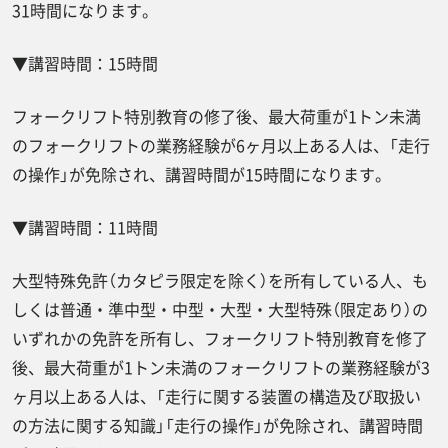
31時間になります。
▼講習時間：15時間
フォークリフト特別教育の修了後、最大荷重が1トン未満
のフォークリフトの業務経験が6ヶ月以上ある人は、「走行
の操作」が免除され、講習時間が15時間になります。
▼講習時間：11時間
大型特殊免許（カタピラ限定を除く）を所有している人、も
しくは普通・準中型・中型・大型・大型特殊（限定あり）の
いずれかの免許を所有し、フォークリフト特別教育を修了
後、最大荷重が1トン未満のフォークリフトの業務経験が3
ヶ月以上ある人は、「走行に関する装置の構造及び取扱い
の方法に関する知識」「走行の操作」が免除され、講習時間