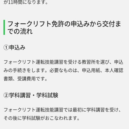
が11時間になります。
フォークリフト免許の申込みから交付ま
での流れ
①申込み
フォークリフト運転技能講習を受ける教習所を選び、申込
みの手続きをします。必要なものは、申込用紙、本人確認
書類、受講費用です。
②学科講習・学科試験
フォークリフト運転技能講習では最初に学科講習を受け、
その後に学科試験がおこなわれます。