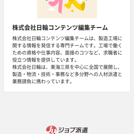
株式会社日輪
コンテンツ編集チーム
株式会社日輪コンテンツ編集チームは、製造工場に
関する情報を発信する専門チームです。工場で働く
ための資格や仕事内容、面接のコツなど、求職者に
役立つ情報を提供しています。
株式会社日輪は、東海三県を中心に全国で展開し、
製造・物流・技術・事務など多分野への人材派遣と
業務請負に携わっています。