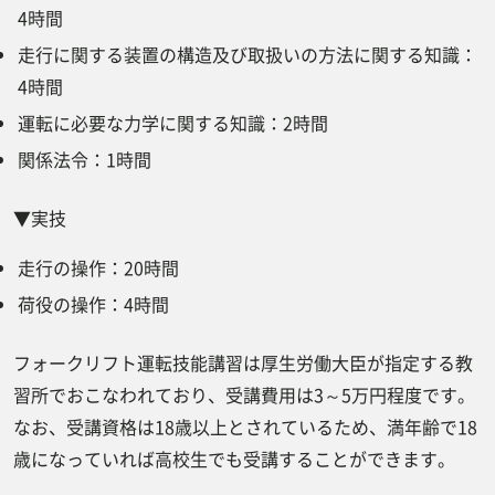
4時間
走行に関する装置の構造及び取扱いの方法に関する知識：
4時間
運転に必要な力学に関する知識：2時間
関係法令：1時間
▼実技
走行の操作：20時間
荷役の操作：4時間
フォークリフト運転技能講習は厚生労働大臣が指定する教
習所でおこなわれており、受講費用は3～5万円程度です。
なお、受講資格は18歳以上とされているため、満年齢で18
歳になっていれば高校生でも受講することができます。