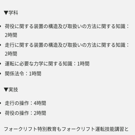
▼学科
荷役に関する装置の構造及び取扱いの方法に関する知識：
2時間
走行に関する装置の構造及び取扱いの方法に関する知識：
2時間
運転に必要な力学に関する知識：1時間
関係法令：1時間
▼実技
走行の操作：4時間
荷役の操作：2時間
フォークリフト特別教育もフォークリフト運転技能講習と